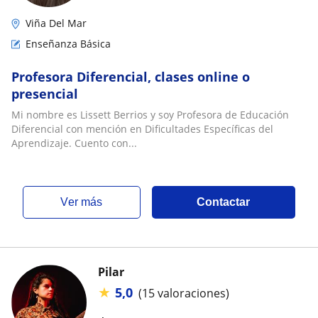
Viña Del Mar
Enseñanza Básica
Profesora Diferencial, clases online o
presencial
Mi nombre es Lissett Berrios y soy Profesora de Educación
Diferencial con mención en Dificultades Específicas del
Aprendizaje. Cuento con...
ver más
Contactar
Pilar
★
5,0
(15 valoraciones)