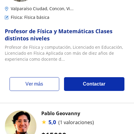
Valparaíso Ciudad, Concon, Vi...
Física: Física básica
Profesor de Física y Matemáticas Clases
distintos niveles
Profesor de Física y computación, Licenciado en Educación,
Licenciado en Física Aplicada con más de diez años de
experiencia como docente d...
ver más
Contactar
Pablo Geovanny
★
5,0
(1 valoraciones)