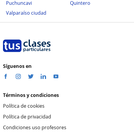
Puchuncavi
Quintero
Valparaíso ciudad
Síguenos en
Términos y condiciones
Política de cookies
Política de privacidad
Condiciones uso profesores