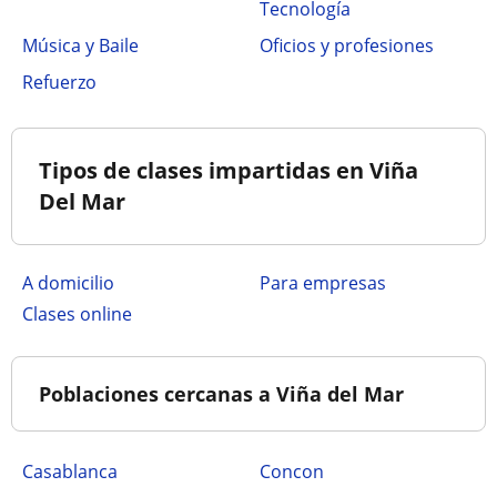
Tecnología
Música y Baile
Oficios y profesiones
Refuerzo
Tipos de clases impartidas en Viña
Del Mar
a domicilio
para empresas
clases online
Poblaciones cercanas a Viña del Mar
Casablanca
Concon