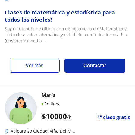
Clases de matemática y estadística para
todos los niveles!
Soy estudiante de último año de Ingeniería en Matemática y
dicto clases de matemática y estadística en todos los niveles
(enseñanza media,...
ver más
Contactar
María
En línea
$
10000
/h
1ª clase gratis
Valparaíso Ciudad, Viña Del M...