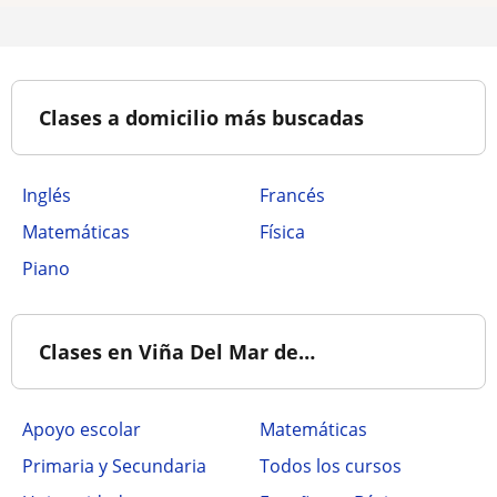
Clases a domicilio más buscadas
Inglés
Francés
Matemáticas
Física
Piano
Clases en Viña Del Mar de…
Apoyo escolar
Matemáticas
Primaria y Secundaria
Todos los cursos