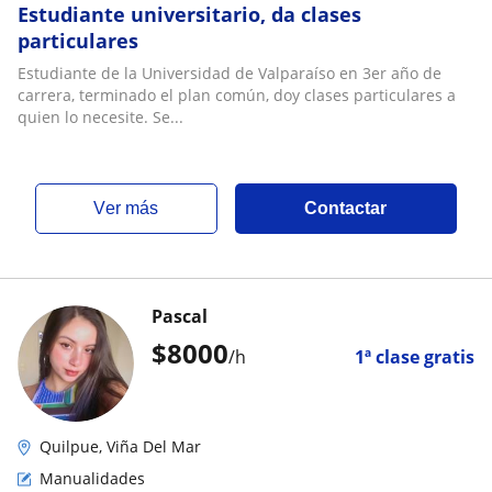
Estudiante universitario, da clases
particulares
Estudiante de la Universidad de Valparaíso en 3er año de
carrera, terminado el plan común, doy clases particulares a
quien lo necesite. Se...
ver más
Contactar
Pascal
$
8000
/h
1ª clase gratis
Quilpue, Viña Del Mar
Manualidades