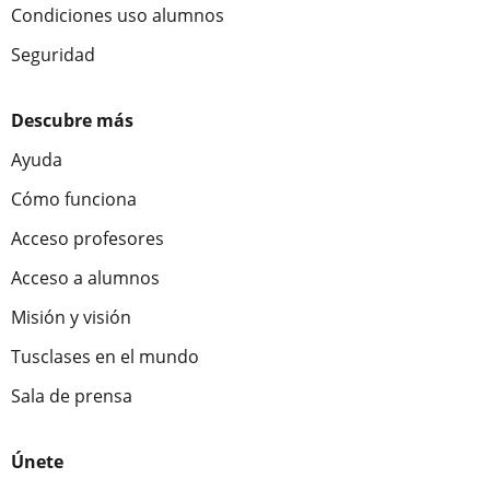
Condiciones uso alumnos
Seguridad
Descubre más
Ayuda
Cómo funciona
Acceso profesores
Acceso a alumnos
Misión y visión
Tusclases en el mundo
Sala de prensa
Únete