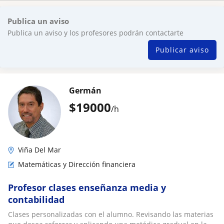
Publica un aviso
Publica un aviso y los profesores podrán contactarte
Publicar aviso
Germán
$
19000
/h
Viña Del Mar
Matemáticas y Dirección financiera
Profesor clases enseñanza media y
contabilidad
Clases personalizadas con el alumno. Revisando las materias