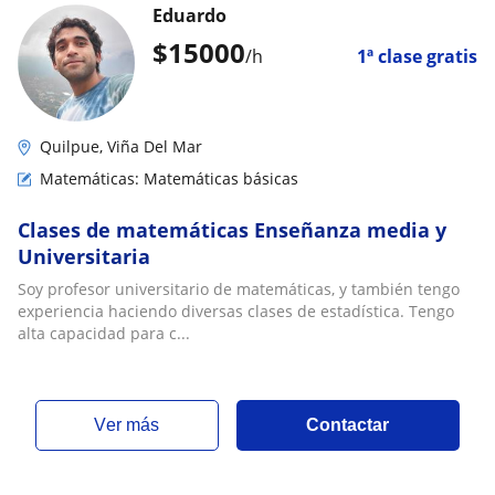
Eduardo
$
15000
/h
1ª clase gratis
Quilpue, Viña Del Mar
Matemáticas: Matemáticas básicas
Clases de matemáticas Enseñanza media y
Universitaria
Soy profesor universitario de matemáticas, y también tengo
experiencia haciendo diversas clases de estadística. Tengo
alta capacidad para c...
ver más
Contactar