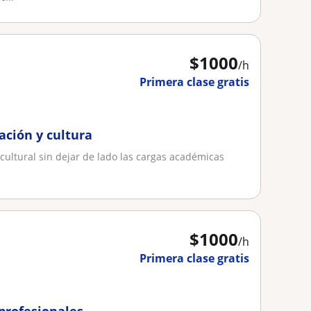
$
1000
/h
Primera clase gratis
ación y cultura
cultural sin dejar de lado las cargas académicas
$
1000
/h
Primera clase gratis