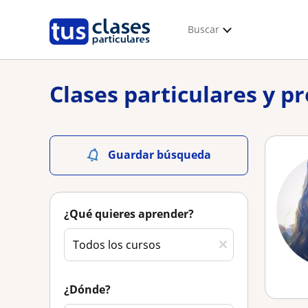
Buscar
Clases particulares y p
Guardar búsqueda
¿Qué quieres aprender?
¿Dónde?