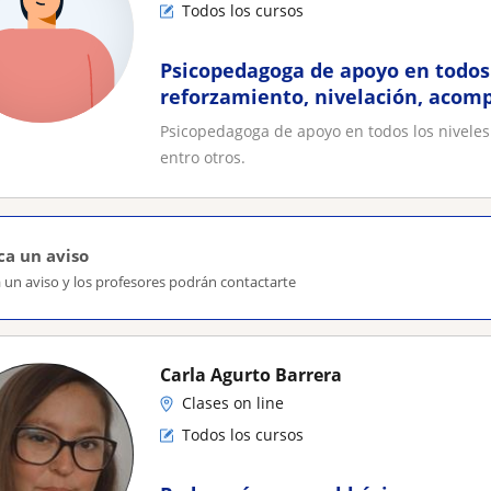
Todos los cursos
Psicopedagoga de apoyo en todos 
reforzamiento, nivelación, acom
otros
Psicopedagoga de apoyo en todos los niveles
entro otros.
ca un aviso
 un aviso y los profesores podrán contactarte
Carla Agurto Barrera
Clases on line
Todos los cursos