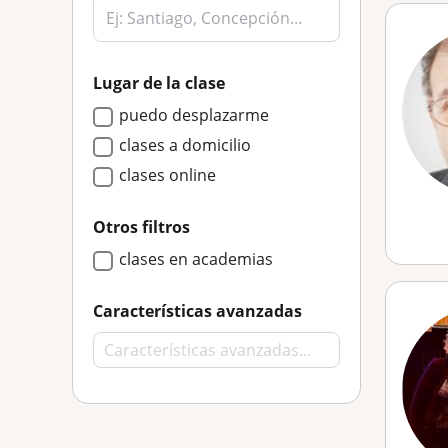
Lugar de la clase
puedo desplazarme
clases a domicilio
clases online
Otros filtros
clases en academias
Características avanzadas