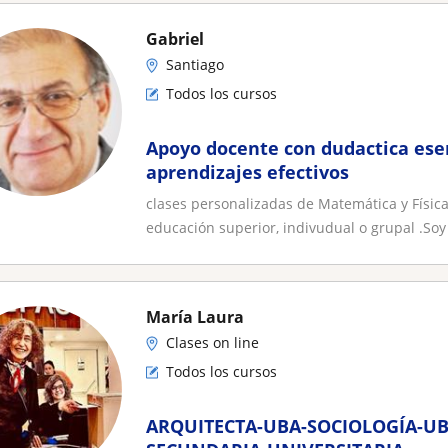
Gabriel
Santiago
Todos los cursos
Apoyo docente con dudactica esen
aprendizajes efectivos
clases personalizadas de Matemática y Físic
educación superior, indivudual o grupal .Soy 
María Laura
Clases on line
Todos los cursos
ARQUITECTA-UBA-SOCIOLOGÍA-UB