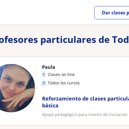
Dar clases 
rofesores particulares de Tod
Paula
Clases on line
Todos los cursos
Reforzamiento de clases particu
básica
Apoyo pedagógico para niveles de iniciación