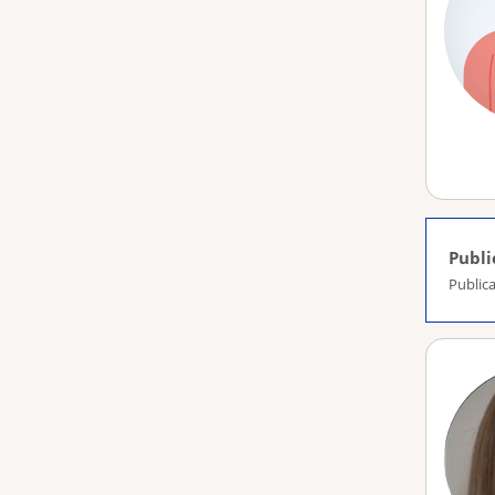
Publi
Publica