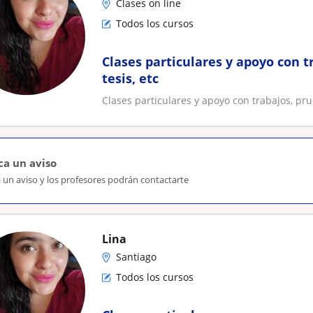
Clases on line
Todos los cursos
Clases particulares y apoyo con t
tesis, etc
Clases particulares y apoyo con trabajos, prue
ca un aviso
 un aviso y los profesores podrán contactarte
Lina
Santiago
Todos los cursos