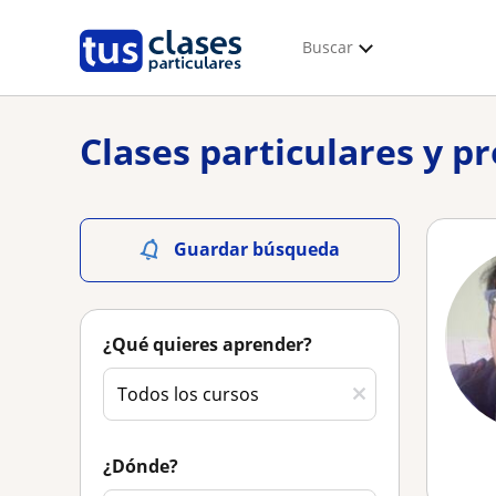
Buscar
Clases particulares y p
Guardar búsqueda
¿Qué quieres aprender?
¿Dónde?