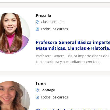
Priscilla
Clases on line
Todos los cursos
Profesora General Básica imparte
Matemáticas, Ciencias e Historia,
estudiantes con NEE
Profesora General Básica imparte clases de L
Lectoescritura y a estudiantes con NEE.
Luna
Santiago
Todos los cursos