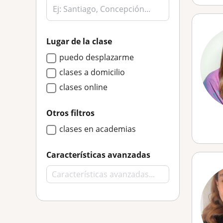
Lugar de la clase
puedo desplazarme
clases a domicilio
clases online
Otros filtros
clases en academias
Características avanzadas