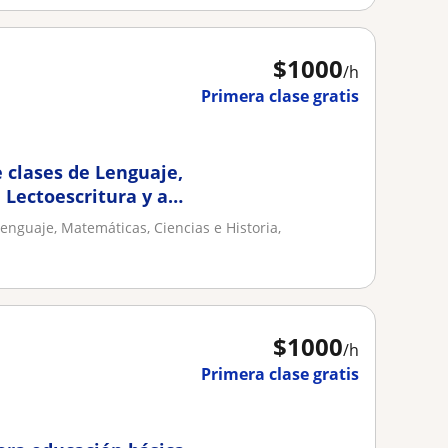
$
1000
/h
Primera clase gratis
 clases de Lenguaje,
 Lectoescritura y a
enguaje, Matemáticas, Ciencias e Historia,
$
1000
/h
Primera clase gratis