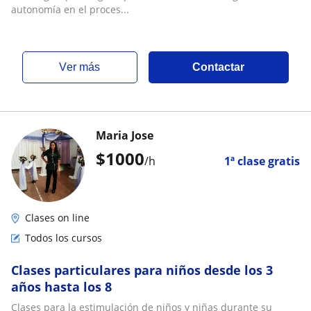
autonomía en el proces...
ver más
Contactar
Maria Jose
$
1000
/h
1ª clase gratis
Clases on line
Todos los cursos
Clases particulares para niños desde los 3
años hasta los 8
Clases para la estimulación de niños y niñas durante su