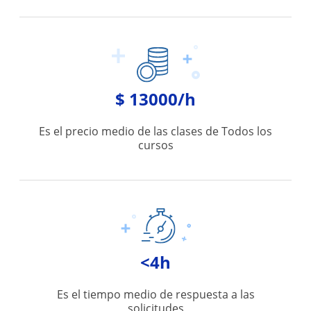
$ 13000/h
Es el precio medio de las clases de Todos los
cursos
<4h
Es el tiempo medio de respuesta a las
solicitudes