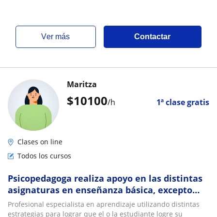
ver más
Contactar
Maritza
$
10100
/h
1ª clase gratis
Clases on line
Todos los cursos
Psicopedagoga realiza apoyo en las distintas
asignaturas en enseñanza básica, excepto
inglés
Profesional especialista en aprendizaje utilizando distintas
estrategias para lograr que el o la estudiante logre su