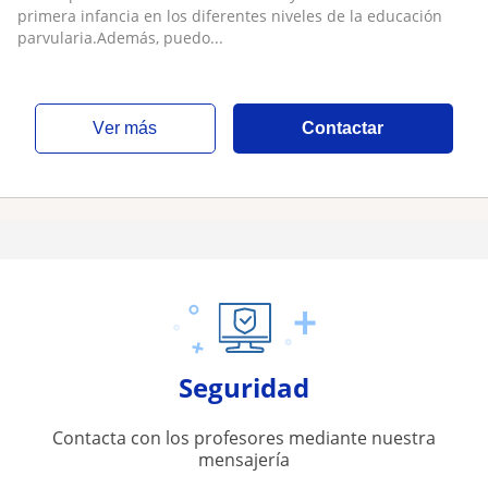
primera infancia en los diferentes niveles de la educación
parvularia.Además, puedo...
ver más
Contactar
Seguridad
Contacta con los profesores mediante nuestra
mensajería