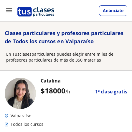
Anúnciate
Clases particulares y profesores particulares
de Todos los cursos en Valparaíso
En Tusclasesparticulares puedes elegir entre miles de
profesores particulares de más de 350 materias
Catalina
$
18000
/h
1ª clase gratis
Valparaíso
Todos los cursos