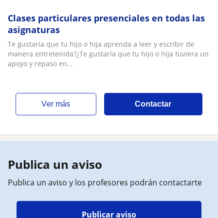
Clases particulares presenciales en todas las
asignaturas
Te gustaría que tu hijo o hija aprenda a leer y escribir de
manera entretenida?¿Te gustaría que tu hijo o hija tuviera un
apoyo y repaso en...
ver más
Contactar
Publica un aviso
Publica un aviso y los profesores podrán contactarte
Publicar aviso