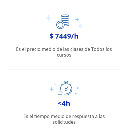
$ 7449/h
Es el precio medio de las clases de Todos los
cursos
<4h
Es el tiempo medio de respuesta a las
solicitudes