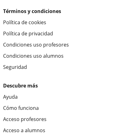
Términos y condiciones
Política de cookies
Política de privacidad
Condiciones uso profesores
Condiciones uso alumnos
Seguridad
Descubre más
Ayuda
Cómo funciona
Acceso profesores
Acceso a alumnos