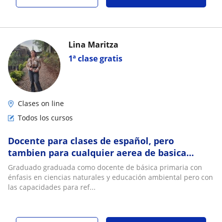
Lina Maritza
1ª clase gratis
Clases on line
Todos los cursos
Docente para clases de español, pero
tambien para cualquier aerea de basica
primaria
Graduado graduada como docente de básica primaria con
énfasis en ciencias naturales y educación ambiental pero con
las capacidades para ref...