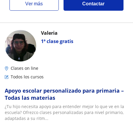
ver más
Contactar
Valeria
1ª clase gratis
Clases on line
Todos los cursos
Apoyo escolar personalizado para primaria –
Todas las materias
¿Tu hijo necesita apoyo para entender mejor lo que ve en la
escuela? Ofrezco clases personalizadas para nivel primario,
adaptadas a su ritm...