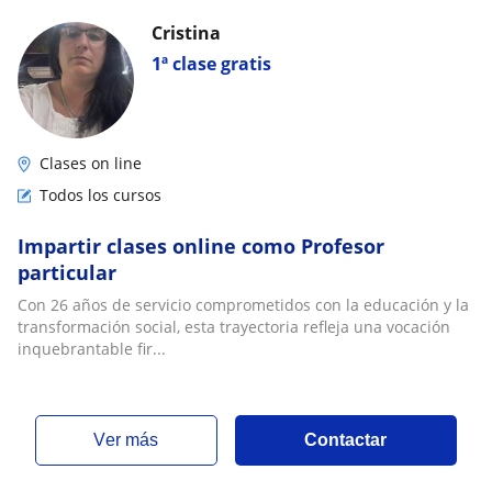
Cristina
1ª clase gratis
Clases on line
Todos los cursos
Impartir clases online como Profesor
particular
Con 26 años de servicio comprometidos con la educación y la
transformación social, esta trayectoria refleja una vocación
inquebrantable fir...
ver más
Contactar