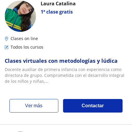
Laura Catalina
1ª clase gratis
Clases on line
Todos los cursos
Clases virtuales con metodologías y lúdica
Docente auxiliar de primera infancia con experiencia como
directora de grupo. Comprometida con el desarrollo integral
de los niños y niñas,...
ver más
Contactar