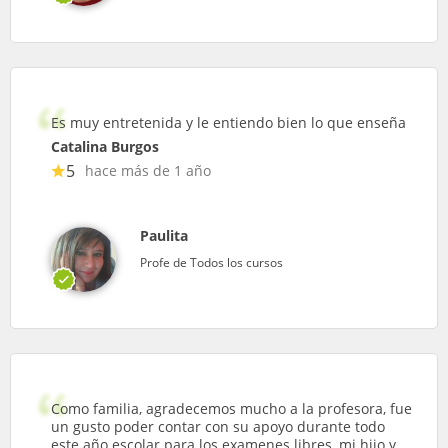
Es muy entretenida y le entiendo bien lo que enseña
Catalina Burgos
5
hace más de 1 año
Paulita
Profe de Todos los cursos
Como familia, agradecemos mucho a la profesora, fue
un gusto poder contar con su apoyo durante todo
este año escolar para los examenes libres, mi hijo y