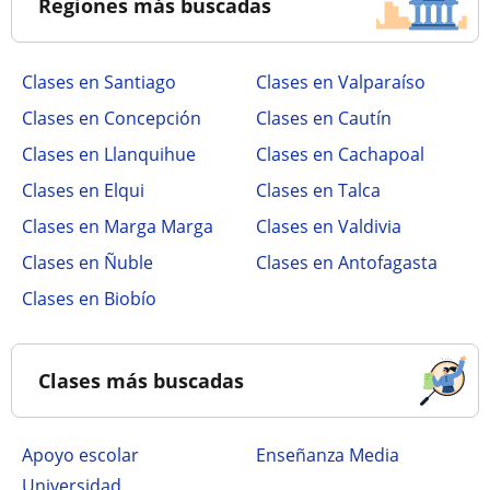
Regiones más buscadas
Clases en Santiago
Clases en Valparaíso
Clases en Concepción
Clases en Cautín
Clases en Llanquihue
Clases en Cachapoal
Clases en Elqui
Clases en Talca
Clases en Marga Marga
Clases en Valdivia
Clases en Ñuble
Clases en Antofagasta
Clases en Biobío
Clases más buscadas
Apoyo escolar
Enseñanza Media
Universidad