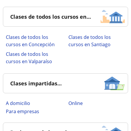
Clases de todos los cursos en...
Clases de todos los
Clases de todos los
cursos en Concepción
cursos en Santiago
Clases de todos los
cursos en Valparaíso
Clases impartidas...
a domicilio
online
para empresas