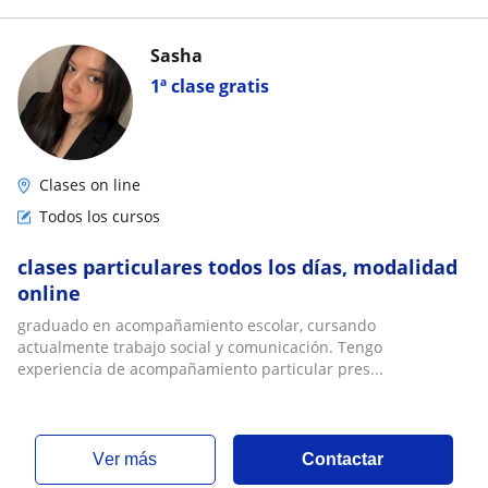
Sasha
1ª clase gratis
Clases on line
Todos los cursos
clases particulares todos los días, modalidad
online
graduado en acompañamiento escolar, cursando
actualmente trabajo social y comunicación. Tengo
experiencia de acompañamiento particular pres...
ver más
Contactar