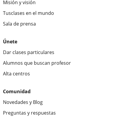
Misión y visión
Tusclases en el mundo
Sala de prensa
Únete
Dar clases particulares
Alumnos que buscan profesor
Alta centros
Comunidad
Novedades y Blog
Preguntas y respuestas