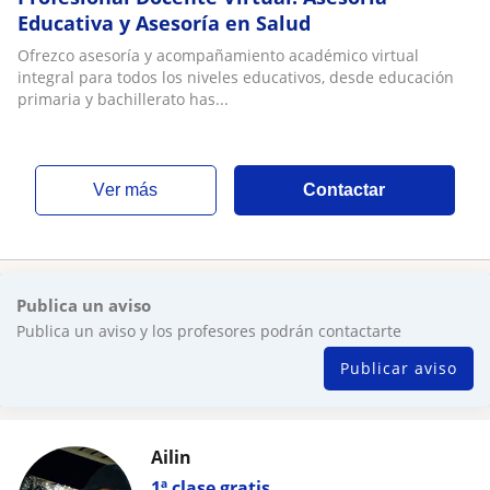
Educativa y Asesoría en Salud
Ofrezco asesoría y acompañamiento académico virtual
integral para todos los niveles educativos, desde educación
primaria y bachillerato has...
ver más
Contactar
Publica un aviso
Publica un aviso y los profesores podrán contactarte
Publicar aviso
Ailin
1ª clase gratis