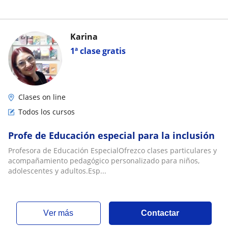
Karina
1ª clase gratis
Clases on line
Todos los cursos
Profe de Educación especial para la inclusión
Profesora de Educación EspecialOfrezco clases particulares y
acompañamiento pedagógico personalizado para niños,
adolescentes y adultos.Esp...
ver más
Contactar