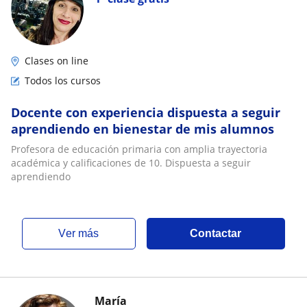
Clases on line
Todos los cursos
Docente con experiencia dispuesta a seguir
aprendiendo en bienestar de mis alumnos
Profesora de educación primaria con amplia trayectoria
académica y calificaciones de 10. Dispuesta a seguir
aprendiendo
ver más
Contactar
María