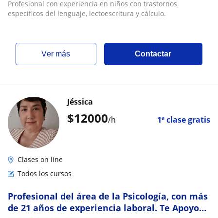
Profesional con experiencia en niños con trastornos
específicos del lenguaje, lectoescritura y cálculo.
ver más
Contactar
Jéssica
$
12000
/h
1ª clase gratis
Clases on line
Todos los cursos
Profesional del área de la Psicología, con más
de 21 años de experiencia laboral. Te Apoyo