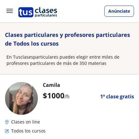
Anúnciate
Clases particulares y profesores particulares
de Todos los cursos
En Tusclasesparticulares puedes elegir entre miles de
profesores particulares de más de 350 materias
Camila
$
1000
/h
1ª clase gratis
Clases on line
Todos los cursos