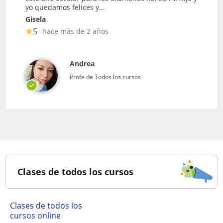
yo quedamos felices y...
Gisela
5
hace más de 2 años
Andrea
Profe de Todos los cursos
Clases de todos los cursos
Clases de todos los
cursos online