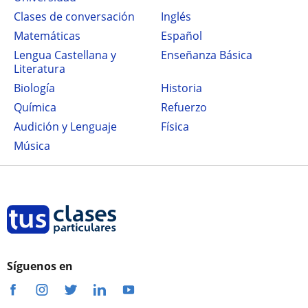
Clases de conversación
Inglés
Matemáticas
Español
Lengua Castellana y
Enseñanza Básica
Literatura
Biología
Historia
Química
Refuerzo
Audición y Lenguaje
Física
Música
Síguenos en