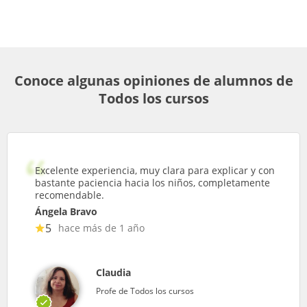
Conoce algunas opiniones de alumnos de
Todos los cursos
Excelente experiencia, muy clara para explicar y con
bastante paciencia hacia los niños, completamente
recomendable.
Ángela Bravo
5
hace más de 1 año
Claudia
Profe de Todos los cursos