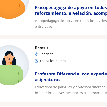
Psicopedagoga de apoyo en todos 
reforzamiento, nivelación, acom
otros
Psicopedagoga de apoyo en todos los niveles
entro otros.
Beatriz
Santiago
Todos los cursos
Profesora Diferencial con experie
asignaturas
Educadora de pàrvulos y profesora diferencia
brindar los apoyos necesarios a alumnos que