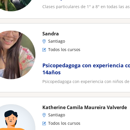
Clases particulares de 1° a 8° en todas las a
Sandra
Santiago
Todos los cursos
Psicopedagoga con experiencia c
14años
Psicopedagoga con experiencia con niños de
Katherine Camila Maureira Valverde
Santiago
Todos los cursos