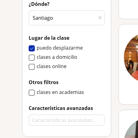
¿Dónde?
Lugar de la clase
puedo desplazarme
clases a domicilio
clases online
Otros filtros
clases en academias
Características avanzadas