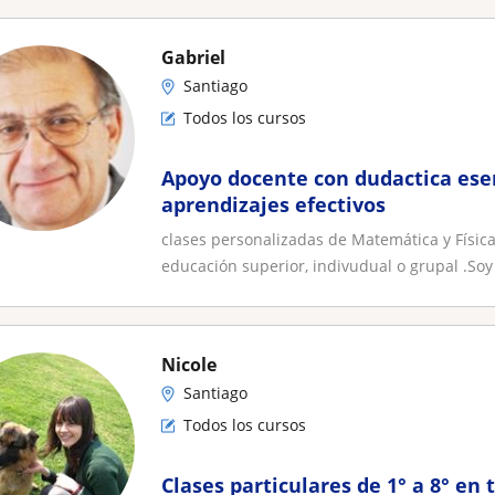
Gabriel
Santiago
Todos los cursos
Apoyo docente con dudactica esen
aprendizajes efectivos
clases personalizadas de Matemática y Físic
educación superior, indivudual o grupal .Soy 
Nicole
Santiago
Todos los cursos
Clases particulares de 1° a 8° en 