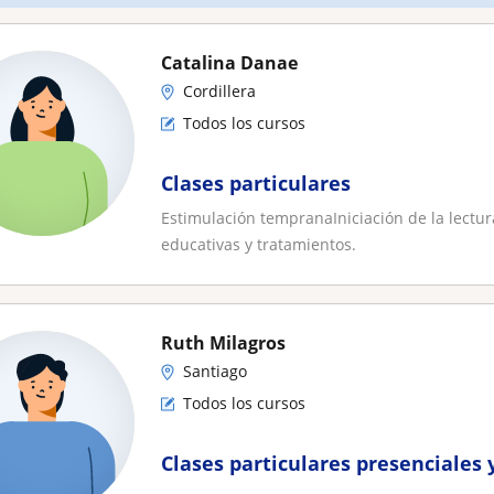
Catalina Danae
Cordillera
Todos los cursos
Clases particulares
Estimulación tempranaIniciación de la lectur
educativas y tratamientos.
Ruth Milagros
Santiago
Todos los cursos
Clases particulares presenciales 