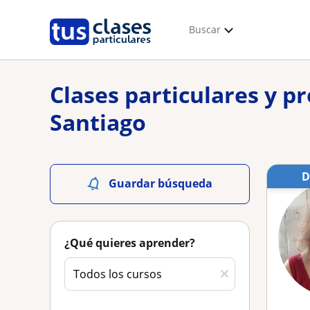
Buscar
Clases particulares y p
Santiago
Guardar búsqueda
¿Qué quieres aprender?