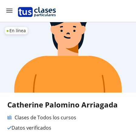
En línea
Catherine Palomino Arriagada
Clases de Todos los cursos
Datos verificados