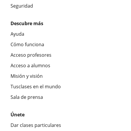
Seguridad
Descubre más
Ayuda
Cómo funciona
Acceso profesores
Acceso a alumnos
Misión y visión
Tusclases en el mundo
Sala de prensa
Únete
Dar clases particulares