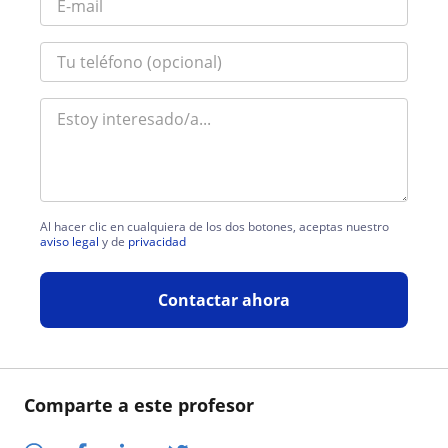
Al hacer clic en cualquiera de los dos botones, aceptas nuestro
aviso legal
y de
privacidad
Contactar ahora
Comparte a este profesor