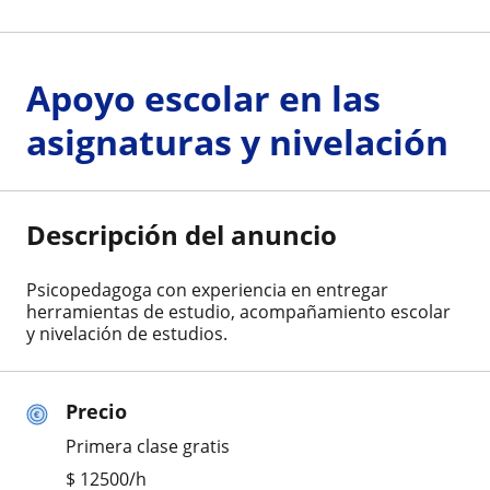
Apoyo escolar en las
asignaturas y nivelación
Descripción del anuncio
Psicopedagoga con experiencia en entregar
herramientas de estudio, acompañamiento escolar
y nivelación de estudios.
Precio
Primera clase gratis
$
12500
/h