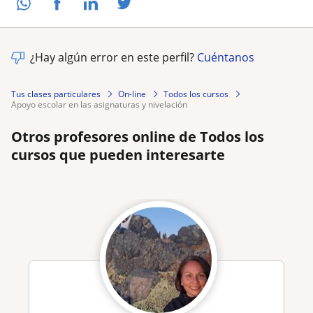
¿Hay algún error en este perfil?
Cuéntanos
Tus clases particulares
On-line
Todos los cursos
apoyo escolar en las asignaturas y nivelación
Otros profesores online de Todos los
cursos que pueden interesarte