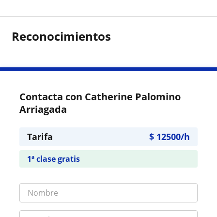
Reconocimientos
Contacta con Catherine Palomino
Arriagada
Tarifa
$
12500
/h
1ª clase gratis