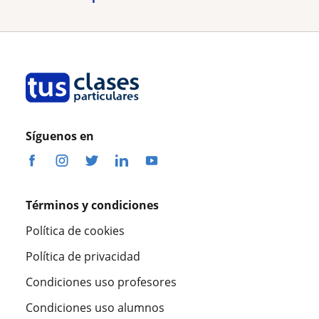
Síguenos en
Términos y condiciones
Política de cookies
Política de privacidad
Condiciones uso profesores
Condiciones uso alumnos