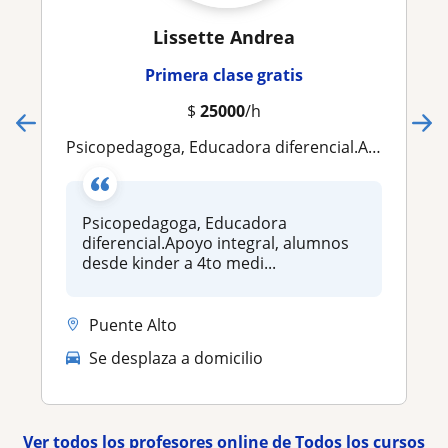
Lissette Andrea
Primera clase gratis
$
25000
/h
Psicopedagoga, Educadora diferencial.Apoyo integral, alumnos desde kinder a 4to medio
Psicopedagoga, Educadora
diferencial.Apoyo integral, alumnos
desde kinder a 4to medi...
Puente Alto
Se desplaza a domicilio
Ver todos los profesores online de Todos los cursos