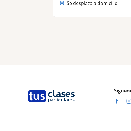
Se desplaza a domicilio
Síguen