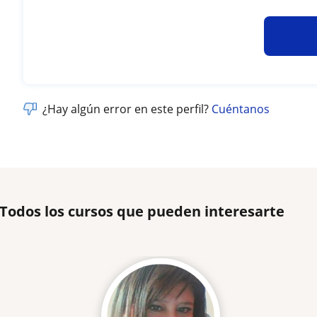
¿Hay algún error en este perfil?
Cuéntanos
 Todos los cursos que pueden interesarte