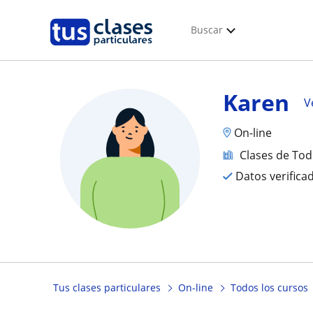
Buscar
Karen
V
On-line
Clases de Tod
Datos verifica
Tus clases particulares
On-line
Todos los cursos