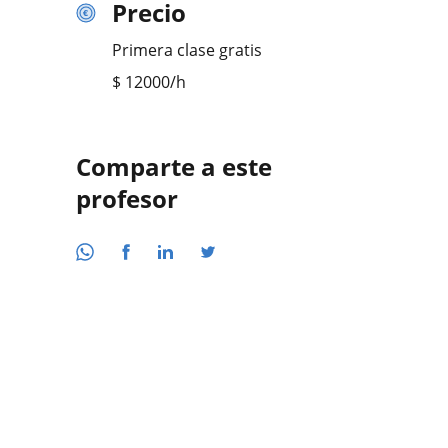
Precio
Primera clase gratis
$
12000
/h
Comparte a este
profesor