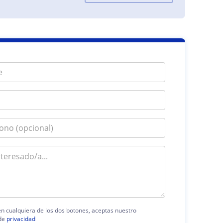
 en cualquiera de los dos botones, aceptas nuestro
de
privacidad