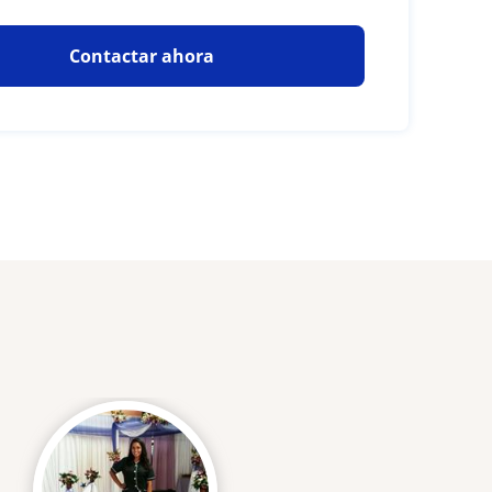
Contactar ahora