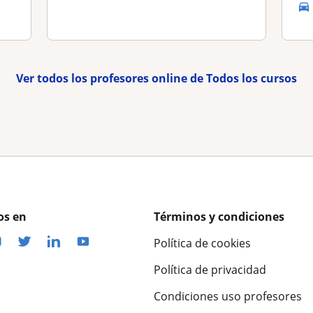
Ver todos los profesores online de Todos los cursos
os en
Términos y condiciones
Política de cookies
Política de privacidad
Condiciones uso profesores