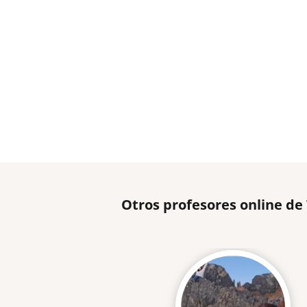
Otros profesores online de