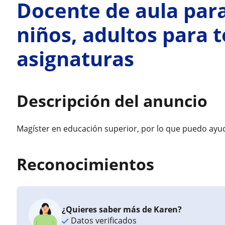
Docente de aula para
niños, adultos para t
asignaturas
Descripción del anuncio
Magíster en educación superior, por lo que puedo ayud
Reconocimientos
¿Quieres saber más de Karen?
Datos verificados