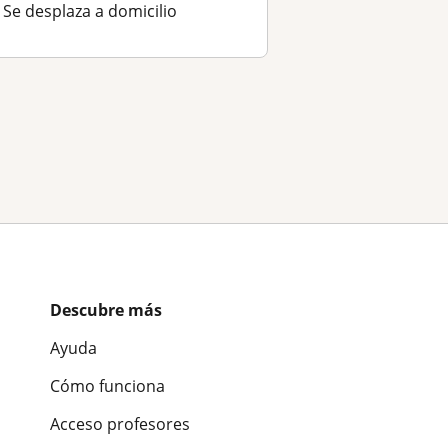
Se desplaza a domicilio
Descubre más
Ayuda
Cómo funciona
Acceso profesores