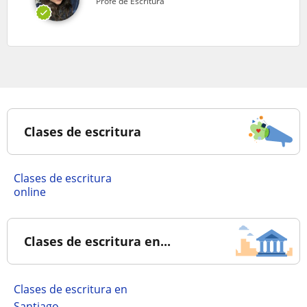
Profe de Escritura
Clases de escritura
Clases de escritura
online
Clases de escritura en...
Clases de escritura en
Santiago