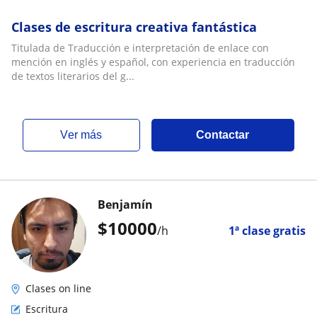
Clases de escritura creativa fantástica
Titulada de Traducción e interpretación de enlace con
mención en inglés y español, con experiencia en traducción
de textos literarios del g...
ver más
Contactar
Benjamín
$
10000
/h
1ª clase gratis
Clases on line
Escritura