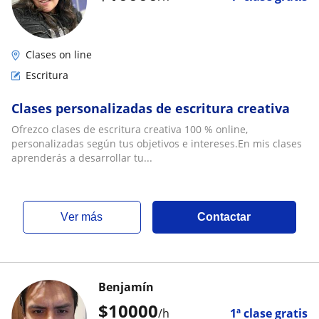
Clases on line
Escritura
Clases personalizadas de escritura creativa
Ofrezco clases de escritura creativa 100 % online,
personalizadas según tus objetivos e intereses.En mis clases
aprenderás a desarrollar tu...
ver más
Contactar
Benjamín
$
10000
/h
1ª clase gratis