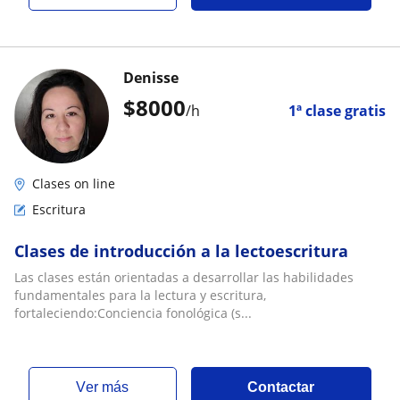
Denisse
$
8000
/h
1ª clase gratis
Clases on line
Escritura
Clases de introducción a la lectoescritura
Las clases están orientadas a desarrollar las habilidades
fundamentales para la lectura y escritura,
fortaleciendo:Conciencia fonológica (s...
ver más
Contactar