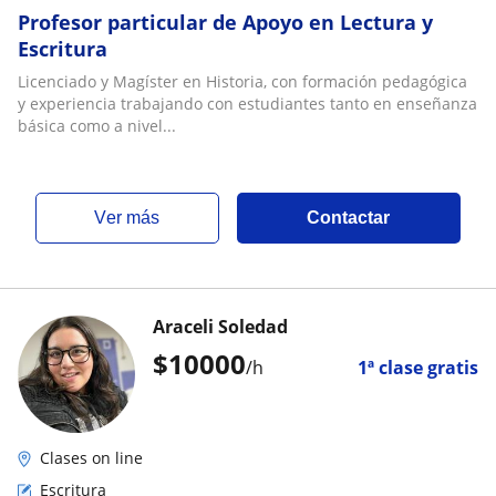
Profesor particular de Apoyo en Lectura y
Escritura
Licenciado y Magíster en Historia, con formación pedagógica
y experiencia trabajando con estudiantes tanto en enseñanza
básica como a nivel...
ver más
Contactar
Araceli Soledad
$
10000
/h
1ª clase gratis
Clases on line
Escritura