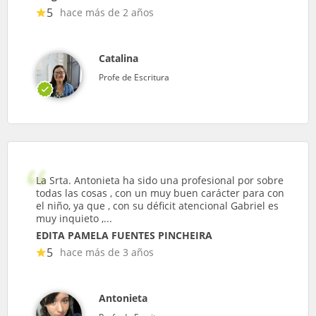
5
hace más de 2 años
Catalina
Profe de Escritura
La Srta. Antonieta ha sido una profesional por sobre
todas las cosas , con un muy buen carácter para con
el niño, ya que , con su déficit atencional Gabriel es
muy inquieto ,...
EDITA PAMELA FUENTES PINCHEIRA
5
hace más de 3 años
Antonieta