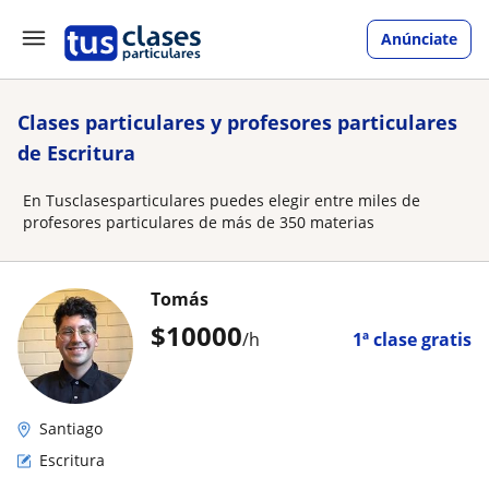
Anúnciate
Clases particulares y profesores particulares
de Escritura
En Tusclasesparticulares puedes elegir entre miles de
profesores particulares de más de 350 materias
Tomás
$
10000
/h
1ª clase gratis
Santiago
Escritura