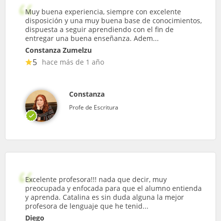
Muy buena experiencia, siempre con excelente
disposición y una muy buena base de conocimientos,
dispuesta a seguir aprendiendo con el fin de
entregar una buena enseñanza. Adem...
Constanza Zumelzu
5
hace más de 1 año
Constanza
Profe de Escritura
Excelente profesora!!! nada que decir, muy
preocupada y enfocada para que el alumno entienda
y aprenda. Catalina es sin duda alguna la mejor
profesora de lenguaje que he tenid...
Diego