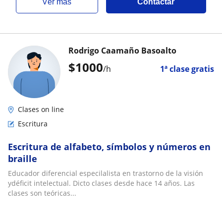
ver más
Contactar
Rodrigo Caamaño Basoalto
$
1000
/h
1ª clase gratis
Clases on line
Escritura
Escritura de alfabeto, símbolos y números en
braille
Educador diferencial especilalista en trastorno de la visión
ydéficit intelectual. Dicto clases desde hace 14 años. Las
clases son teóricas...