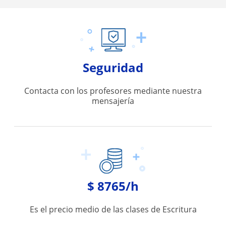
Seguridad
Contacta con los profesores mediante nuestra
mensajería
$ 8765/h
Es el precio medio de las clases de Escritura