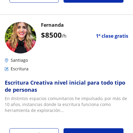
Fernanda
$
8500
/h
1ª clase gratis
Santiago
Escritura
Escritura Creativa nivel inicial para todo tipo
de personas
En distintos espacios comunitarios he impulsado, por más de
10 años, instancias donde la escritura funciona como
herramienta de exploración...