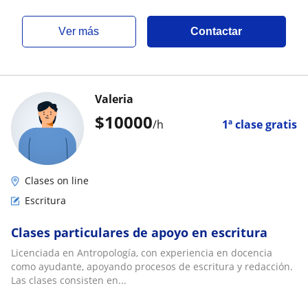
ver más
Contactar
Valeria
$
10000
/h
1ª clase gratis
Clases on line
Escritura
Clases particulares de apoyo en escritura
Licenciada en Antropología, con experiencia en docencia
como ayudante, apoyando procesos de escritura y redacción.
Las clases consisten en...