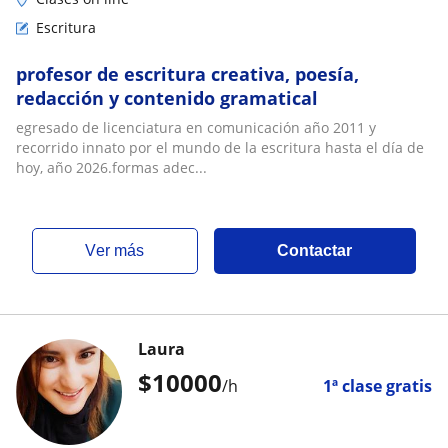
Escritura
profesor de escritura creativa, poesía,
redacción y contenido gramatical
egresado de licenciatura en comunicación año 2011 y
recorrido innato por el mundo de la escritura hasta el día de
hoy, año 2026.formas adec...
ver más
Contactar
Laura
$
10000
/h
1ª clase gratis