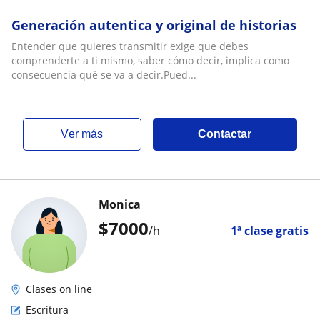
Generación autentica y original de historias
Entender que quieres transmitir exige que debes
comprenderte a ti mismo, saber cómo decir, implica como
consecuencia qué se va a decir.Pued...
ver más
Contactar
Monica
$
7000
/h
1ª clase gratis
Clases on line
Escritura