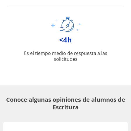
<4h
Es el tiempo medio de respuesta a las
solicitudes
Conoce algunas opiniones de alumnos de
Escritura