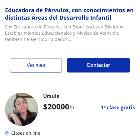
Educadora de Párvulos, con conocimientos en
distintas Áreas del Desarrollo Infantil
Soy Educadora de Párvulos, con Experiencia en Distintos
Establecimientos Educacionales y Niveles de Atención.
también he ejercido cuidados...
ver más
Contactar
Úrsula
$
20000
/h
1ª clase gratis
Clases on line