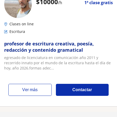
$
10000
/h
1ª clase gratis
Clases on line
Escritura
profesor de escritura creativa, poesía,
redacción y contenido gramatical
egresado de licenciatura en comunicación año 2011 y
recorrido innato por el mundo de la escritura hasta el día de
hoy, año 2026.formas adec...
ver más
Contactar