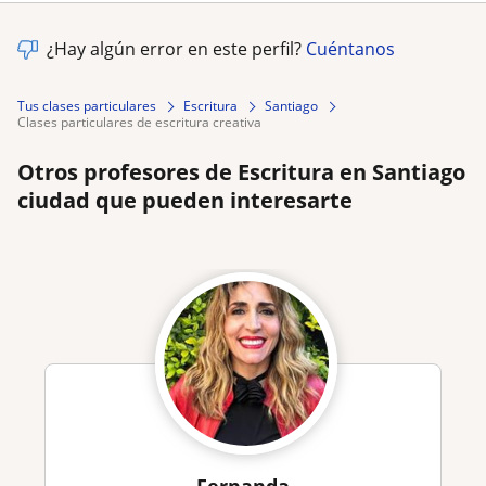
¿Hay algún error en este perfil?
Cuéntanos
Tus clases particulares
Escritura
Santiago
clases particulares de escritura creativa
Otros profesores de Escritura en Santiago
ciudad que pueden interesarte