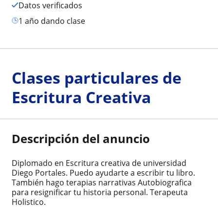
Datos verificados
1 año dando clase
Clases particulares de
Escritura Creativa
Descripción del anuncio
Diplomado en Escritura creativa de universidad
Diego Portales. Puedo ayudarte a escribir tu libro.
También hago terapias narrativas Autobiografica
para resignificar tu historia personal. Terapeuta
Holistico.