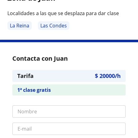
Localidades a las que se desplaza para dar clase
La Reina
Las Condes
Contacta con Juan
Tarifa
$
20000
/h
1ª clase gratis