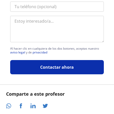
Al hacer clic en cualquiera de los dos botones, aceptas nuestro
aviso legal
y de
privacidad
Contactar ahora
Comparte a este profesor