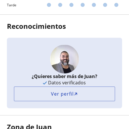
Tarde
Reconocimientos
¿Quieres saber más de Juan?
Datos verificados
Ver perfil
Zona de Juan