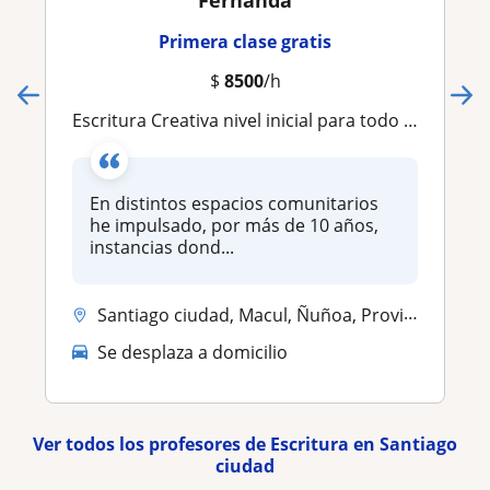
Fernanda
Primera clase gratis
$
8500
/h
Escritura Creativa nivel inicial para todo tipo de personas
En distintos espacios comunitarios
he impulsado, por más de 10 años,
instancias dond...
Santiago ciudad, Macul, Ñuñoa, Providencia
Se desplaza a domicilio
Ver todos los profesores de Escritura en Santiago
ciudad