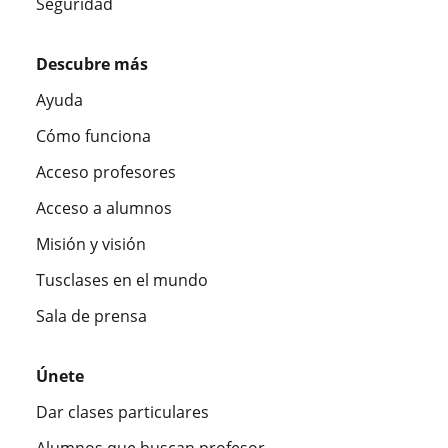
Seguridad
Descubre más
Ayuda
Cómo funciona
Acceso profesores
Acceso a alumnos
Misión y visión
Tusclases en el mundo
Sala de prensa
Únete
Dar clases particulares
Alumnos que buscan profesor