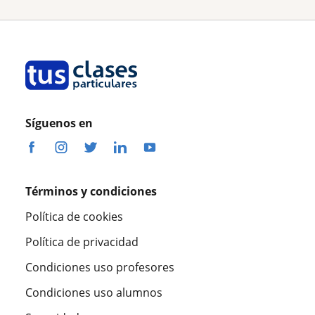
Síguenos en
Términos y condiciones
Política de cookies
Política de privacidad
Condiciones uso profesores
Condiciones uso alumnos