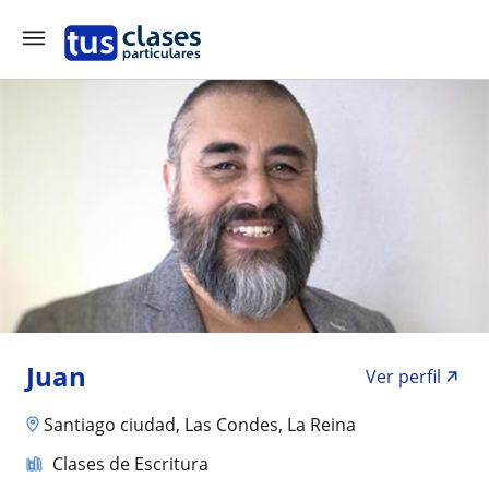
Juan
Ver perfil
Santiago ciudad, Las Condes, La Reina
Clases de Escritura