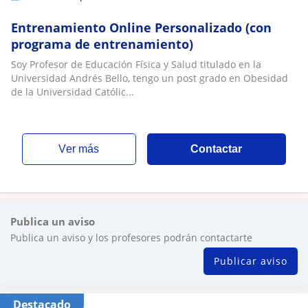
Entrenamiento Online Personalizado (con
programa de entrenamiento)
Soy Profesor de Educación Física y Salud titulado en la
Universidad Andrés Bello, tengo un post grado en Obesidad
de la Universidad Católic...
ver más
Contactar
Publica un aviso
Publica un aviso y los profesores podrán contactarte
Publicar aviso
Destacado