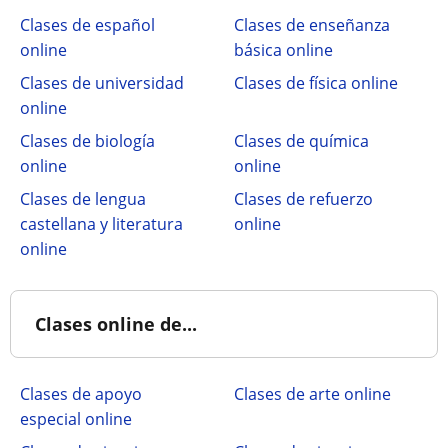
Clases de español
Clases de enseñanza
online
básica online
Clases de universidad
Clases de física online
online
Clases de biología
Clases de química
online
online
Clases de lengua
Clases de refuerzo
castellana y literatura
online
online
Clases online de...
Clases de apoyo
Clases de arte online
especial online