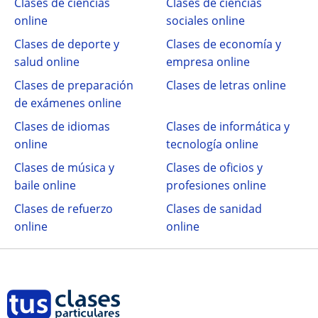
Clases de ciencias
Clases de ciencias
online
sociales online
Clases de deporte y
Clases de economía y
salud online
empresa online
Clases de preparación
Clases de letras online
de exámenes online
Clases de idiomas
Clases de informática y
online
tecnología online
Clases de música y
Clases de oficios y
baile online
profesiones online
Clases de refuerzo
Clases de sanidad
online
online