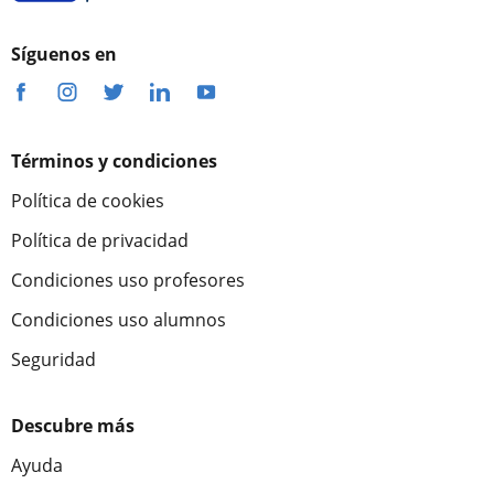
Síguenos en
Términos y condiciones
Política de cookies
Política de privacidad
Condiciones uso profesores
Condiciones uso alumnos
Seguridad
Descubre más
Ayuda