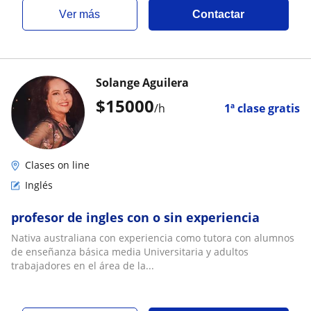
ver más
Contactar
Solange Aguilera
$
15000
/h
1ª clase gratis
Clases on line
Inglés
profesor de ingles con o sin experiencia
Nativa australiana con experiencia como tutora con alumnos
de enseñanza básica media Universitaria y adultos
trabajadores en el área de la...