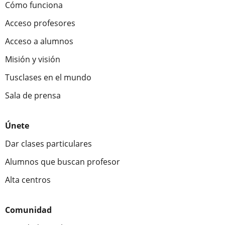
Cómo funciona
Acceso profesores
Acceso a alumnos
Misión y visión
Tusclases en el mundo
Sala de prensa
Únete
Dar clases particulares
Alumnos que buscan profesor
Alta centros
Comunidad