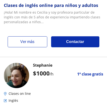
Clases de inglés online para niños y adultos
¡Hola! Mi nombre es Cecilia y soy profesora particular de
inglés con más de 5 años de experiencia impartiendo clases
personalizadas a niños...
ver más
Contactar
Stephanie
$
1000
/h
1ª clase gratis
Clases on line
Inglés