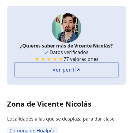
¿Quieres saber más de Vicente Nicolás?
Datos verificados
★
★
★
★
★
77 valoraciones
Ver perfil
Zona de Vicente Nicolás
Localidades a las que se desplaza para dar clase
Comuna de Hualpén