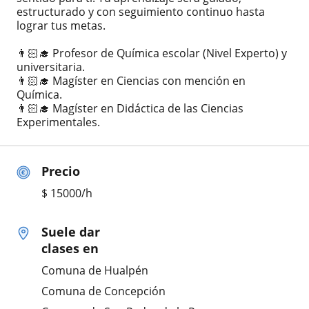
estructurado y con seguimiento continuo hasta
lograr tus metas.
👨🏻‍🎓 Profesor de Química escolar (Nivel Experto) y
universitaria.
👨🏻‍🎓 Magíster en Ciencias con mención en
Química.
👨🏻‍🎓 Magíster en Didáctica de las Ciencias
Experimentales.
Precio
$
15000
/h
Suele dar
clases en
Comuna de Hualpén
Comuna de Concepción