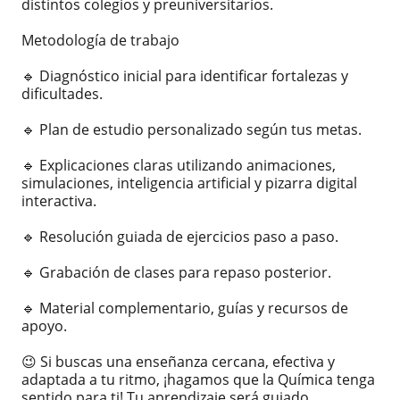
distintos colegios y preuniversitarios.
Metodología de trabajo
🔹 Diagnóstico inicial para identificar fortalezas y
dificultades.
🔹 Plan de estudio personalizado según tus metas.
🔹 Explicaciones claras utilizando animaciones,
simulaciones, inteligencia artificial y pizarra digital
interactiva.
🔹 Resolución guiada de ejercicios paso a paso.
🔹 Grabación de clases para repaso posterior.
🔹 Material complementario, guías y recursos de
apoyo.
😉 Si buscas una enseñanza cercana, efectiva y
adaptada a tu ritmo, ¡hagamos que la Química tenga
sentido para ti! Tu aprendizaje será guiado,