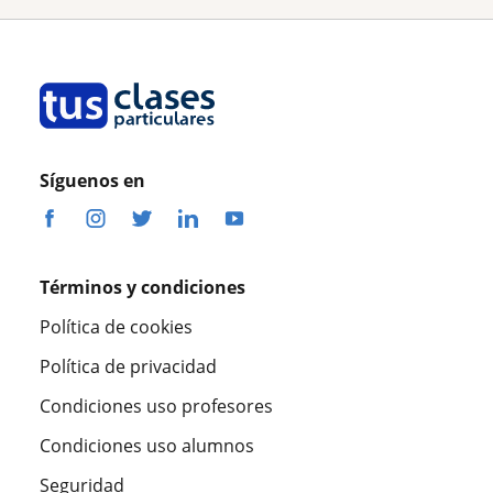
Síguenos en
Términos y condiciones
Política de cookies
Política de privacidad
Condiciones uso profesores
Condiciones uso alumnos
Seguridad