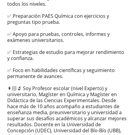
todos los niveles.
✅ Preparación PAES Química con ejercicios y
preguntas tipo prueba.
✅ Apoyo para pruebas, controles, informes y
exámenes universitarios.
✅ Estrategias de estudio para mejorar rendimiento
y confianza.
✅ Foco en habilidades científicas y seguimiento
permanente de avances.
👨🏻‍🔬 Soy Profesor escolar (nivel Experto) y
universitario, Magíster en Química y Magíster en
Didáctica de las Ciencias Experimentales. Desde
hace más de 10 años acompaño a estudiantes de
enseñanza media, preuniversitario y universidad a
superar sus desafíos académicos y alcanzar mejores
resultados. Docente en la Universidad de
Concepción (UDEC), Universidad del Bío-Bío (UBB),