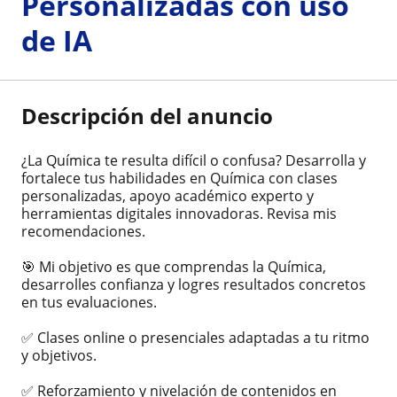
Personalizadas con uso
de IA
Descripción del anuncio
¿La Química te resulta difícil o confusa? Desarrolla y
fortalece tus habilidades en Química con clases
personalizadas, apoyo académico experto y
herramientas digitales innovadoras. Revisa mis
recomendaciones.
🎯 Mi objetivo es que comprendas la Química,
desarrolles confianza y logres resultados concretos
en tus evaluaciones.
✅ Clases online o presenciales adaptadas a tu ritmo
y objetivos.
✅ Reforzamiento y nivelación de contenidos en