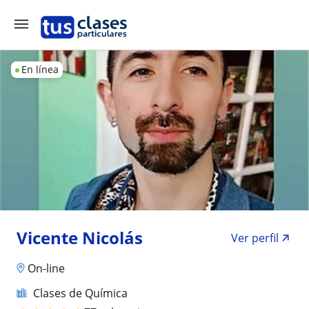
En línea
Vicente Nicolás
Ver perfil
On-line
Clases de Química