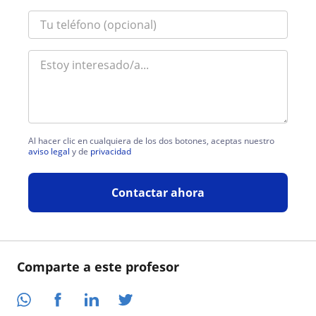
Al hacer clic en cualquiera de los dos botones, aceptas nuestro
aviso legal
y de
privacidad
Contactar ahora
Comparte a este profesor