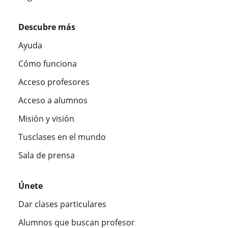
Descubre más
Ayuda
Cómo funciona
Acceso profesores
Acceso a alumnos
Misión y visión
Tusclases en el mundo
Sala de prensa
Únete
Dar clases particulares
Alumnos que buscan profesor