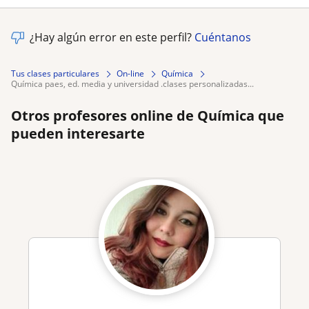
¿Hay algún error en este perfil?
Cuéntanos
Tus clases particulares
On-line
Química
química paes, ed. media y universidad .clases personalizadas...
Otros profesores online de Química que
pueden interesarte