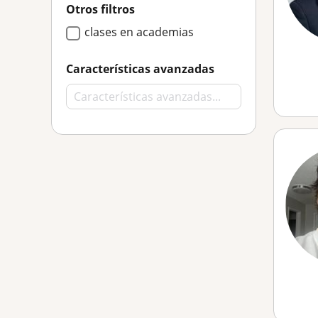
Otros filtros
clases en academias
Características avanzadas