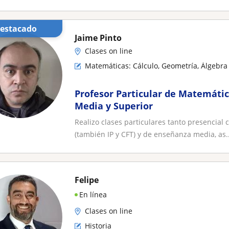
universitaria
Destacado
Jaime Pinto
Clases on line
Matemáticas: Cálculo, Geometría, Álgebra 
Profesor Particular de Matemáti
Media y Superior
Realizo clases particulares tanto presencial 
(también IP y CFT) y de enseñanza media, as..
Felipe
En línea
Clases on line
Historia