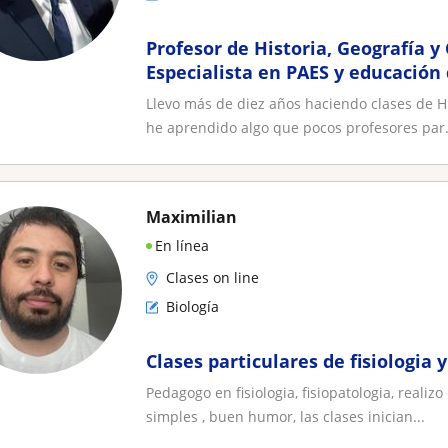
Profesor de Historia, Geografía y 
Especialista en PAES y educación
Llevo más de diez años haciendo clases de His
he aprendido algo que pocos profesores par.
Maximilian
En línea
Clases on line
Biología
Clases particulares de fisiologia y
Pedagogo en fisiologia, fisiopatologia, realiz
simples , buen humor, las clases inician...