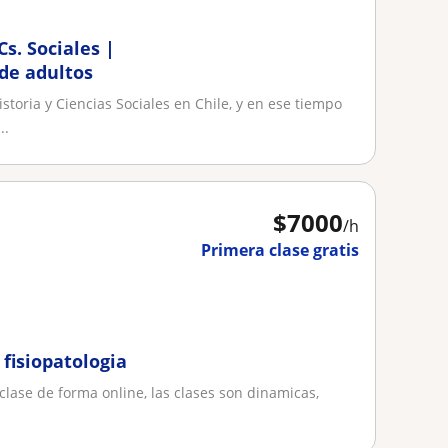
Cs. Sociales |
 de adultos
toria y Ciencias Sociales en Chile, y en ese tiempo
..
$
7000
/h
Primera clase gratis
 fisiopatologia
o clase de forma online, las clases son dinamicas,