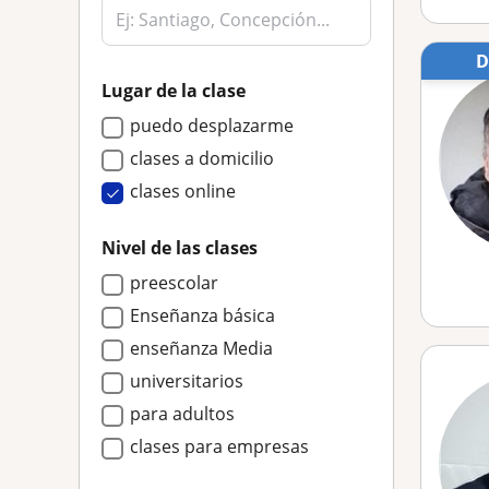
Lugar de la clase
puedo desplazarme
clases a domicilio
clases online
Nivel de las clases
preescolar
Enseñanza básica
enseñanza Media
universitarios
para adultos
clases para empresas