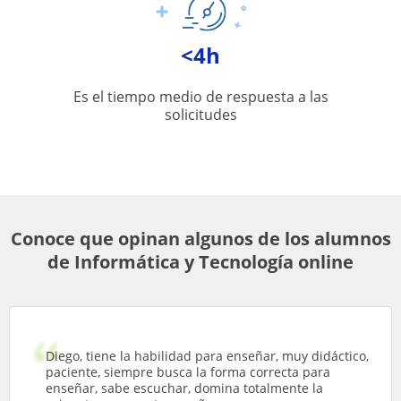
<4h
Es el tiempo medio de respuesta a las
solicitudes
Conoce que opinan algunos de los alumnos
de Informática y Tecnología online
Diego, tiene la habilidad para enseñar, muy didáctico,
paciente, siempre busca la forma correcta para
enseñar, sabe escuchar, domina totalmente la