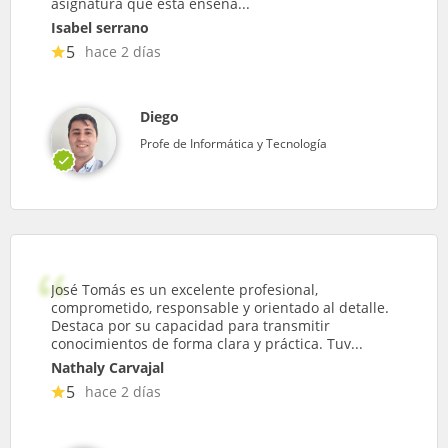
asignatura que esta enseña...
Isabel serrano
5
hace 2 días
Diego
Profe de Informática y Tecnología
José Tomás es un excelente profesional,
comprometido, responsable y orientado al detalle.
Destaca por su capacidad para transmitir
conocimientos de forma clara y práctica. Tuv...
Nathaly Carvajal
5
hace 2 días