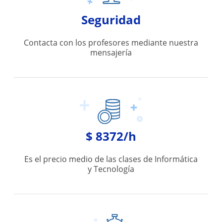
Seguridad
Contacta con los profesores mediante nuestra
mensajería
$ 8372/h
Es el precio medio de las clases de Informática
y Tecnología