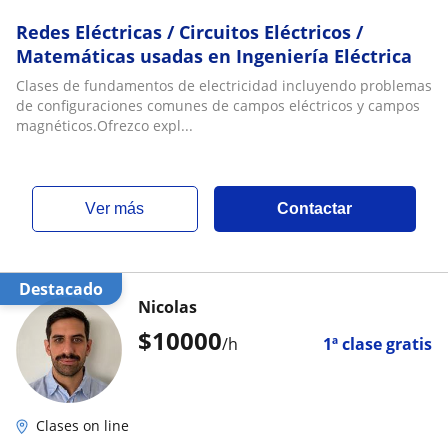
Redes Eléctricas / Circuitos Eléctricos /
Matemáticas usadas en Ingeniería Eléctrica
Clases de fundamentos de electricidad incluyendo problemas
de configuraciones comunes de campos eléctricos y campos
magnéticos.Ofrezco expl...
ver más
Contactar
Destacado
Nicolas
$
10000
/h
1ª clase gratis
Clases on line