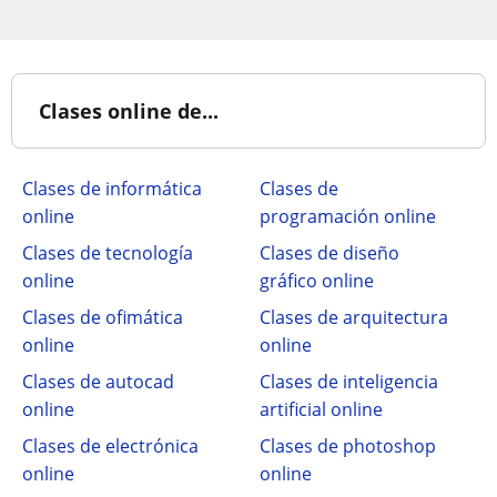
Clases online de...
Clases de informática
Clases de
online
programación online
Clases de tecnología
Clases de diseño
online
gráfico online
Clases de ofimática
Clases de arquitectura
online
online
Clases de autocad
Clases de inteligencia
online
artificial online
Clases de electrónica
Clases de photoshop
online
online