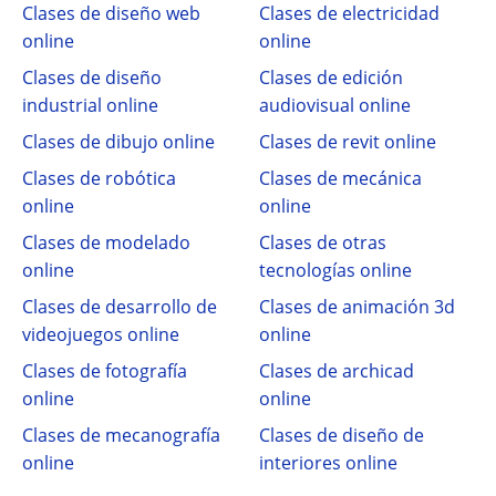
Clases de diseño web
Clases de electricidad
online
online
Clases de diseño
Clases de edición
industrial online
audiovisual online
Clases de dibujo online
Clases de revit online
Clases de robótica
Clases de mecánica
online
online
Clases de modelado
Clases de otras
online
tecnologías online
Clases de desarrollo de
Clases de animación 3d
videojuegos online
online
Clases de fotografía
Clases de archicad
online
online
Clases de mecanografía
Clases de diseño de
online
interiores online