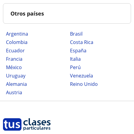
Otros países
Argentina
Brasil
Colombia
Costa Rica
Ecuador
España
Francia
Italia
México
Perú
Uruguay
Venezuela
Alemania
Reino Unido
Austria