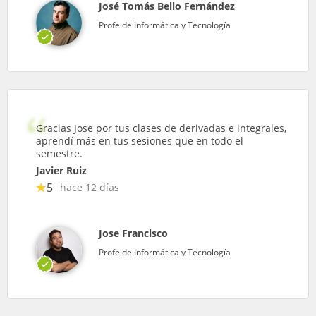
José Tomás Bello Fernández
Profe de Informática y Tecnología
Gracias Jose por tus clases de derivadas e integrales,
aprendí más en tus sesiones que en todo el
semestre.
Javier Ruiz
5
hace 12 días
Jose Francisco
Profe de Informática y Tecnología