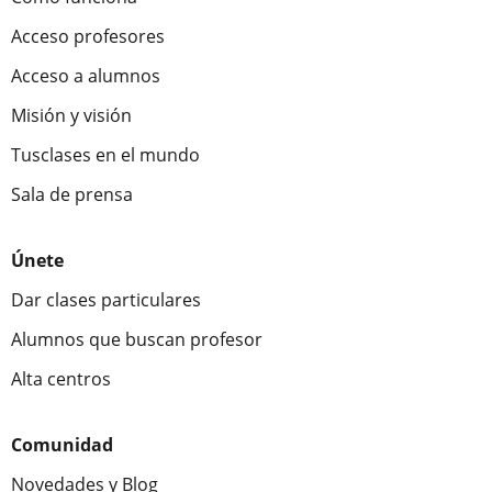
Acceso profesores
Acceso a alumnos
Misión y visión
Tusclases en el mundo
Sala de prensa
Únete
Dar clases particulares
Alumnos que buscan profesor
Alta centros
Comunidad
Novedades y Blog