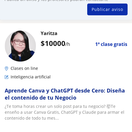
Publicar aviso
Yaritza
$
10000
/h
1ª clase gratis
Clases on line
Inteligencia artificial
Aprende Canva y ChatGPT desde Cero: Diseña
el contenido de tu Negocio
¿Te toma horas crear un solo post para tu negocio? 🤯Te
enseño a usar Canva Gratis, ChatGPT y Claude para armar el
contenido de todo tu mes...