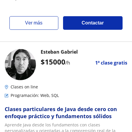
ver más
Contactar
Esteban Gabriel
$
15000
/h
1ª clase gratis
Clases on line
Programación: Web, SQL
Clases particulares de Java desde cero con
enfoque práctico y fundamentos sólidos
Aprende Java desde los fundamentos con clases
personalizadas y orientadas a la comprensión real de la