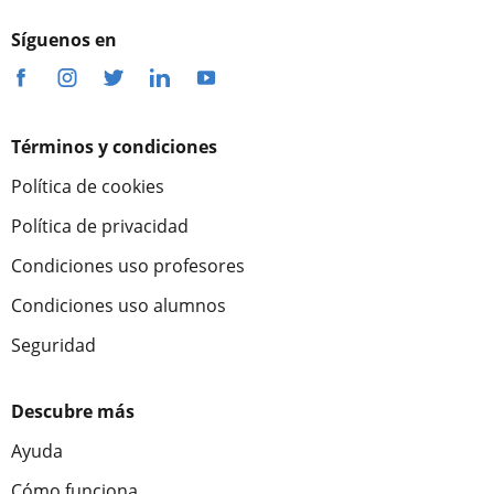
Síguenos en
Términos y condiciones
Política de cookies
Política de privacidad
Condiciones uso profesores
Condiciones uso alumnos
Seguridad
Descubre más
Ayuda
Cómo funciona