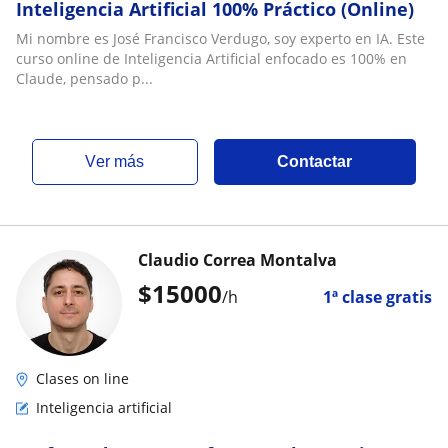
Inteligencia Artificial 100% Práctico (Online)
Mi nombre es José Francisco Verdugo, soy experto en IA. Este
curso online de Inteligencia Artificial enfocado es 100% en
Claude, pensado p...
ver más
Contactar
Claudio Correa Montalva
$
15000
/h
1ª clase gratis
Clases on line
Inteligencia artificial