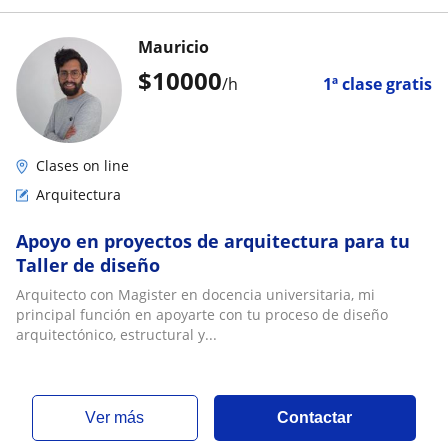
Mauricio
$
10000
/h
1ª clase gratis
Clases on line
Arquitectura
Apoyo en proyectos de arquitectura para tu
Taller de diseño
Arquitecto con Magister en docencia universitaria, mi
principal función en apoyarte con tu proceso de diseño
arquitectónico, estructural y...
ver más
Contactar