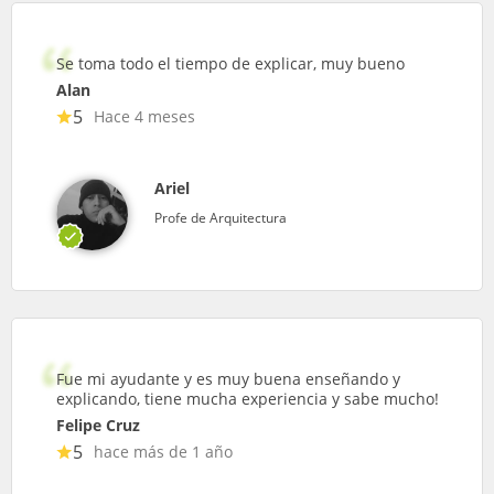
Se toma todo el tiempo de explicar, muy bueno
Alan
5
Hace 4 meses
Ariel
Profe de Arquitectura
Fue mi ayudante y es muy buena enseñando y
explicando, tiene mucha experiencia y sabe mucho!
Felipe Cruz
5
hace más de 1 año