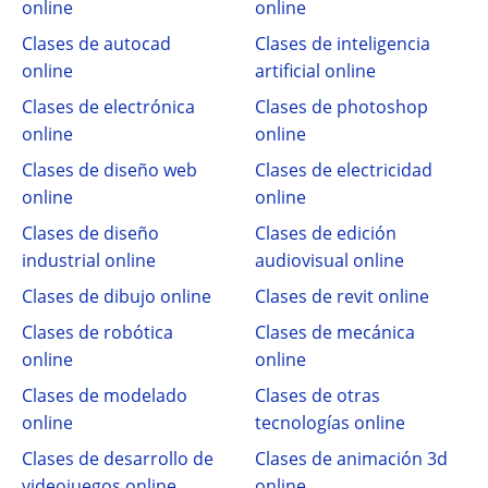
online
online
Clases de autocad
Clases de inteligencia
online
artificial online
Clases de electrónica
Clases de photoshop
online
online
Clases de diseño web
Clases de electricidad
online
online
Clases de diseño
Clases de edición
industrial online
audiovisual online
Clases de dibujo online
Clases de revit online
Clases de robótica
Clases de mecánica
online
online
Clases de modelado
Clases de otras
online
tecnologías online
Clases de desarrollo de
Clases de animación 3d
videojuegos online
online