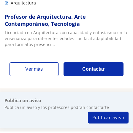
Arquitectura
Profesor de Arquitectura, Arte
Contemporáneo, Tecnologia
Licenciado en Arquitectura con capacidad y entusiasmo en la
enseñanza para diferentes edades con fácil adaptabilidad
para formatos presenci...
ver más
Contactar
Publica un aviso
Publica un aviso y los profesores podrán contactarte
Publicar aviso