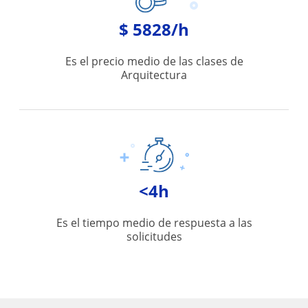
$ 5828/h
Es el precio medio de las clases de
Arquitectura
<4h
Es el tiempo medio de respuesta a las
solicitudes