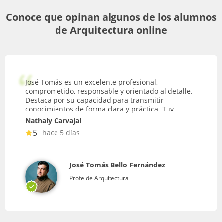
Conoce que opinan algunos de los alumnos
de Arquitectura online
José Tomás es un excelente profesional,
comprometido, responsable y orientado al detalle.
Destaca por su capacidad para transmitir
conocimientos de forma clara y práctica. Tuv...
Nathaly Carvajal
5
hace 5 días
José Tomás Bello Fernández
Profe de Arquitectura