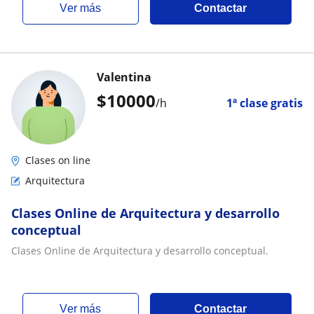
ver más
Contactar
Valentina
$
10000
/h
1ª clase gratis
Clases on line
Arquitectura
Clases Online de Arquitectura y desarrollo
conceptual
Clases Online de Arquitectura y desarrollo conceptual.
ver más
Contactar