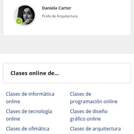
Daniela Carter
Profe de Arquitectura
Clases online de...
Clases de informática
Clases de
online
programación online
Clases de tecnología
Clases de diseño
online
gráfico online
Clases de ofimática
Clases de arquitectura