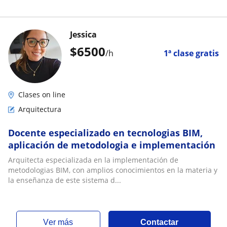
Jessica
$
6500
/h
1ª clase gratis
Clases on line
Arquitectura
Docente especializado en tecnologias BIM,
aplicación de metodologia e implementación
Arquitecta especializada en la implementación de
metodologias BIM, con amplios conocimientos en la materia y
la enseñanza de este sistema d...
ver más
Contactar