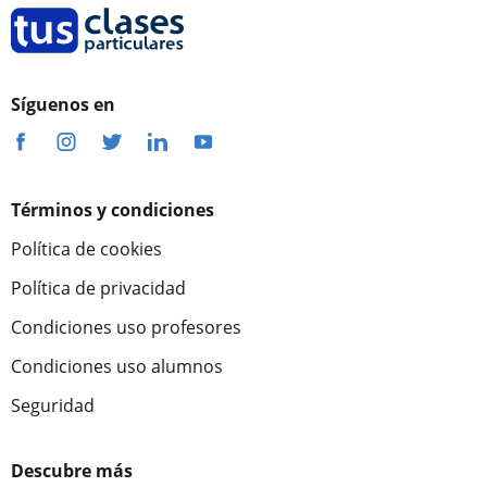
Síguenos en
Términos y condiciones
Política de cookies
Política de privacidad
Condiciones uso profesores
Condiciones uso alumnos
Seguridad
Descubre más