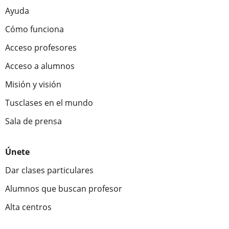
Ayuda
Cómo funciona
Acceso profesores
Acceso a alumnos
Misión y visión
Tusclases en el mundo
Sala de prensa
Únete
Dar clases particulares
Alumnos que buscan profesor
Alta centros