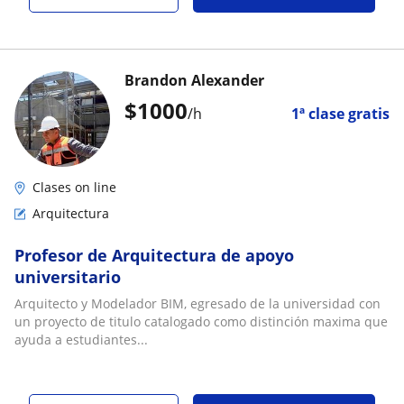
Brandon Alexander
$
1000
/h
1ª clase gratis
Clases on line
Arquitectura
Profesor de Arquitectura de apoyo
universitario
Arquitecto y Modelador BIM, egresado de la universidad con
un proyecto de titulo catalogado como distinción maxima que
ayuda a estudiantes...