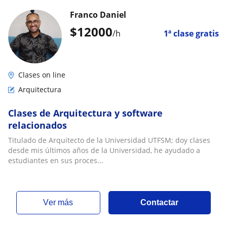
Franco Daniel
$
12000
/h
1ª clase gratis
Clases on line
Arquitectura
Clases de Arquitectura y software
relacionados
Titulado de Arquitecto de la Universidad UTFSM; doy clases
desde mis últimos años de la Universidad, he ayudado a
estudiantes en sus proces...
ver más
Contactar