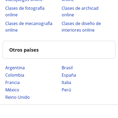
Clases de fotografía
Clases de archicad
online
online
Clases de mecanografía
Clases de diseño de
online
interiores online
Otros países
Argentina
Brasil
Colombia
España
Francia
Italia
México
Perú
Reino Unido