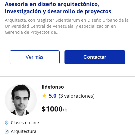
Asesoría en diseño arquitectónico,
investigación y desarrollo de proyectos
Arquitecta, con Magister Scientiarum en Diseño Urbano de la
Universidad Central de Venezuela, y especialización en
Gerencia de Proyectos de...
ver más
Contactar
Ildefonso
★
5,0
(3 valoraciones)
$
1000
/h
Clases on line
Arquitectura