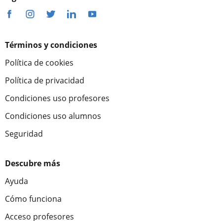
Términos y condiciones
Política de cookies
Política de privacidad
Condiciones uso profesores
Condiciones uso alumnos
Seguridad
Descubre más
Ayuda
Cómo funciona
Acceso profesores