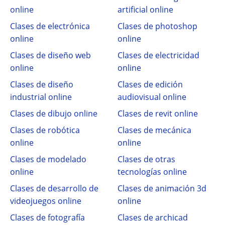
online
artificial online
Clases de electrónica
Clases de photoshop
online
online
Clases de diseño web
Clases de electricidad
online
online
Clases de diseño
Clases de edición
industrial online
audiovisual online
Clases de dibujo online
Clases de revit online
Clases de robótica
Clases de mecánica
online
online
Clases de modelado
Clases de otras
online
tecnologías online
Clases de desarrollo de
Clases de animación 3d
videojuegos online
online
Clases de fotografía
Clases de archicad