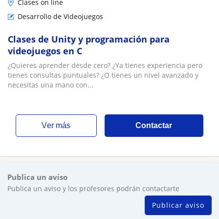
Clases on line
Desarrollo de Videojuegos
Clases de Unity y programación para
videojuegos en C
¿Quieres aprender desde cero? ¿Ya tienes experiencia pero
tienes consultas puntuales? ¿O tienes un nivel avanzado y
necesitas una mano con...
ver más
Contactar
Publica un aviso
Publica un aviso y los profesores podrán contactarte
Publicar aviso