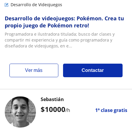
Desarrollo de Videojuegos
Desarrollo de videojuegos: Pokémon. Crea tu
propio juego de Pokémon retro!
Programadora e ilustradora titulada; busco dar clases y
compartir mi experiencia y guía como programadora y
diseñadora de videojuegos, en e...
ver más
Contactar
Sebastián
$
10000
/h
1ª clase gratis