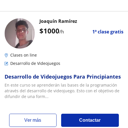
Joaquín Ramírez
$
1000
/h
1ª clase gratis
Clases on line
Desarrollo de Videojuegos
Desarrollo de Videojuegos Para Principiantes
En este curso se aprenderán las bases de la programación
através del desarrollo de videojuego. Esto con el objetivo de
difundir de una form...
ver más
Contactar