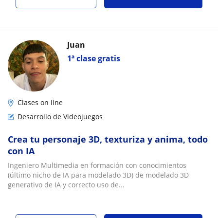
Juan
1ª clase gratis
Clases on line
Desarrollo de Videojuegos
Crea tu personaje 3D, texturiza y anima, todo
con IA
Ingeniero Multimedia en formación con conocimientos
(último nicho de IA para modelado 3D) de modelado 3D
generativo de IA y correcto uso de...