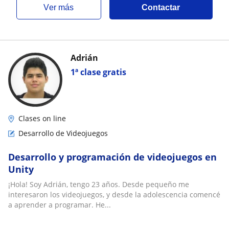
ver más
Contactar
Adrián
1ª clase gratis
Clases on line
Desarrollo de Videojuegos
Desarrollo y programación de videojuegos en
Unity
¡Hola! Soy Adrián, tengo 23 años. Desde pequeño me
interesaron los videojuegos, y desde la adolescencia comencé
a aprender a programar. He...