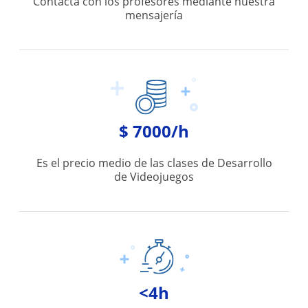
Contacta con los profesores mediante nuestra
mensajería
$ 7000/h
Es el precio medio de las clases de Desarrollo
de Videojuegos
<4h