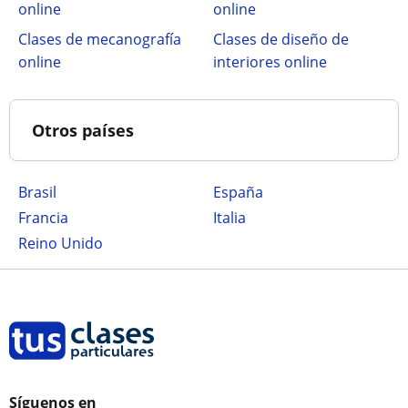
online
online
Clases de mecanografía
Clases de diseño de
online
interiores online
Otros países
Brasil
España
Francia
Italia
Reino Unido
Síguenos en