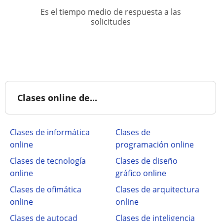
Es el tiempo medio de respuesta a las
solicitudes
Clases online de...
Clases de informática
Clases de
online
programación online
Clases de tecnología
Clases de diseño
online
gráfico online
Clases de ofimática
Clases de arquitectura
online
online
Clases de autocad
Clases de inteligencia