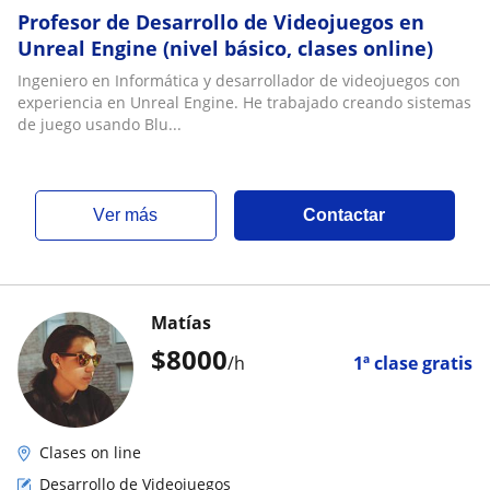
Profesor de Desarrollo de Videojuegos en
Unreal Engine (nivel básico, clases online)
Ingeniero en Informática y desarrollador de videojuegos con
experiencia en Unreal Engine. He trabajado creando sistemas
de juego usando Blu...
ver más
Contactar
Matías
$
8000
/h
1ª clase gratis
Clases on line
Desarrollo de Videojuegos