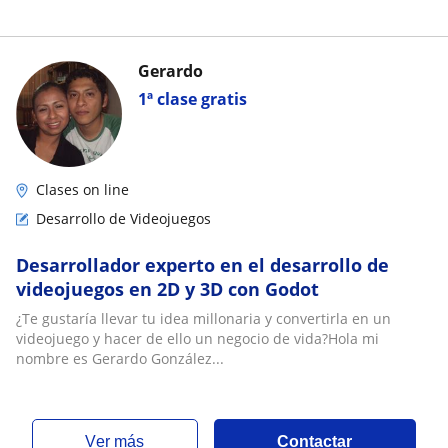
Gerardo
1ª clase gratis
Clases on line
Desarrollo de Videojuegos
Desarrollador experto en el desarrollo de
videojuegos en 2D y 3D con Godot
¿Te gustaría llevar tu idea millonaria y convertirla en un
videojuego y hacer de ello un negocio de vida?Hola mi
nombre es Gerardo González...
ver más
Contactar