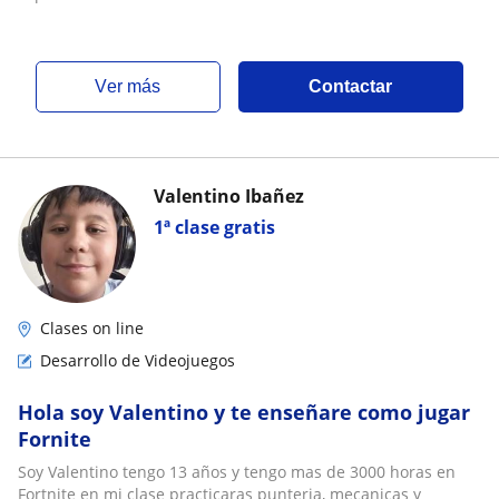
ver más
Contactar
Valentino Ibañez
1ª clase gratis
Clases on line
Desarrollo de Videojuegos
Hola soy Valentino y te enseñare como jugar
Fornite
Soy Valentino tengo 13 años y tengo mas de 3000 horas en
Fortnite en mi clase practicaras punteria, mecanicas y