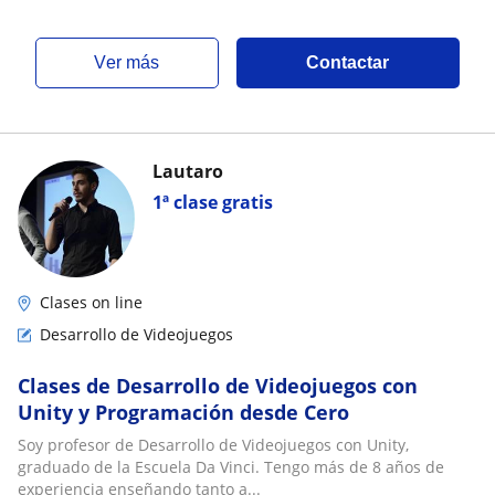
ver más
Contactar
Lautaro
1ª clase gratis
Clases on line
Desarrollo de Videojuegos
Clases de Desarrollo de Videojuegos con
Unity y Programación desde Cero
Soy profesor de Desarrollo de Videojuegos con Unity,
graduado de la Escuela Da Vinci. Tengo más de 8 años de
experiencia enseñando tanto a...