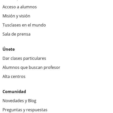
Acceso a alumnos
Misión y visión
Tusclases en el mundo
Sala de prensa
Únete
Dar clases particulares
Alumnos que buscan profesor
Alta centros
Comunidad
Novedades y Blog
Preguntas y respuestas