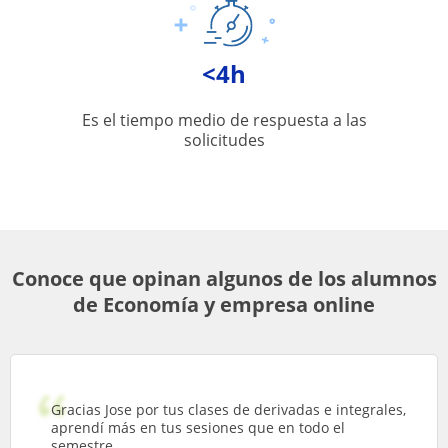
<4h
Es el tiempo medio de respuesta a las
solicitudes
Conoce que opinan algunos de los alumnos
de Economía y empresa online
Gracias Jose por tus clases de derivadas e integrales,
aprendí más en tus sesiones que en todo el
semestre.