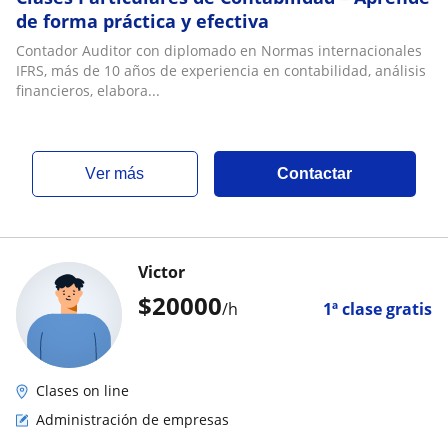
de forma práctica y efectiva
Contador Auditor con diplomado en Normas internacionales
IFRS, más de 10 años de experiencia en contabilidad, análisis
financieros, elabora...
ver más
Contactar
Victor
$
20000
/h
1ª clase gratis
Clases on line
Administración de empresas