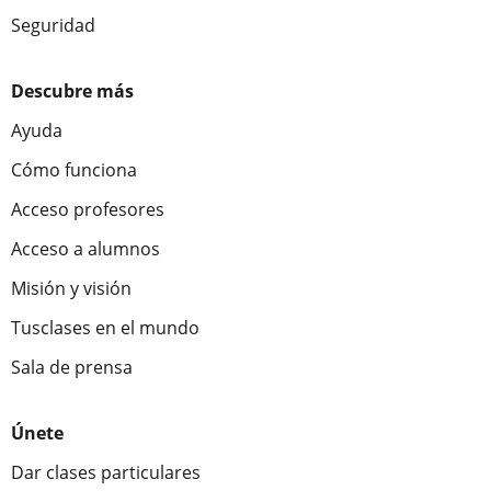
Seguridad
Descubre más
Ayuda
Cómo funciona
Acceso profesores
Acceso a alumnos
Misión y visión
Tusclases en el mundo
Sala de prensa
Únete
Dar clases particulares