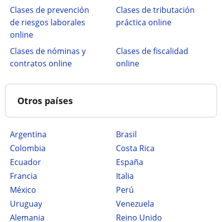
Clases de prevención
Clases de tributación
de riesgos laborales
práctica online
online
Clases de nóminas y
Clases de fiscalidad
contratos online
online
Otros países
Argentina
Brasil
Colombia
Costa Rica
Ecuador
España
Francia
Italia
México
Perú
Uruguay
Venezuela
Alemania
Reino Unido