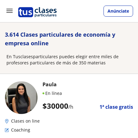
Anúnciate
3.614 Clases particulares de economía y
empresa online
En Tusclasesparticulares puedes elegir entre miles de
profesores particulares de más de 350 materias
Paula
En línea
$
30000
/h
1ª clase gratis
Clases on line
Coaching