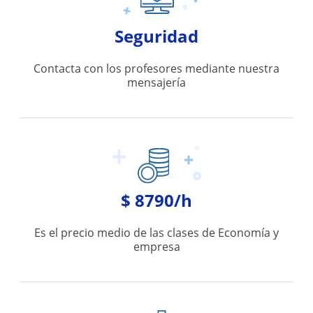
Seguridad
Contacta con los profesores mediante nuestra
mensajería
$ 8790/h
Es el precio medio de las clases de Economía y
empresa