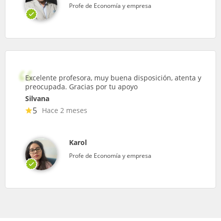
Profe de Economía y empresa
Excelente profesora, muy buena disposición, atenta y
preocupada. Gracias por tu apoyo
Silvana
5
Hace 2 meses
Karol
Profe de Economía y empresa