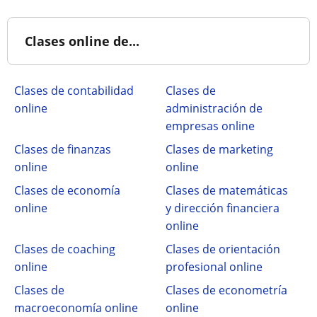
Clases online de...
Clases de contabilidad
Clases de
online
administración de
empresas online
Clases de finanzas
Clases de marketing
online
online
Clases de economía
Clases de matemáticas
online
y dirección financiera
online
Clases de coaching
Clases de orientación
online
profesional online
Clases de
Clases de econometría
macroeconomía online
online