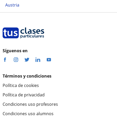
Austria
Síguenos en
Términos y condiciones
Política de cookies
Política de privacidad
Condiciones uso profesores
Condiciones uso alumnos