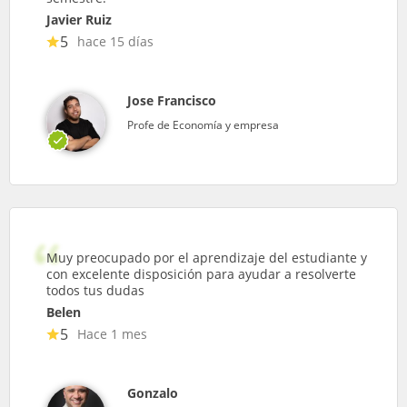
Javier Ruiz
5
hace 15 días
Jose Francisco
Profe de Economía y empresa
Muy preocupado por el aprendizaje del estudiante y
con excelente disposición para ayudar a resolverte
todos tus dudas
Belen
5
Hace 1 mes
Gonzalo