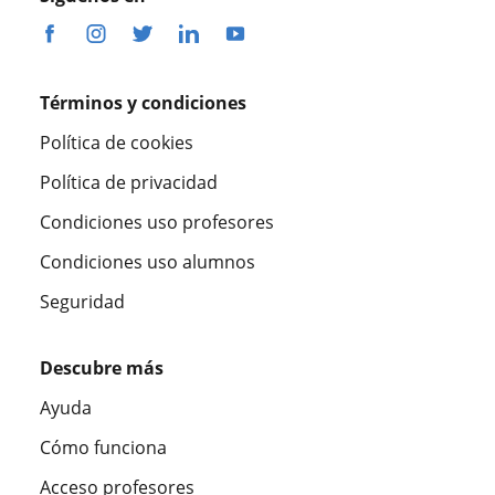
Términos y condiciones
Política de cookies
Política de privacidad
Condiciones uso profesores
Condiciones uso alumnos
Seguridad
Descubre más
Ayuda
Cómo funciona
Acceso profesores