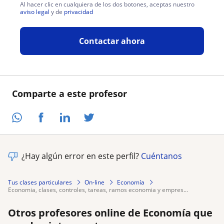
Al hacer clic en cualquiera de los dos botones, aceptas nuestro
aviso legal
y de
privacidad
Contactar ahora
Comparte a este profesor
¿Hay algún error en este perfil?
Cuéntanos
Tus clases particulares
On-line
Economía
economia, clases, controles, tareas, ramos economia y empres...
Otros profesores online de Economía que