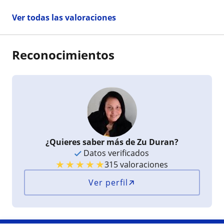
Ver todas las valoraciones
Reconocimientos
¿Quieres saber más de Zu Duran?
Datos verificados
★
★
★
★
★
315 valoraciones
Ver perfil