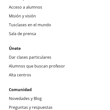
Acceso a alumnos
Misión y visión
Tusclases en el mundo
Sala de prensa
Únete
Dar clases particulares
Alumnos que buscan profesor
Alta centros
Comunidad
Novedades y Blog
Preguntas y respuestas