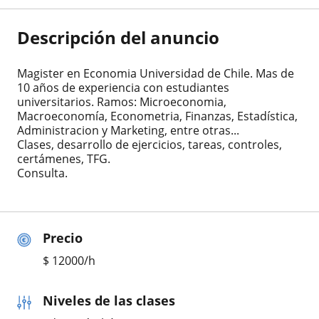
Descripción del anuncio
Magister en Economia Universidad de Chile. Mas de
10 años de experiencia con estudiantes
universitarios. Ramos: Microeconomia,
Macroeconomía, Econometria, Finanzas, Estadística,
Administracion y Marketing, entre otras...
Clases, desarrollo de ejercicios, tareas, controles,
certámenes, TFG.
Consulta.
Precio
$
12000
/h
Niveles de las clases