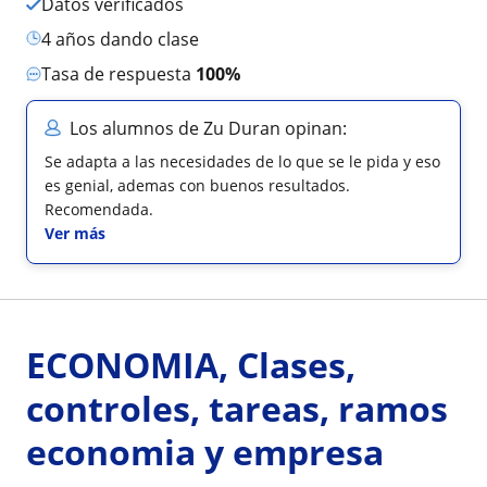
Datos verificados
4 años dando clase
Tasa de respuesta
100%
Los alumnos de Zu Duran opinan:
Se adapta a las necesidades de lo que se le pida y eso
es genial, ademas con buenos resultados.
Recomendada.
Ver más
ECONOMIA, Clases,
controles, tareas, ramos
economia y empresa