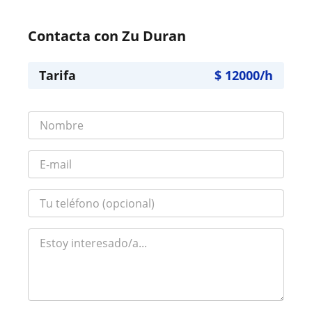
Contacta con Zu Duran
Tarifa
$
12000
/h