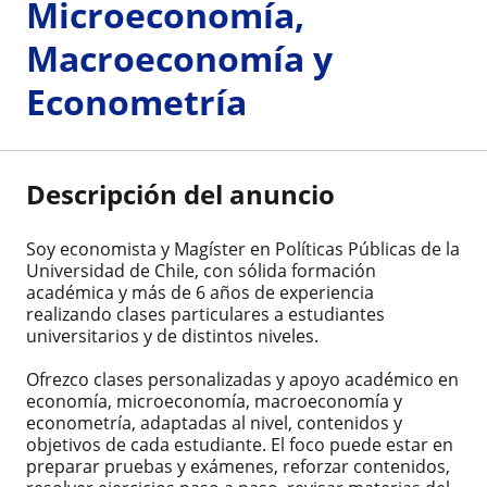
Microeconomía,
Macroeconomía y
Econometría
Descripción del anuncio
Soy economista y Magíster en Políticas Públicas de la
Universidad de Chile, con sólida formación
académica y más de 6 años de experiencia
realizando clases particulares a estudiantes
universitarios y de distintos niveles.
Ofrezco clases personalizadas y apoyo académico en
economía, microeconomía, macroeconomía y
econometría, adaptadas al nivel, contenidos y
objetivos de cada estudiante. El foco puede estar en
preparar pruebas y exámenes, reforzar contenidos,