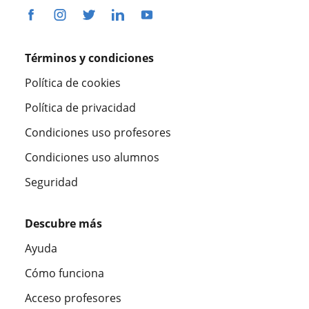
Términos y condiciones
Política de cookies
Política de privacidad
Condiciones uso profesores
Condiciones uso alumnos
Seguridad
Descubre más
Ayuda
Cómo funciona
Acceso profesores