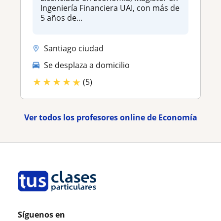
Ingeniería Financiera UAI, con más de
5 años de...
Santiago ciudad
Se desplaza a domicilio
★
★
★
★
★
(5)
Ver todos los profesores online de Economía
Síguenos en