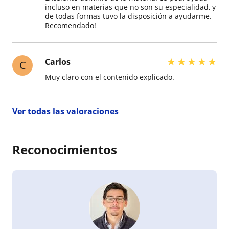
incluso en materias que no son su especialidad, y
de todas formas tuvo la disposición a ayudarme.
Recomendado!
★
★
★
★
★
Carlos
C
Muy claro con el contenido explicado.
Ver todas las valoraciones
Reconocimientos