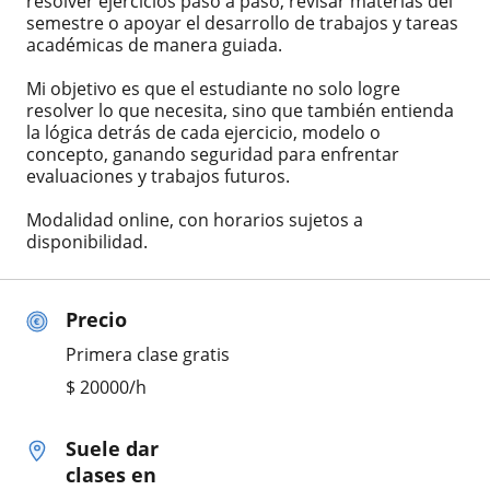
resolver ejercicios paso a paso, revisar materias del
semestre o apoyar el desarrollo de trabajos y tareas
académicas de manera guiada.
Mi objetivo es que el estudiante no solo logre
resolver lo que necesita, sino que también entienda
la lógica detrás de cada ejercicio, modelo o
concepto, ganando seguridad para enfrentar
evaluaciones y trabajos futuros.
Modalidad online, con horarios sujetos a
disponibilidad.
Precio
Primera clase gratis
$
20000
/h
Suele dar
clases en