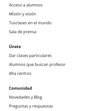
Acceso a alumnos
Misión y visión
Tusclases en el mundo
Sala de prensa
Únete
Dar clases particulares
Alumnos que buscan profesor
Alta centros
Comunidad
Novedades y Blog
Preguntas y respuestas