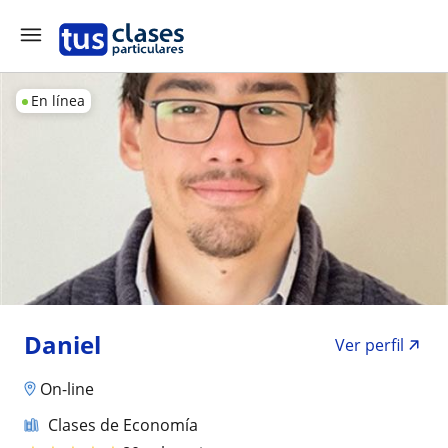
En línea
Daniel
Ver perfil
On-line
Clases de Economía