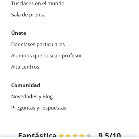
Tusclases en el mundo
Sala de prensa
Únete
Dar clases particulares
Alumnos que buscan profesor
Alta centros
Comunidad
Novedades y Blog
Preguntas y respuestas
Fantástica
★★★★★
9,5/10