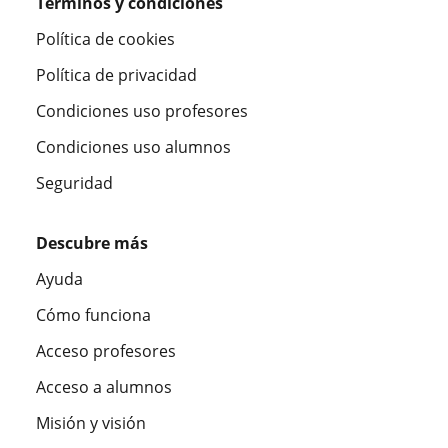
Términos y condiciones
Política de cookies
Política de privacidad
Condiciones uso profesores
Condiciones uso alumnos
Seguridad
Descubre más
Ayuda
Cómo funciona
Acceso profesores
Acceso a alumnos
Misión y visión