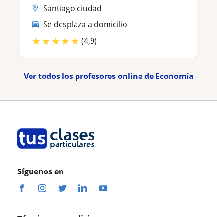
Santiago ciudad
Se desplaza a domicilio
★
★
★
★
★
(4,9)
Ver todos los profesores online de Economía
Síguenos en