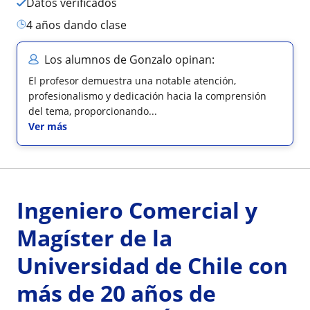
Datos verificados
4 años dando clase
Los alumnos de Gonzalo opinan:
El profesor demuestra una notable atención,
profesionalismo y dedicación hacia la comprensión
del tema, proporcionando...
Ver más
Ingeniero Comercial y
Magíster de la
Universidad de Chile con
más de 20 años de