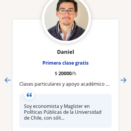
Daniel
Primera clase gratis
$
20000
/h
Clases particulares y apoyo académico en Economía, Microeconomía, Macroeconomía y Econometría
Soy economista y Magíster en
Políticas Públicas de la Universidad
de Chile, con sóli...