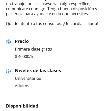
un trabajo, buscas asesoría o algo específico,
comunícate conmigo. Tengo buena disposición y
paciencia para ayudarte en lo que necesites.
Quedo atento a tus consultas. ¡Un cordial saludo!
Precio
Primera clase gratis
$
40000
/h
Niveles de las clases
Universitarios
Adultos
Disponibilidad