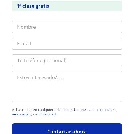
1ª clase gratis
Al hacer clic en cualquiera de los dos botones, aceptas nuestro
aviso legal
y de
privacidad
Contactar ahora