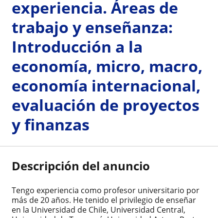
experiencia. Áreas de
trabajo y enseñanza:
Introducción a la
economía, micro, macro,
economía internacional,
evaluación de proyectos
y finanzas
Descripción del anuncio
Tengo experiencia como profesor universitario por
más de 20 años. He tenido el privilegio de enseñar
en la Universidad de Chile, Universidad Central,