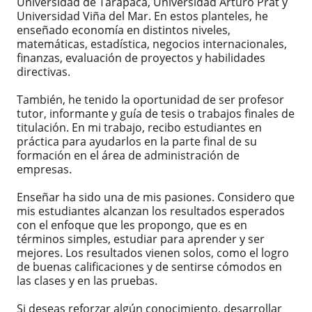
Universidad de Tarapacá, Universidad Arturo Prat y
Universidad Viña del Mar. En estos planteles, he
enseñado economía en distintos niveles,
matemáticas, estadística, negocios internacionales,
finanzas, evaluación de proyectos y habilidades
directivas.
También, he tenido la oportunidad de ser profesor
tutor, informante y guía de tesis o trabajos finales de
titulación. En mi trabajo, recibo estudiantes en
práctica para ayudarlos en la parte final de su
formación en el área de administración de
empresas.
Enseñar ha sido una de mis pasiones. Considero que
mis estudiantes alcanzan los resultados esperados
con el enfoque que les propongo, que es en
términos simples, estudiar para aprender y ser
mejores. Los resultados vienen solos, como el logro
de buenas calificaciones y de sentirse cómodos en
las clases y en las pruebas.
Si deseas reforzar algún conocimiento, desarrollar