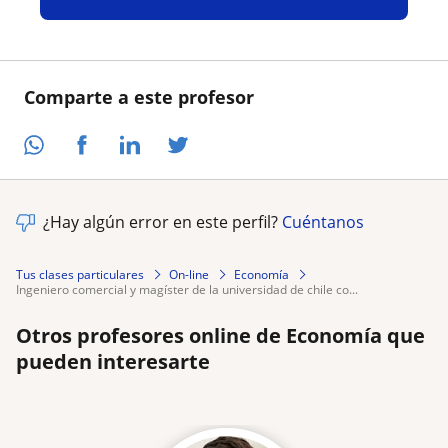
Comparte a este profesor
¿Hay algún error en este perfil?
Cuéntanos
Tus clases particulares
On-line
Economía
ingeniero comercial y magíster de la universidad de chile co...
Otros profesores online de Economía que
pueden interesarte