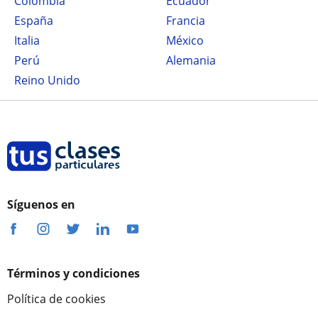
Colombia
Ecuador
España
Francia
Italia
México
Perú
Alemania
Reino Unido
Síguenos en
Términos y condiciones
Política de cookies