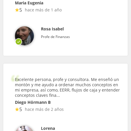
Maria Eugenia
5
hace más de 1 año
Rosa Isabel
Profe de Finanzas
Excelente persona, profe y consultora. Me enseñó un
montón y me ayudo a ordenar muchos conceptos en
mi empresa, así como, EERR, flujos de caja y entender
conceptos claves fina...
Diego Hörmann B
5
hace más de 2 años
Lorena