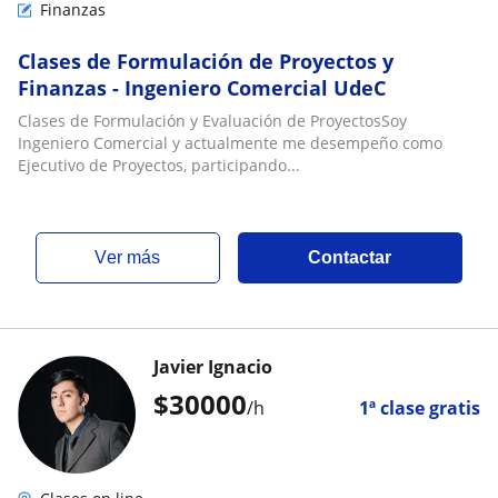
Finanzas
Clases de Formulación de Proyectos y
Finanzas - Ingeniero Comercial UdeC
Clases de Formulación y Evaluación de ProyectosSoy
Ingeniero Comercial y actualmente me desempeño como
Ejecutivo de Proyectos, participando...
ver más
Contactar
Javier Ignacio
$
30000
/h
1ª clase gratis