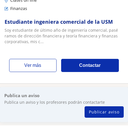
Clases on line
Finanzas
Estudiante ingeniera comercial de la USM
Soy estudiante de último año de ingeniería comercial, pasé
ramos de dirección financiera y teoría financiera y finanzas
corporativas, mis c...
ver más
Contactar
Publica un aviso
Publica un aviso y los profesores podrán contactarte
Publicar aviso