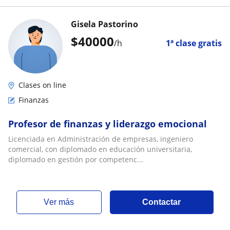
Gisela Pastorino
$
40000
/h
1ª clase gratis
Clases on line
Finanzas
Profesor de finanzas y liderazgo emocional
Licenciada en Administración de empresas, ingeniero
comercial, con diplomado en educación universitaria,
diplomado en gestión por competenc...
ver más
Contactar