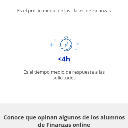
Es el precio medio de las clases de Finanzas
<4h
Es el tiempo medio de respuesta a las
solicitudes
Conoce que opinan algunos de los alumnos
de Finanzas online