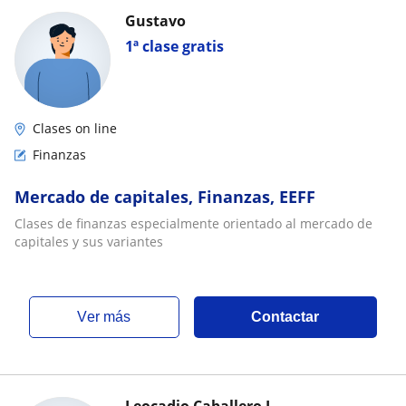
Gustavo
1ª clase gratis
Clases on line
Finanzas
Mercado de capitales, Finanzas, EEFF
Clases de finanzas especialmente orientado al mercado de
capitales y sus variantes
ver más
Contactar