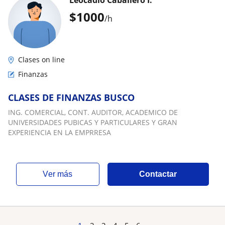
Leocadio Caballero I.
$
1000
/h
Clases on line
Finanzas
CLASES DE FINANZAS BUSCO
ING. COMERCIAL, CONT. AUDITOR, ACADEMICO DE
UNIVERSIDADES PUBICAS Y PARTICULARES Y GRAN
EXPERIENCIA EN LA EMPRRESA
ver más
Contactar