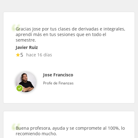
Gracias Jose por tus clases de derivadas e integrales,
aprendí más en tus sesiones que en todo el
semestre.
Javier Ruiz
5
hace 16 días
Jose Francisco
Profe de Finanzas
Buena profesora, ayuda y se compromete al 100%, lo
recomiendo mucho.