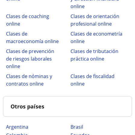
online
Clases de coaching
Clases de orientación
online
profesional online
Clases de
Clases de econometría
macroeconomía online
online
Clases de prevención
Clases de tributación
de riesgos laborales
práctica online
online
Clases de nóminas y
Clases de fiscalidad
contratos online
online
Otros países
Argentina
Brasil