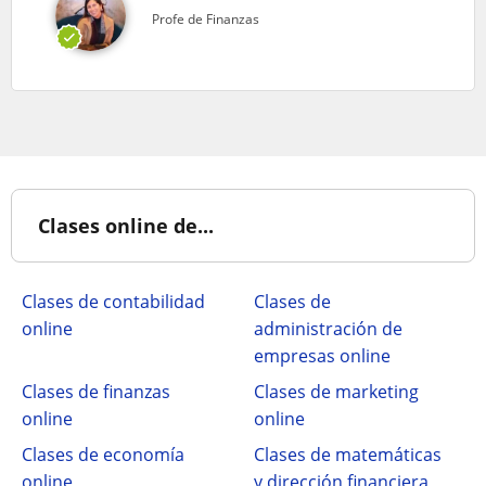
Profe de Finanzas
Clases online de...
Clases de contabilidad
Clases de
online
administración de
empresas online
Clases de finanzas
Clases de marketing
online
online
Clases de economía
Clases de matemáticas
online
y dirección financiera