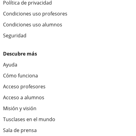
Política de privacidad
Condiciones uso profesores
Condiciones uso alumnos
Seguridad
Descubre más
Ayuda
Cómo funciona
Acceso profesores
Acceso a alumnos
Misión y visión
Tusclases en el mundo
Sala de prensa