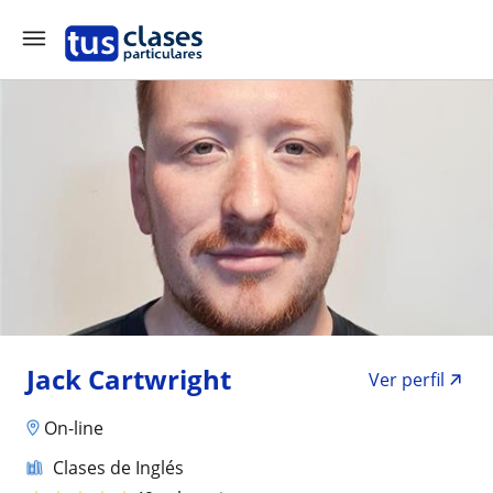
Jack Cartwright
Ver perfil
On-line
Clases de Inglés