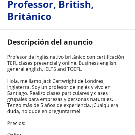
Professor, British,
Británico
Descripción del anuncio
Profesor de Inglés nativo británico con certificación
TEFL clases presencial y online. Business english,
general english, IELTS and TOEFL.
Hola, me llamo Jack Cartwright de Londres,
Inglaterra. Soy un profesor de inglés y vivo en
Santiago. Realizo clases particulares y clases
grupales para empresas y personas naturales.
Tengo más de 5 años de experiencia. ¡Cualquiera
duda, no dude en preguntarme!
Precios: