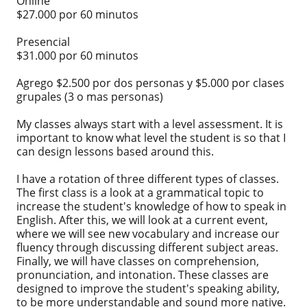
Online
$27.000 por 60 minutos
Presencial
$31.000 por 60 minutos
Agrego $2.500 por dos personas y $5.000 por clases
grupales (3 o mas personas)
My classes always start with a level assessment. It is
important to know what level the student is so that I
can design lessons based around this.
I have a rotation of three different types of classes.
The first class is a look at a grammatical topic to
increase the student's knowledge of how to speak in
English. After this, we will look at a current event,
where we will see new vocabulary and increase our
fluency through discussing different subject areas.
Finally, we will have classes on comprehension,
pronunciation, and intonation. These classes are
designed to improve the student's speaking ability,
to be more understandable and sound more native.