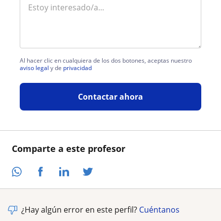
Al hacer clic en cualquiera de los dos botones, aceptas nuestro
aviso legal
y de
privacidad
Contactar ahora
Comparte a este profesor
¿Hay algún error en este perfil?
Cuéntanos