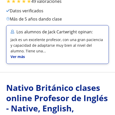
★
★
★
★
★
49 valoraciones
Datos verificados
más de 5 años dando clase
Los alumnos de Jack Cartwright opinan:
Jack es un excelente profesor, con una gran paciencia
y capacidad de adaptarse muy bien al nivel del
alumno. Tiene una...
Ver más
Nativo Británico clases
online Profesor de Inglés
- Native, English,