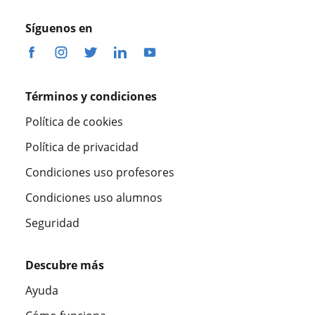
Síguenos en
Términos y condiciones
Política de cookies
Política de privacidad
Condiciones uso profesores
Condiciones uso alumnos
Seguridad
Descubre más
Ayuda