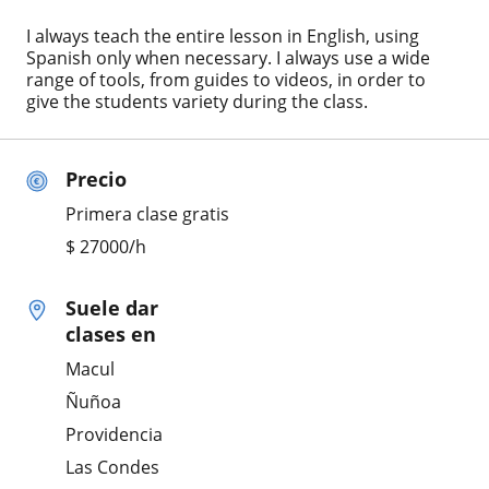
I always teach the entire lesson in English, using
Spanish only when necessary. I always use a wide
range of tools, from guides to videos, in order to
give the students variety during the class.
Precio
Primera clase gratis
$
27000
/h
Suele dar
clases en
Macul
Ñuñoa
Providencia
Las Condes