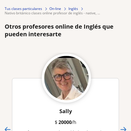
Tus clases particulares
On-line
Inglés
nativo británico clases online profesor de inglés - native, ...
Otros profesores online de Inglés que
pueden interesarte
Sally
$
20000
/h