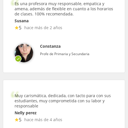
Es una profesora muy responsable, empatica y
amena, además de flexible en cuanto a los horarios
de clases. 100% recomendada.
Susana
5
hace más de 2 años
Constanza
Profe de Primaria y Secundaria
Muy carismática, dedicada, con tacto para con sus
estudiantes, muy comprometida con su labor y
responsable
Nelly perez
5
hace más de 4 años