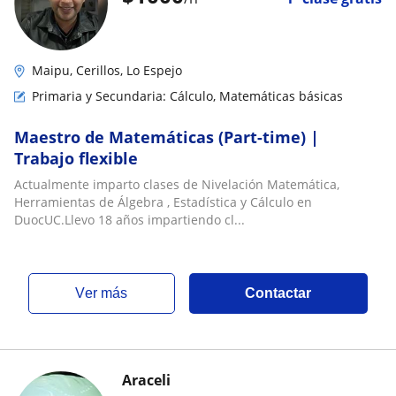
Maipu, Cerillos, Lo Espejo
Primaria y Secundaria: Cálculo, Matemáticas básicas
Maestro de Matemáticas (Part-time) |
Trabajo flexible
Actualmente imparto clases de Nivelación Matemática,
Herramientas de Álgebra , Estadística y Cálculo en
DuocUC.Llevo 18 años impartiendo cl...
ver más
Contactar
Araceli