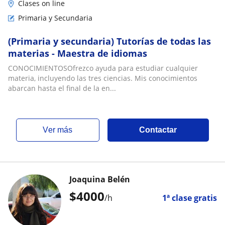
Clases on line
Primaria y Secundaria
(Primaria y secundaria) Tutorías de todas las
materias - Maestra de idiomas
CONOCIMIENTOSOfrezco ayuda para estudiar cualquier
materia, incluyendo las tres ciencias. Mis conocimientos
abarcan hasta el final de la en...
ver más
Contactar
Joaquina Belén
$
4000
/h
1ª clase gratis