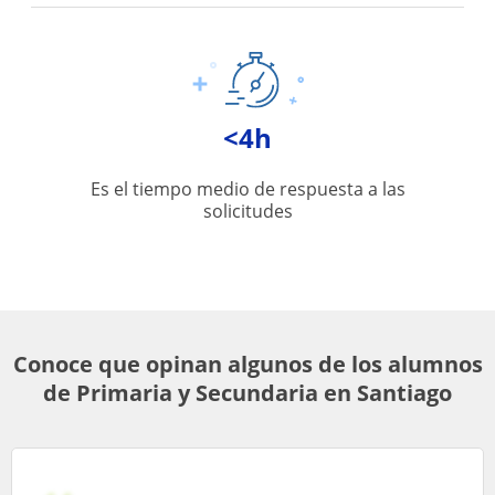
<4h
Es el tiempo medio de respuesta a las
solicitudes
Conoce que opinan algunos de los alumnos
de Primaria y Secundaria en Santiago