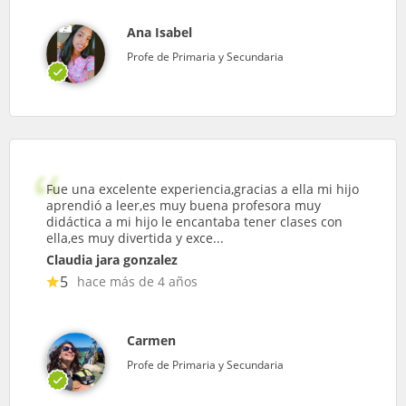
Ana Isabel
Profe de Primaria y Secundaria
Fue una excelente experiencia,gracias a ella mi hijo
aprendió a leer,es muy buena profesora muy
didáctica a mi hijo le encantaba tener clases con
ella,es muy divertida y exce...
Claudia jara gonzalez
5
hace más de 4 años
Carmen
Profe de Primaria y Secundaria