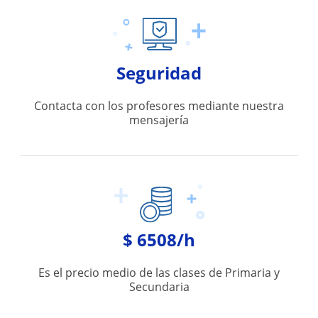
Seguridad
Contacta con los profesores mediante nuestra
mensajería
$ 6508/h
Es el precio medio de las clases de Primaria y
Secundaria