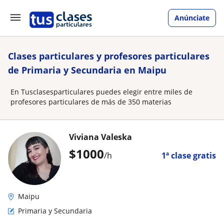
Anúnciate
Clases particulares y profesores particulares
de Primaria y Secundaria en Maipu
En Tusclasesparticulares puedes elegir entre miles de
profesores particulares de más de 350 materias
Viviana Valeska
$
1000
/h
1ª clase gratis
Maipu
Primaria y Secundaria