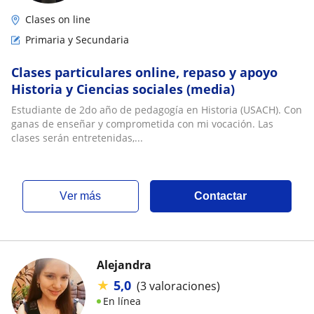
Clases on line
Primaria y Secundaria
Clases particulares online, repaso y apoyo
Historia y Ciencias sociales (media)
Estudiante de 2do año de pedagogía en Historia (USACH). Con
ganas de enseñar y comprometida con mi vocación. Las
clases serán entretenidas,...
ver más
Contactar
Alejandra
★
5,0
(3 valoraciones)
En línea