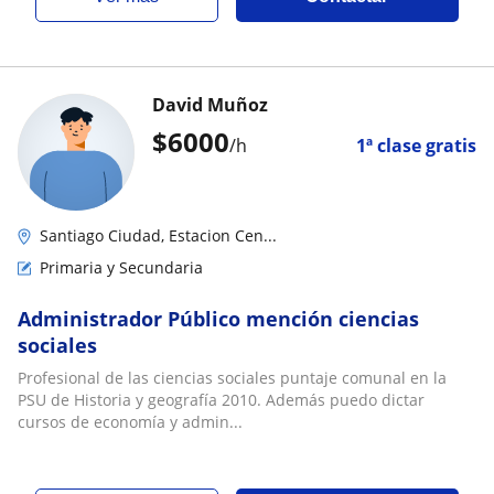
David Muñoz
$
6000
/h
1ª clase gratis
Santiago Ciudad, Estacion Cen...
Primaria y Secundaria
Administrador Público mención ciencias
sociales
Profesional de las ciencias sociales puntaje comunal en la
PSU de Historia y geografía 2010. Además puedo dictar
cursos de economía y admin...