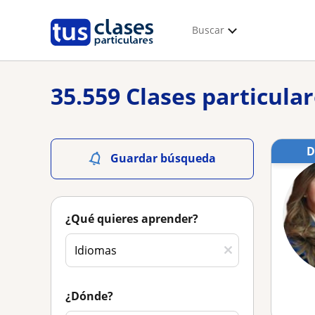
Buscar
35.559 Clases particula
Guardar búsqueda
¿Qué quieres aprender?
¿Dónde?