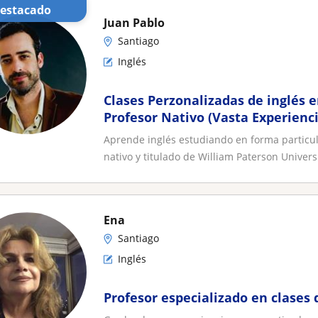
Destacado
Juan Pablo
Santiago
Inglés
Clases Perzonalizadas de inglés 
Profesor Nativo (Vasta Experienci
Aprende inglés estudiando en forma particul
nativo y titulado de William Paterson Universi
Ena
Santiago
Inglés
Profesor especializado en clases 