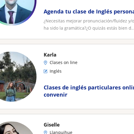
Agenda tu clase de Inglés person
¿Necesitas mejorar pronunciación/fluidez y/
ha sido la gramática?¿O quizás estás bien d..
Karla
Clases on line
Inglés
Clases de inglés particulares onli
convenir
Giselle
Llanquihue