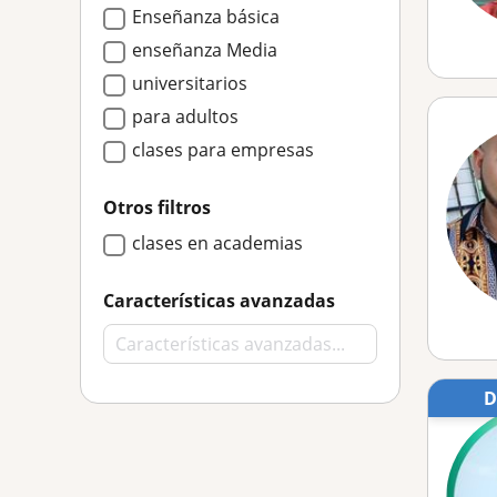
Enseñanza básica
enseñanza Media
universitarios
para adultos
clases para empresas
Otros filtros
clases en academias
Características avanzadas