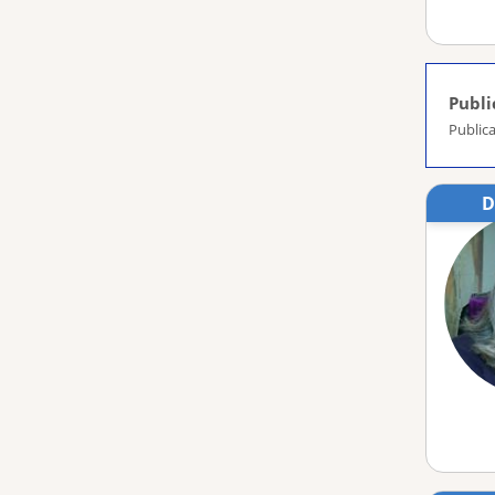
Publi
Publica