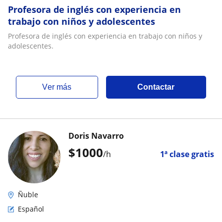
Profesora de inglés con experiencia en
trabajo con niños y adolescentes
Profesora de inglés con experiencia en trabajo con niños y
adolescentes.
ver más
Contactar
Doris Navarro
$
1000
/h
1ª clase gratis
Ñuble
Español