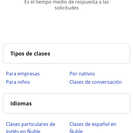
Es el tiempo medio de respuesta a las
solicitudes
Tipos de clases
para empresas
por nativos
para niños
clases de conversación
Idiomas
Clases particulares de
Clases de español en
Inglés en Ñuble
Ñuble