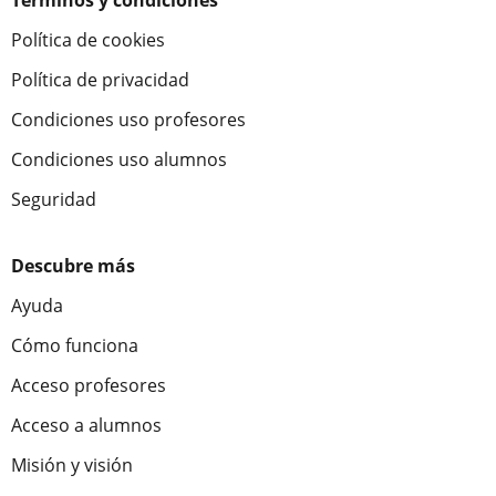
Términos y condiciones
Política de cookies
Política de privacidad
Condiciones uso profesores
Condiciones uso alumnos
Seguridad
Descubre más
Ayuda
Cómo funciona
Acceso profesores
Acceso a alumnos
Misión y visión