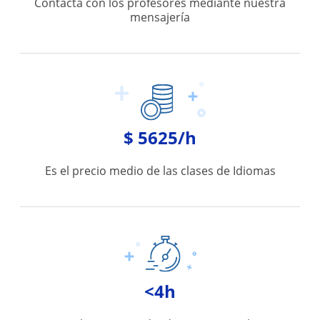
Contacta con los profesores mediante nuestra
mensajería
$ 5625/h
Es el precio medio de las clases de Idiomas
<4h