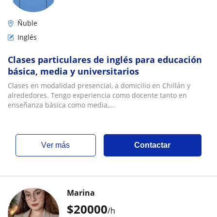
Ñuble
Inglés
Clases particulares de inglés para educación
básica, media y universitarios
Clases en modalidad presencial, a domicilio en Chillán y
alrededores. Tengo experiencia como docente tanto en
enseñanza básica como media,...
ver más
Contactar
Marina
$
20000
/h