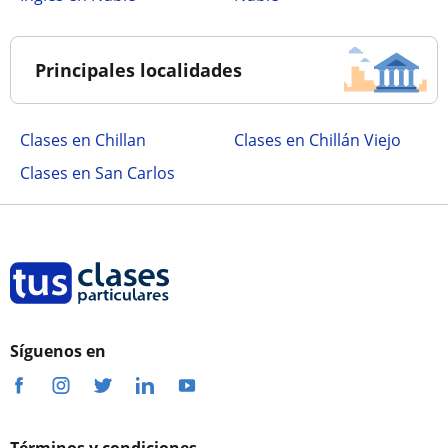
Principales localidades
Clases en Chillan
Clases en Chillán Viejo
Clases en San Carlos
Síguenos en