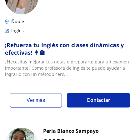
Ñuble
Inglés
¡Refuerza tu Inglés con clases dinámicas y
efectivas! 👩‍🏫
¿Necesitas mejorar tus notas o prepararte para un examen
importante? Como profesora de inglés te puedo ayudar a
lograrlo con un método cerc...
ver más
Contactar
Perla Blanco Sampayo