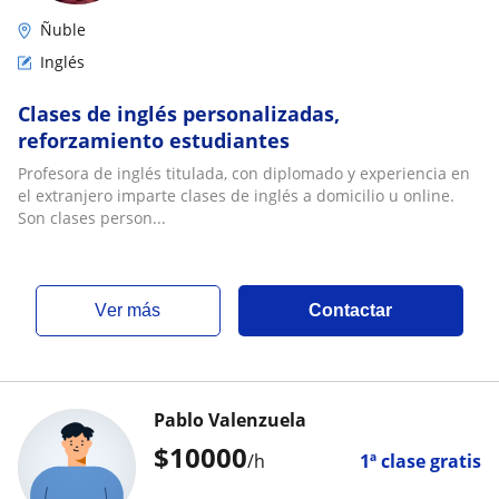
Ñuble
Inglés
Clases de inglés personalizadas,
reforzamiento estudiantes
Profesora de inglés titulada, con diplomado y experiencia en
el extranjero imparte clases de inglés a domicilio u online.
Son clases person...
ver más
Contactar
Pablo Valenzuela
$
10000
/h
1ª clase gratis