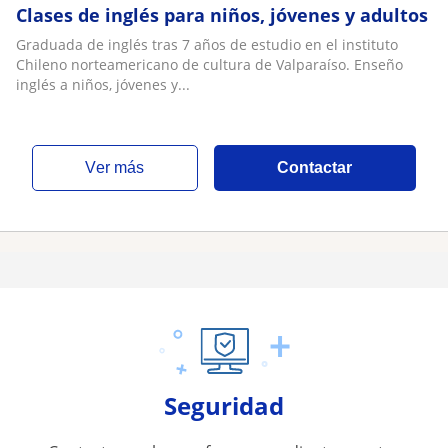
Clases de inglés para niños, jóvenes y adultos
Graduada de inglés tras 7 años de estudio en el instituto
Chileno norteamericano de cultura de Valparaíso. Enseño
inglés a niños, jóvenes y...
ver más
Contactar
Seguridad