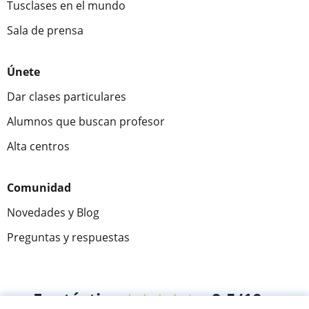
Tusclases en el mundo
Sala de prensa
Únete
Dar clases particulares
Alumnos que buscan profesor
Alta centros
Comunidad
Novedades y Blog
Preguntas y respuestas
Fantástica
★★★★★
9,5/10