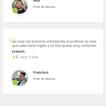
Noa
Profe de Idiomas
La clase fue bastante entretenida el profesor se nota
que sabe harto inglés y mi hijo quedo muy conforme.
Joaquin
5
hace 3 días
Francisco
Profe de Idiomas