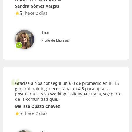
Sandra Gómez Vargas
5
hace 2 días
Ena
Profe de Idiomas
Gracias a Noa conseguí un 6.0 de promedio en IELTS
general training, necesitaba un 4.5 para optar a
postular a la Visa Working Holiday Australia, soy parte
de la comunidad que...
Melissa Opazo Chávez
5
hace 2 días