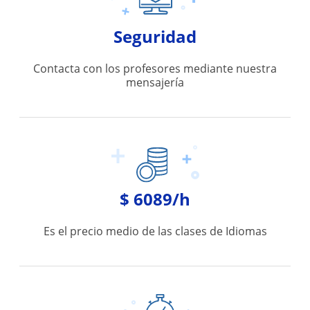
Seguridad
Contacta con los profesores mediante nuestra
mensajería
$ 6089/h
Es el precio medio de las clases de Idiomas