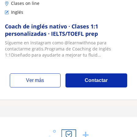
Clases on line
Inglés
Coach de inglés nativo · Clases 1:1
personalizadas · IELTS/TOEFL prep
Sígueme en Instagram como @learnwithnoa para
contactarme gratis.Programa de Coaching de Inglés
1:1Diseñado para ayudarte a mejorar tu fluid...
ver más
Contactar