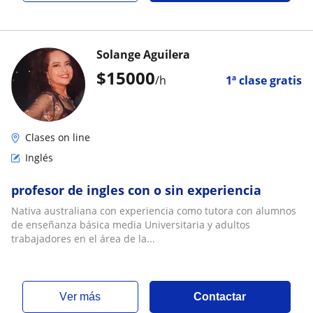
Solange Aguilera
$
15000
/h
1ª clase gratis
Clases on line
Inglés
profesor de ingles con o sin experiencia
Nativa australiana con experiencia como tutora con alumnos
de enseñanza básica media Universitaria y adultos
trabajadores en el área de la...
ver más
Contactar