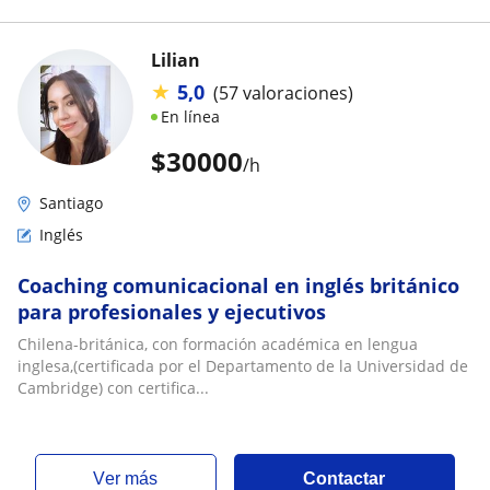
Lilian
★
5,0
(57 valoraciones)
En línea
$
30000
/h
Santiago
Inglés
Coaching comunicacional en inglés británico
para profesionales y ejecutivos
Chilena-británica, con formación académica en lengua
inglesa,(certificada por el Departamento de la Universidad de
Cambridge) con certifica...
ver más
Contactar