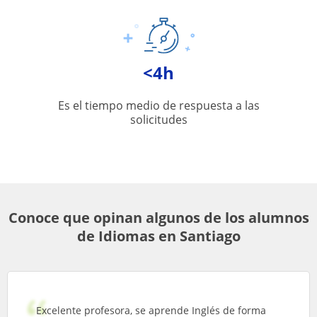
<4h
Es el tiempo medio de respuesta a las
solicitudes
Conoce que opinan algunos de los alumnos
de Idiomas en Santiago
Excelente profesora, se aprende Inglés de forma