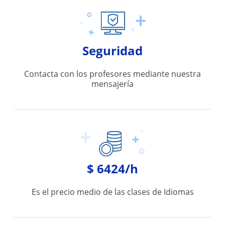
Seguridad
Contacta con los profesores mediante nuestra
mensajería
$ 6424/h
Es el precio medio de las clases de Idiomas