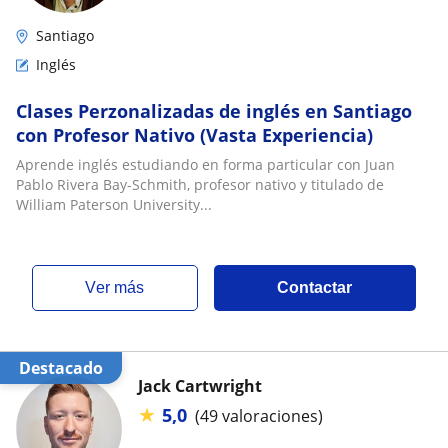
Santiago
Inglés
Clases Perzonalizadas de inglés en Santiago
con Profesor Nativo (Vasta Experiencia)
Aprende inglés estudiando en forma particular con Juan
Pablo Rivera Bay-Schmith, profesor nativo y titulado de
William Paterson University...
ver más
Contactar
Destacado
Jack Cartwright
★
5,0
(49 valoraciones)