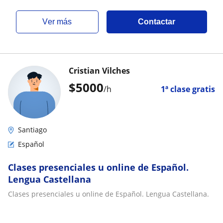
y negocios
ver más
Contactar
Cristian Vilches
$
5000
/h
1ª clase gratis
Santiago
Español
Clases presenciales u online de Español.
Lengua Castellana
Clases presenciales u online de Español. Lengua Castellana.