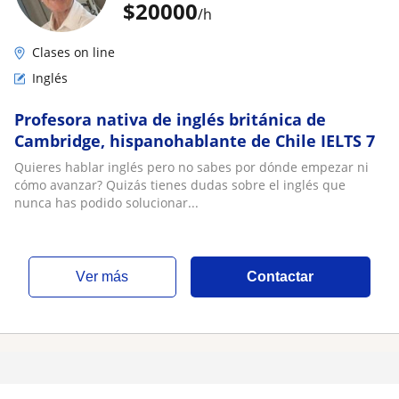
$
20000
/h
Clases on line
Inglés
Profesora nativa de inglés británica de
Cambridge, hispanohablante de Chile IELTS 7
Quieres hablar inglés pero no sabes por dónde empezar ni
cómo avanzar? Quizás tienes dudas sobre el inglés que
nunca has podido solucionar...
ver más
Contactar