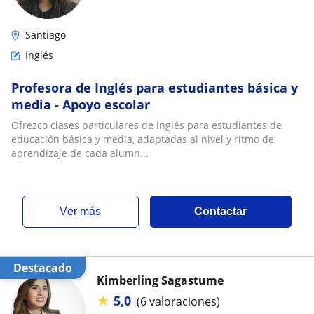
Santiago
Inglés
Profesora de Inglés para estudiantes básica y
media - Apoyo escolar
Ofrezco clases particulares de inglés para estudiantes de
educación básica y media, adaptadas al nivel y ritmo de
aprendizaje de cada alumn...
ver más
Contactar
Destacado
Kimberling Sagastume
★
5,0
(6 valoraciones)