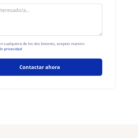
 en cualquiera de los dos botones, aceptas nuestro
de
privacidad
Contactar ahora