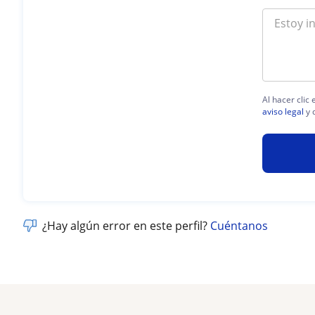
Al hacer clic
aviso legal
y 
¿Hay algún error en este perfil?
Cuéntanos