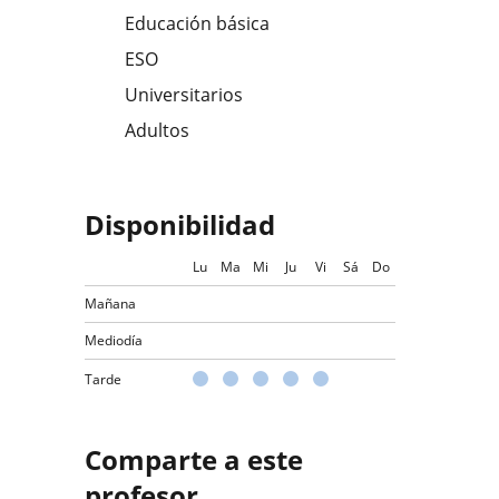
Educación básica
ESO
Universitarios
Adultos
Disponibilidad
Lu
Ma
Mi
Ju
Vi
Sá
Do
Mañana
Mediodía
Tarde
Comparte a este
profesor