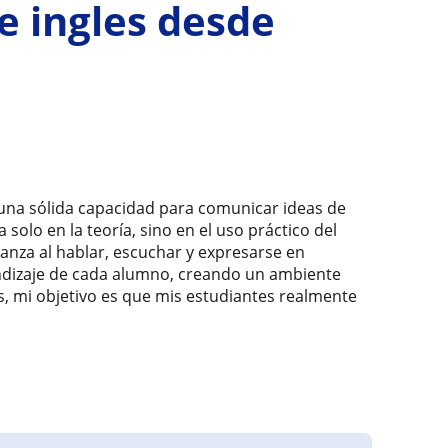
e ingles desde
 una sólida capacidad para comunicar ideas de
 solo en la teoría, sino en el uso práctico del
anza al hablar, escuchar y expresarse en
rendizaje de cada alumno, creando un ambiente
, mi objetivo es que mis estudiantes realmente