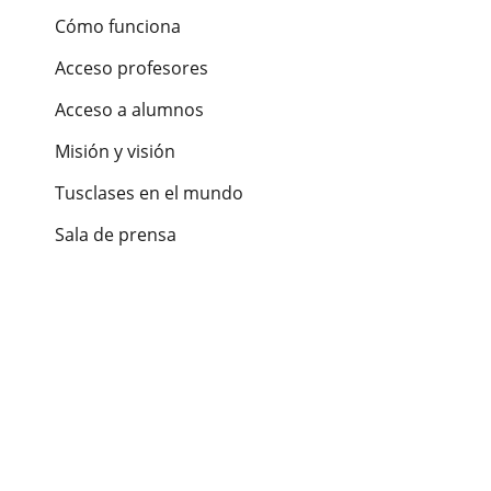
Cómo funciona
Acceso profesores
Acceso a alumnos
Misión y visión
Tusclases en el mundo
Sala de prensa