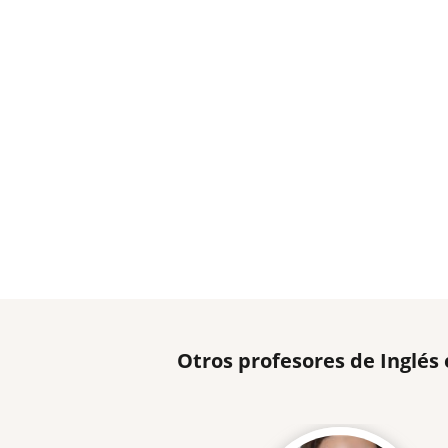
Otros profesores de Inglés