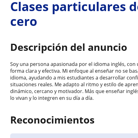
Clases particulares d
cero
Descripción del anuncio
Soy una persona apasionada por el idioma inglés, con
forma clara y efectiva. Mi enfoque al enseñar no se basa
idioma, ayudando a mis estudiantes a desarrollar confi
situaciones reales. Me adapto al ritmo y estilo de ap
dinámico, cercano y motivador. Más que enseñar inglés
lo vivan y lo integren en su día a día.
Reconocimientos