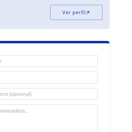
Ver perfil