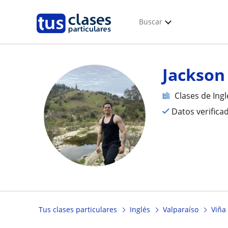
Buscar
Jackson
Clases de Ingl
Datos verifica
Tus clases particulares
Inglés
Valparaíso
Viña