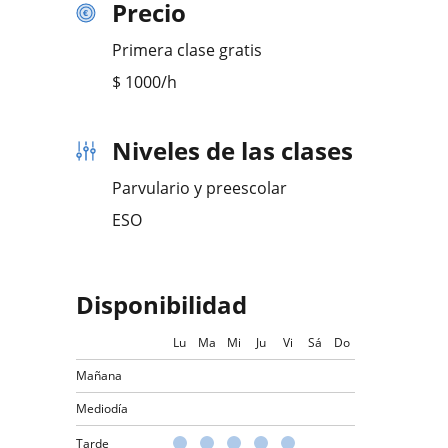
Precio
Primera clase gratis
$
1000
/h
Niveles de las clases
Parvulario y preescolar
ESO
Disponibilidad
Lu
Ma
Mi
Ju
Vi
Sá
Do
Mañana
Mediodía
Tarde