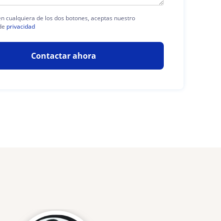
 en cualquiera de los dos botones, aceptas nuestro
de
privacidad
Contactar ahora