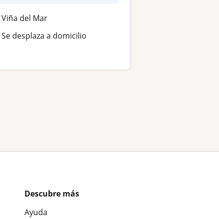
Viña del Mar
Se desplaza a domicilio
Descubre más
Ayuda