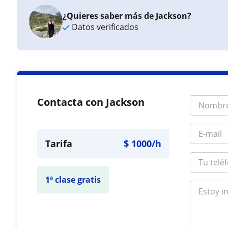
¿Quieres saber más de Jackson?
Datos verificados
Contacta con Jackson
Tarifa
$
1000
/h
1ª clase gratis