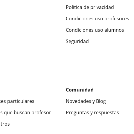
Política de privacidad
Condiciones uso profesores
Condiciones uso alumnos
Seguridad
Comunidad
ses particulares
Novedades y Blog
s que buscan profesor
Preguntas y respuestas
ntros