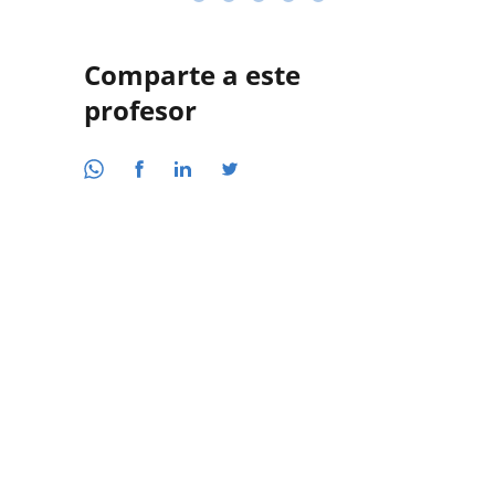
Comparte a este
profesor