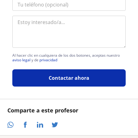
Al hacer clic en cualquiera de los dos botones, aceptas nuestro
aviso legal
y de
privacidad
Contactar ahora
Comparte a este profesor