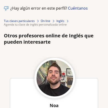
¿Hay algún error en este perfil?
Cuéntanos
Tus clases particulares
On-line
Inglés
agenda tu clase de inglés personalizada online
Otros profesores online de Inglés que
pueden interesarte
Noa