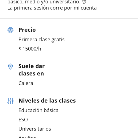
básico, medio y/o universitario. 👌
La primera sesión corre por mi cuenta
Precio
Primera clase gratis
$
15000
/h
Suele dar
clases en
Calera
Niveles de las clases
Educación básica
ESO
Universitarios
Adultos