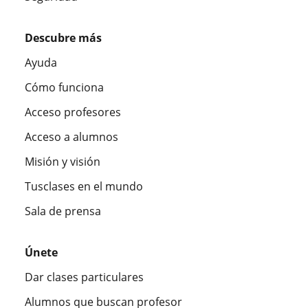
Descubre más
Ayuda
Cómo funciona
Acceso profesores
Acceso a alumnos
Misión y visión
Tusclases en el mundo
Sala de prensa
Únete
Dar clases particulares
Alumnos que buscan profesor