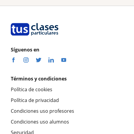
Síguenos en
Términos y condiciones
Política de cookies
Política de privacidad
Condiciones uso profesores
Condiciones uso alumnos
Seguridad