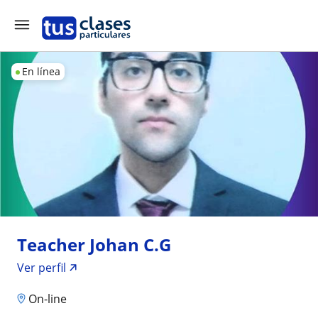
En línea
Teacher Johan C.G
Ver perfil
On-line