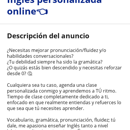
online👈
Descripción del anuncio
¿Necesitas mejorar pronunciación/fluidez y/o
habilidades conversacionales?
¿Tu debilidad siempre ha sido la gramática?
¿O quizás estás bien descendido y necesitas reforzar
desde 0? 🤔
Cualquiera sea tu caso, agenda una clase
personalizada conmigo y aprendemos a TÚ ritmo.
Tiempo de clase completamente dedicado a ti,
enfocado en que realmente entiendas y refuerces lo
que sea que tú necesites aprender.
Vocabulario, gramática, pronunciación, fluidez; tú
dale, me apasiona enseñar Inglés tanto a nivel