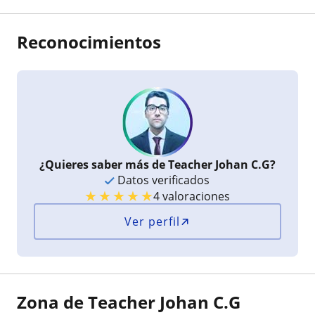
Reconocimientos
¿Quieres saber más de Teacher Johan C.G?
Datos verificados
★
★
★
★
★
4 valoraciones
Ver perfil
Zona de Teacher Johan C.G