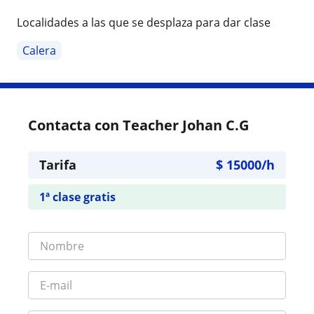
Localidades a las que se desplaza para dar clase
Calera
Contacta con Teacher Johan C.G
Tarifa
$
15000
/h
1ª clase gratis