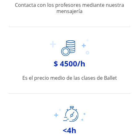
Contacta con los profesores mediante nuestra
mensajería
$ 4500/h
Es el precio medio de las clases de Ballet
<4h