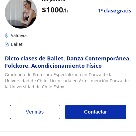
$
1000
/h
1ª clase gratis
Valdivia
Ballet
Dicto clases de Ballet, Danza Contemporánea,
Folckore, Acondicionamiento Físico
Graduada de Profesora Especializada en Danza de la
Universidad de Chile. Licenciada en Artes mención Danza de
la Universidad de Chile.Estoy...
ver más
Contactar