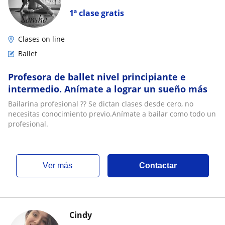
1ª clase gratis
Clases on line
Ballet
Profesora de ballet nivel principiante e
intermedio. Anímate a lograr un sueño más
Bailarina profesional ?? Se dictan clases desde cero, no
necesitas conocimiento previo.Anímate a bailar como todo un
profesional.
ver más
Contactar
Cindy