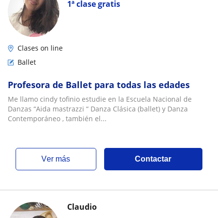
1ª clase gratis
Clases on line
Ballet
Profesora de Ballet para todas las edades
Me llamo cindy tofinio estudie en la Escuela Nacional de
Danzas “Aida mastrazzi “ Danza Clásica (ballet) y Danza
Contemporáneo , también el...
ver más
Contactar
Claudio