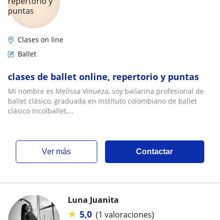
Clases on line
Ballet
clases de ballet online, repertorio y puntas
Mi nombre es Melissa Vinueza, soy bailarina profesional de
ballet clásico, graduada en instituto colombiano de ballet
clásico Incolballet,...
ver más
Contactar
Luna Juanita
★
5,0
(1 valoraciones)