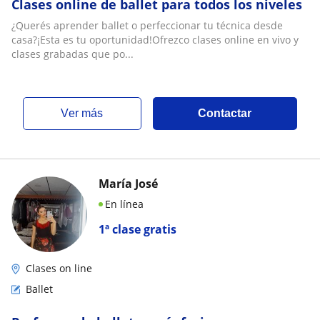
Clases online de ballet para todos los niveles
¿Querés aprender ballet o perfeccionar tu técnica desde
casa?¡Esta es tu oportunidad!Ofrezco clases online en vivo y
clases grabadas que po...
ver más
Contactar
María José
En línea
1ª clase gratis
Clases on line
Ballet