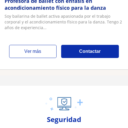
Profesora de ballet con énfasis en
acondicionamiento físico para la danza
Soy bailarina de ballet activa apasionada por el trabajo
corporal y el acondicionamiento físico para la danza. Tengo 2
años de experiencia...
ver más
Contactar
Seguridad