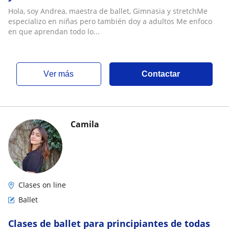
Hola, soy Andrea, maestra de ballet, Gimnasia y stretchMe
especializo en niñas pero también doy a adultos Me enfoco
en que aprendan todo lo...
ver más
Contactar
Camila
Clases on line
Ballet
Clases de ballet para principiantes de todas