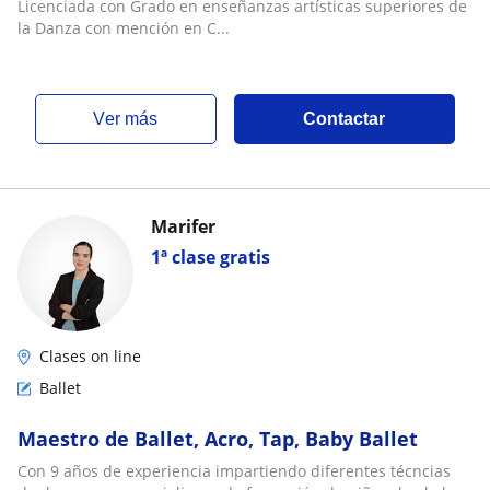
Licenciada con Grado en enseñanzas artísticas superiores de
la Danza con mención en C...
ver más
Contactar
Marifer
1ª clase gratis
Clases on line
Ballet
Maestro de Ballet, Acro, Tap, Baby Ballet
Con 9 años de experiencia impartiendo diferentes técncias