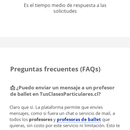
Es el tiempo medio de respuesta a las
solicitudes
Preguntas frecuentes (FAQs)
📩 ¿Puedo enviar un mensaje a un profesor
de ballet en TusClasesParticulares.cl?
Claro que sí. La plataforma permite que envíes
mensajes, como si fuera un chat o servicio de mail, a
todos los
profesores
y
profesoras de ballet
que
quieras, sin costo por este servicio ni limitación. Esto te