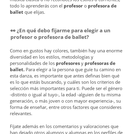
todo lo aprenderás con el
profesor
o
profesora de
ballet
que elijas.
👀
¿En qué debo fijarme para elegir a un
profesor o profesora de ballet?
Como en gustos hay colores, también hay una enorme
diversidad en los estilos, metodologías y
personalidades de los
profesores
y
profesoras de
ballet.
Para elegir a la persona que guíe tu camino en
esta danza, es importante que antes definas bien qué
es lo que estás buscando, y cuáles son los criterios de
selección más importantes para ti. Puede ser el género
-distinto o igual al tuyo-, la edad -alguien de tu misma
generación, o más joven o con mayor experiencia-, su
forma de enseñar, entre otros factores que consideres
relevantes.
Fíjate además en los comentarios y valoraciones que
han dejado otros alumnos y alumnas en los perfiles de