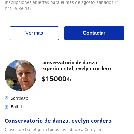
Inscripciones abiertas para el mes de agosto, sábados 11
hrs.La Reina.
ver más
Contactar
conservatorio de danza
experimental, evelyn cordero
$
15000
/h
Santiago
Ballet
Conservatorio de danza, evelyn cordero
Clases de ballet para todas las edades. Con y sin