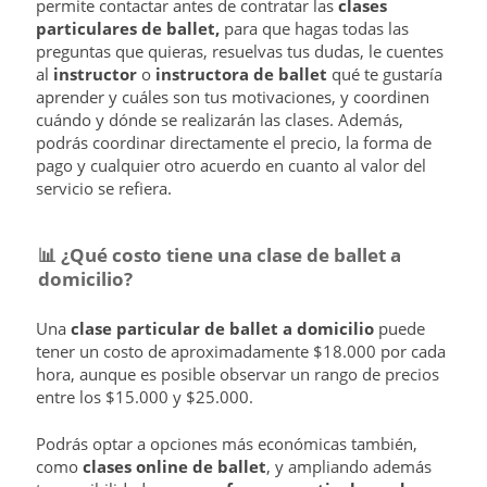
permite contactar antes de contratar las
clases
particulares de ballet,
para que hagas todas las
preguntas que quieras, resuelvas tus dudas, le cuentes
al
instructor
o
instructora de ballet
qué te gustaría
aprender y cuáles son tus motivaciones, y coordinen
cuándo y dónde se realizarán las clases. Además,
podrás coordinar directamente el precio, la forma de
pago y cualquier otro acuerdo en cuanto al valor del
servicio se refiera.
📊
¿Qué costo tiene una clase de ballet a
domicilio?
Una
clase particular de ballet a domicilio
puede
tener un costo de aproximadamente $18.000 por cada
hora, aunque es posible observar un rango de precios
entre los $15.000 y $25.000.
Podrás optar a opciones más económicas también,
como
clases online de ballet
, y ampliando además