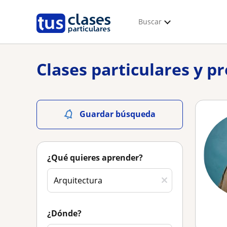
Buscar
Clases particulares y p
Guardar búsqueda
¿Qué quieres aprender?
¿Dónde?