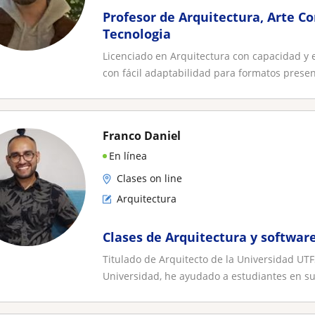
Profesor de Arquitectura, Arte 
Tecnologia
Licenciado en Arquitectura con capacidad y
con fácil adaptabilidad para formatos presenc
Franco Daniel
En línea
Clases on line
Arquitectura
Clases de Arquitectura y softwar
Titulado de Arquitecto de la Universidad UT
Universidad, he ayudado a estudiantes en su