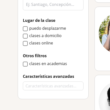
Lugar de la clase
puedo desplazarme
clases a domicilio
clases online
Otros filtros
clases en academias
Características avanzadas