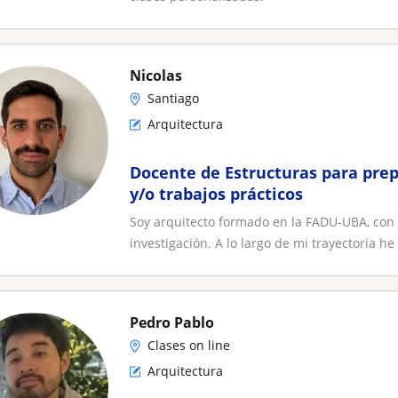
Nicolas
Santiago
Arquitectura
Docente de Estructuras para pre
y/o trabajos prácticos
Soy arquitecto formado en la FADU-UBA, con 
investigación. A lo largo de mi trayectoria h
Pedro Pablo
Clases on line
Arquitectura