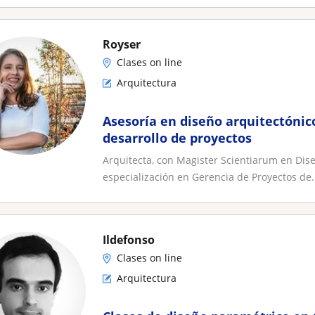
Royser
Clases on line
Arquitectura
Asesoría en diseño arquitectónico
desarrollo de proyectos
Arquitecta, con Magister Scientiarum en Dis
especialización en Gerencia de Proyectos de.
Ildefonso
Clases on line
Arquitectura