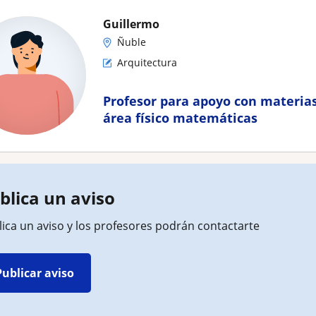
Guillermo
Ñuble
Arquitectura
Profesor para apoyo con materias
área físico matemáticas
blica un aviso
ica un aviso y los profesores podrán contactarte
Publicar aviso