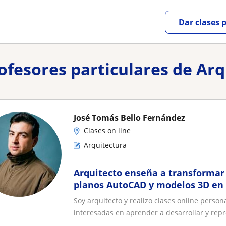
Dar clases 
rofesores particulares de Ar
José Tomás Bello Fernández
Clases on line
Arquitectura
Arquitecto enseña a transformar 
planos AutoCAD y modelos 3D en
Soy arquitecto y realizo clases online person
interesadas en aprender a desarrollar y repr