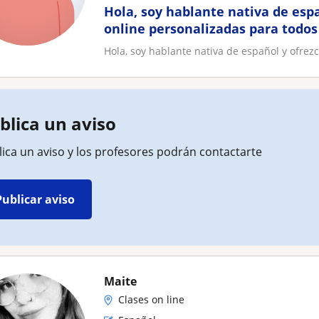
Hola, soy hablante nativa de espa
online personalizadas para todos 
Hola, soy hablante nativa de español y ofrezc
blica un aviso
ica un aviso y los profesores podrán contactarte
Publicar aviso
Maite
Clases on line