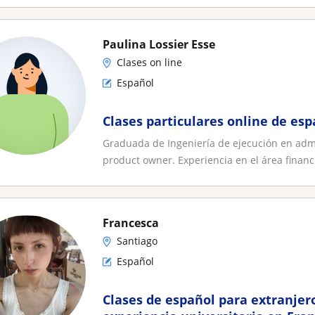
Paulina Lossier Esse
Clases on line
Español
Clases particulares online de esp
Graduada de Ingeniería de ejecución en admin
product owner. Experiencia en el área financi
Francesca
Santiago
Español
Clases de español para extranjer