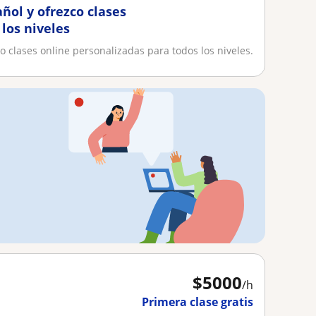
ñol y ofrezco clases
los niveles
o clases online personalizadas para todos los niveles.
$
5000
/h
Primera clase gratis