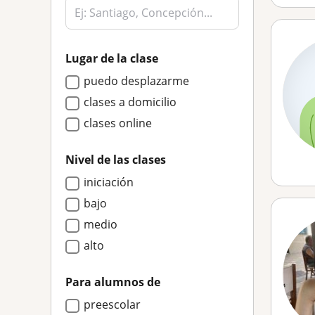
Lugar de la clase
puedo desplazarme
clases a domicilio
clases online
Nivel de las clases
iniciación
bajo
medio
alto
Para alumnos de
preescolar