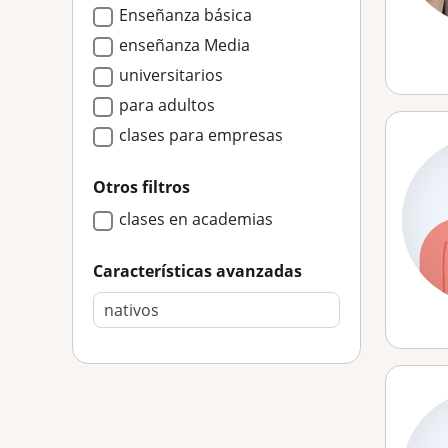
Enseñanza básica
enseñanza Media
universitarios
para adultos
clases para empresas
Otros filtros
clases en academias
Características avanzadas