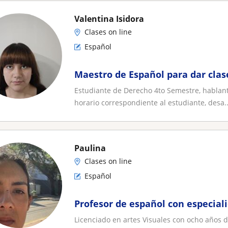
Valentina Isidora
Clases on line
Español
Maestro de Español para dar clas
Estudiante de Derecho 4to Semestre, hablante
horario correspondiente al estudiante, desa..
Paulina
Clases on line
Español
Profesor de español con especial
Licenciado en artes Visuales con ocho años 