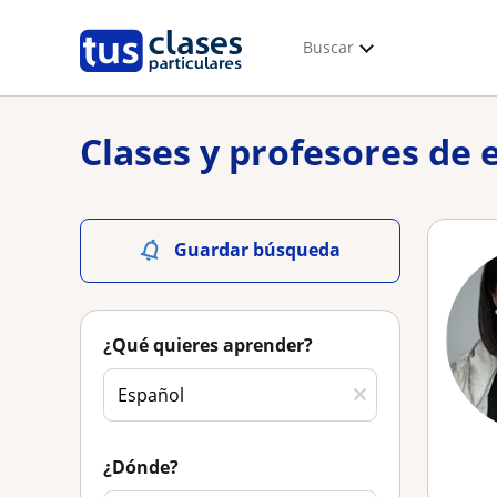
Buscar
Clases y profesores de 
Guardar búsqueda
¿Qué quieres aprender?
¿Dónde?