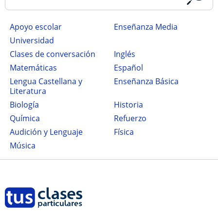
Apoyo escolar
Enseñanza Media
Universidad
Clases de conversación
Inglés
Matemáticas
Español
Lengua Castellana y
Enseñanza Básica
Literatura
Biología
Historia
Química
Refuerzo
Audición y Lenguaje
Física
Música