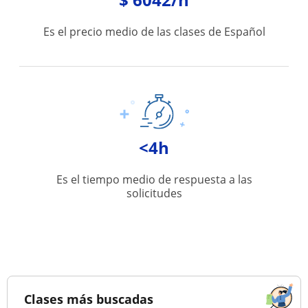
Es el precio medio de las clases de Español
<4h
Es el tiempo medio de respuesta a las
solicitudes
Clases más buscadas