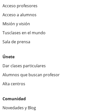
Acceso profesores
Acceso a alumnos
Misión y visión
Tusclases en el mundo
Sala de prensa
Únete
Dar clases particulares
Alumnos que buscan profesor
Alta centros
Comunidad
Novedades y Blog