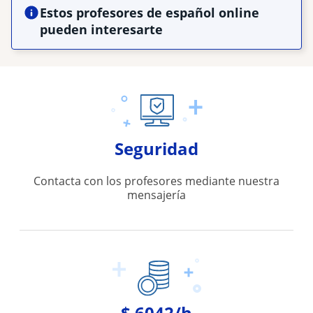
Estos profesores de español online
pueden interesarte
Seguridad
Contacta con los profesores mediante nuestra
mensajería
$ 6042/h