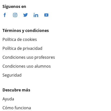
Síguenos en
Términos y condiciones
Política de cookies
Política de privacidad
Condiciones uso profesores
Condiciones uso alumnos
Seguridad
Descubre más
Ayuda
Cómo funciona