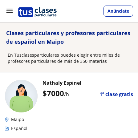
Anúnciate
Clases particulares y profesores particulares
de español en Maipo
En Tusclasesparticulares puedes elegir entre miles de
profesores particulares de más de 350 materias
Nathaly Espinel
$
7000
/h
1ª clase gratis
Maipo
Español