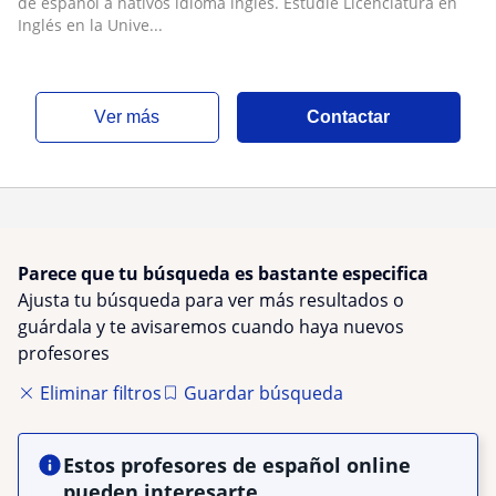
de español a nativos idioma inglés. Estudié Licenciatura en
Inglés en la Unive...
ver más
Contactar
Parece que tu búsqueda es bastante especifica
Ajusta tu búsqueda para ver más resultados o
guárdala y te avisaremos cuando haya nuevos
profesores
Eliminar filtros
Guardar búsqueda
Estos profesores de español online
pueden interesarte