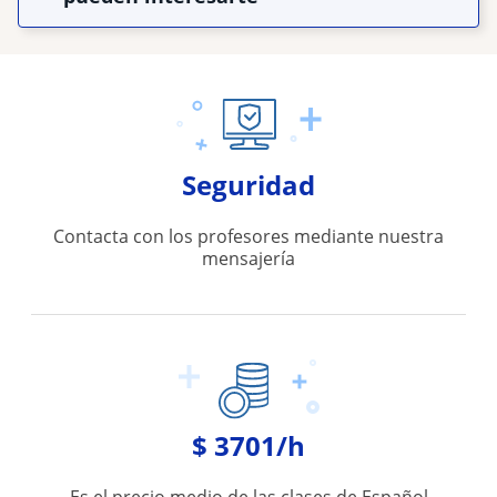
Seguridad
Contacta con los profesores mediante nuestra
mensajería
$ 3701/h