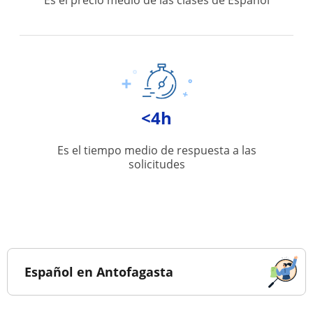
Es el precio medio de las clases de Español
<4h
Es el tiempo medio de respuesta a las
solicitudes
Español en Antofagasta