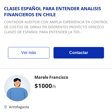
CLASES ESPAÑOL PARA ENTENDER ANALISIS
FINANCIEROS EN CHILE
CONTADOR AUDITOR CON AMPLIA EXPERIENCIA EN CONTROL
DE COSTOS DE OBRAS EN DIFERENTES PROYECTO OFREZCO
CLASES DE ESPAÑOL PARA ENTENDER LA TER...
ver más
Contactar
Marele Francisco
$
1000
/h
Antofagasta