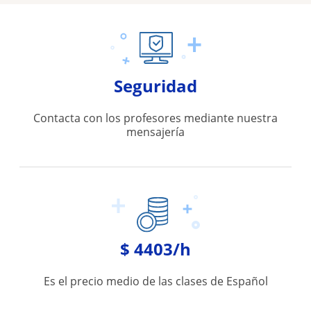
Seguridad
Contacta con los profesores mediante nuestra
mensajería
$ 4403/h
Es el precio medio de las clases de Español