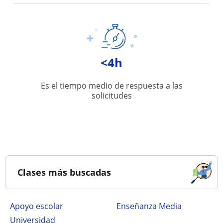
<4h
Es el tiempo medio de respuesta a las
solicitudes
Clases más buscadas
Apoyo escolar
Enseñanza Media
Universidad