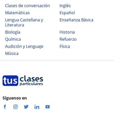
Clases de conversación
Inglés
Matemáticas
Español
Lengua Castellana y
Enseñanza Básica
Literatura
Biología
Historia
Química
Refuerzo
Audición y Lenguaje
Física
Música
Síguenos en