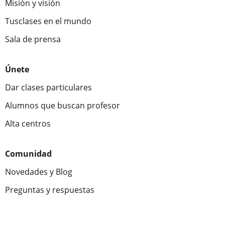
Misión y visión
Tusclases en el mundo
Sala de prensa
Únete
Dar clases particulares
Alumnos que buscan profesor
Alta centros
Comunidad
Novedades y Blog
Preguntas y respuestas