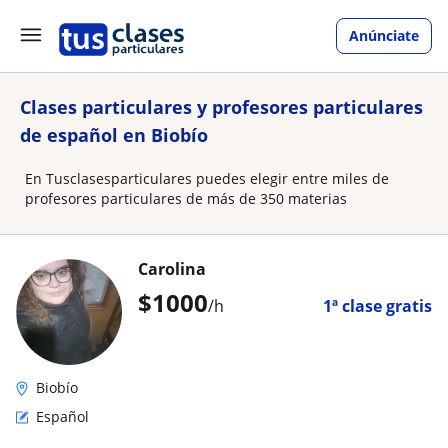
Anúnciate
Clases particulares y profesores particulares
de español en Biobío
En Tusclasesparticulares puedes elegir entre miles de
profesores particulares de más de 350 materias
Carolina
$
1000
/h
1ª clase gratis
Biobío
Español