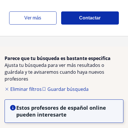
ver más
Contactar
Parece que tu búsqueda es bastante especifica
Ajusta tu búsqueda para ver más resultados o
guárdala y te avisaremos cuando haya nuevos
profesores
Eliminar filtros
Guardar búsqueda
Estos profesores de español online
pueden interesarte