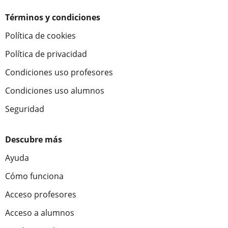
Términos y condiciones
Política de cookies
Política de privacidad
Condiciones uso profesores
Condiciones uso alumnos
Seguridad
Descubre más
Ayuda
Cómo funciona
Acceso profesores
Acceso a alumnos