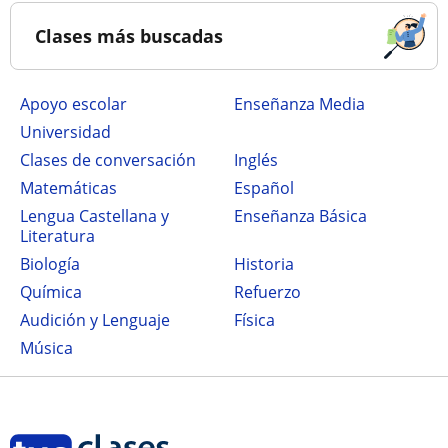
Clases más buscadas
Apoyo escolar
Enseñanza Media
Universidad
Clases de conversación
Inglés
Matemáticas
Español
Lengua Castellana y
Enseñanza Básica
Literatura
Biología
Historia
Química
Refuerzo
Audición y Lenguaje
Física
Música