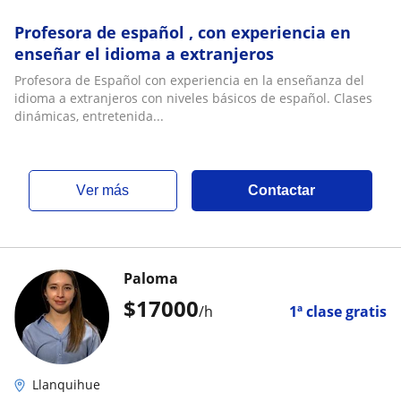
Profesora de español , con experiencia en
enseñar el idioma a extranjeros
Profesora de Español con experiencia en la enseñanza del
idioma a extranjeros con niveles básicos de español. Clases
dinámicas, entretenida...
ver más
Contactar
Paloma
$
17000
/h
1ª clase gratis
Llanquihue