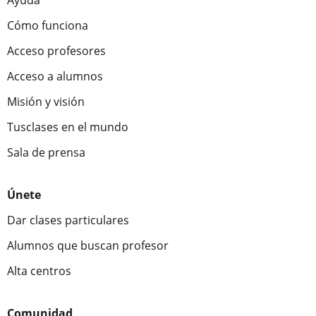
Ayuda
Cómo funciona
Acceso profesores
Acceso a alumnos
Misión y visión
Tusclases en el mundo
Sala de prensa
Únete
Dar clases particulares
Alumnos que buscan profesor
Alta centros
Comunidad