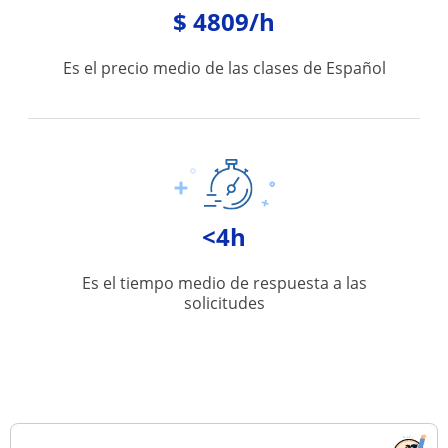
$ 4809/h
Es el precio medio de las clases de Español
<4h
Es el tiempo medio de respuesta a las
solicitudes