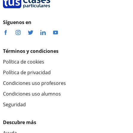
Síguenos en
Términos y condiciones
Política de cookies
Política de privacidad
Condiciones uso profesores
Condiciones uso alumnos
Seguridad
Descubre más