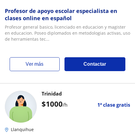
Profesor de apoyo escolar especialista en
clases online en español
Profesor general basico, licenciado en educacion y magister
en educacion. Poseo diplomados en metodologias activas, uso
de herramientas tec...
ver más
Contactar
Trinidad
$
1000
/h
1ª clase gratis
Llanquihue