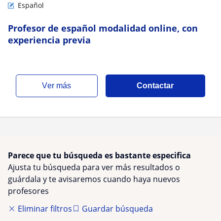
Español
Profesor de español modalidad online, con
experiencia previa
ver más
Contactar
Parece que tu búsqueda es bastante especifica
Ajusta tu búsqueda para ver más resultados o
guárdala y te avisaremos cuando haya nuevos
profesores
Eliminar filtros
Guardar búsqueda