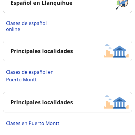
Español en Llanquihue
Clases de español
online
Principales localidades
Clases de español en
Puerto Montt
Principales localidades
Clases en Puerto Montt