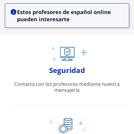
Estos profesores de español online
pueden interesarte
Seguridad
Contacta con los profesores mediante nuestra
mensajería