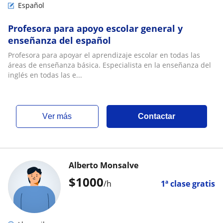
Español
Profesora para apoyo escolar general y
enseñanza del español
Profesora para apoyar el aprendizaje escolar en todas las
áreas de enseñanza básica. Especialista en la enseñanza del
inglés en todas las e...
ver más
Contactar
Alberto Monsalve
$
1000
/h
1ª clase gratis