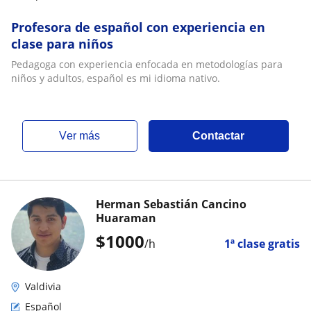
Profesora de español con experiencia en
clase para niños
Pedagoga con experiencia enfocada en metodologías para
niños y adultos, español es mi idioma nativo.
ver más
Contactar
Herman Sebastián Cancino
Huaraman
$
1000
/h
1ª clase gratis
Valdivia
Español