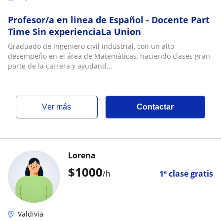
Profesor/a en linea de Español - Docente Part
Time Sin experienciaLa Union
Graduado de Ingeniero civil industrial, con un alto
desempeño en el área de Matemáticas, haciendo clases gran
parte de la carrera y ayudand...
ver más
Contactar
Lorena
$
1000
/h
1ª clase gratis
Valdivia