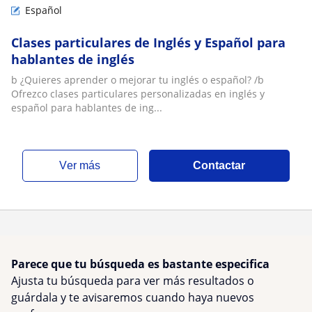
Español
Clases particulares de Inglés y Español para
hablantes de inglés
b ¿Quieres aprender o mejorar tu inglés o español? /b
Ofrezco clases particulares personalizadas en inglés y
español para hablantes de ing...
ver más
Contactar
Parece que tu búsqueda es bastante especifica
Ajusta tu búsqueda para ver más resultados o
guárdala y te avisaremos cuando haya nuevos