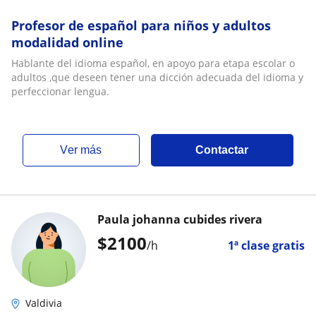
Profesor de español para niños y adultos
modalidad online
Hablante del idioma español, en apoyo para etapa escolar o
adultos ,que deseen tener una dicción adecuada del idioma y
perfeccionar lengua.
ver más
Contactar
Paula johanna cubides rivera
$
2100
/h
1ª clase gratis
Valdivia