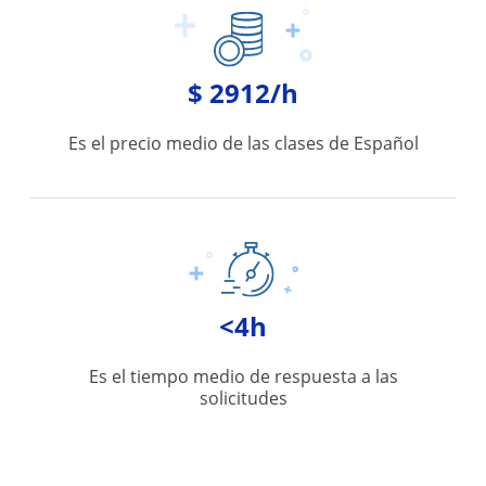
$ 2912/h
Es el precio medio de las clases de Español
<4h
Es el tiempo medio de respuesta a las
solicitudes