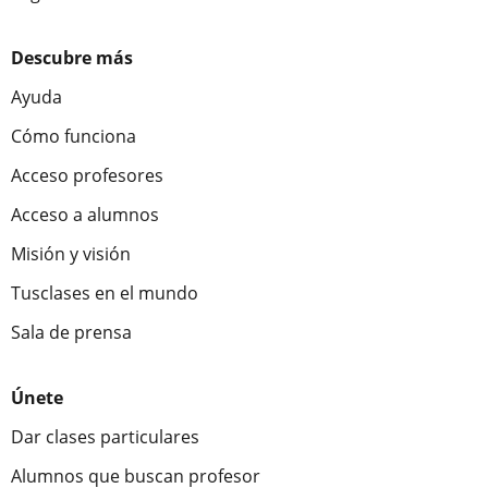
Descubre más
Ayuda
Cómo funciona
Acceso profesores
Acceso a alumnos
Misión y visión
Tusclases en el mundo
Sala de prensa
Únete
Dar clases particulares
Alumnos que buscan profesor