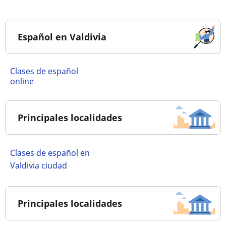
Español en Valdivia
Clases de español
online
Principales localidades
Clases de español en
Valdivia ciudad
Principales localidades