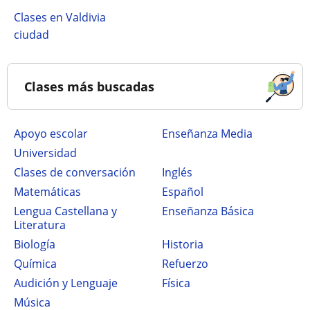
Clases en Valdivia
ciudad
Clases más buscadas
Apoyo escolar
Enseñanza Media
Universidad
Clases de conversación
Inglés
Matemáticas
Español
Lengua Castellana y
Enseñanza Básica
Literatura
Biología
Historia
Química
Refuerzo
Audición y Lenguaje
Física
Música