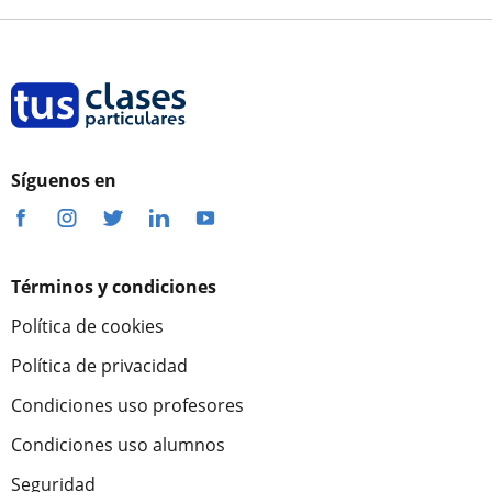
Síguenos en
Términos y condiciones
Política de cookies
Política de privacidad
Condiciones uso profesores
Condiciones uso alumnos
Seguridad