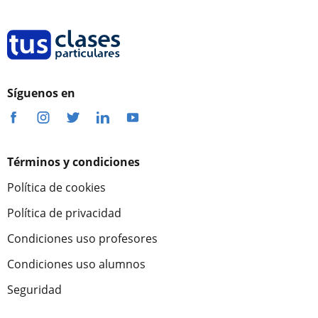
Síguenos en
Términos y condiciones
Política de cookies
Política de privacidad
Condiciones uso profesores
Condiciones uso alumnos
Seguridad