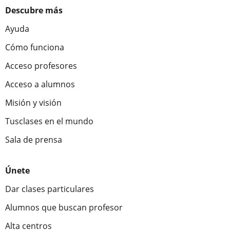
Descubre más
Ayuda
Cómo funciona
Acceso profesores
Acceso a alumnos
Misión y visión
Tusclases en el mundo
Sala de prensa
Únete
Dar clases particulares
Alumnos que buscan profesor
Alta centros