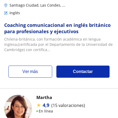
Santiago Ciudad, Las Condes, ...
Inglés
Coaching comunicacional en inglés británico
para profesionales y ejecutivos
Chilena-británica, con formación académica en lengua
inglesa,(certificada por el Departamento de la Universidad de
Cambridge) con certifica...
ver más
Contactar
Martha
★
4,9
(15 valoraciones)
En línea