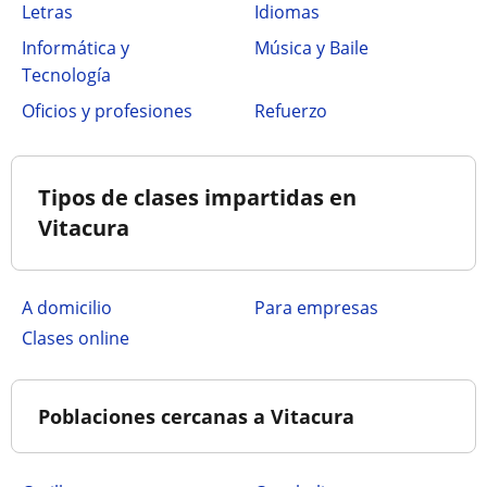
Letras
Idiomas
Informática y
Música y Baile
Tecnología
Oficios y profesiones
Refuerzo
Tipos de clases impartidas en
Vitacura
a domicilio
para empresas
clases online
Poblaciones cercanas a Vitacura