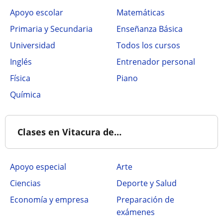
Apoyo escolar
Matemáticas
Primaria y Secundaria
Enseñanza Básica
Universidad
Todos los cursos
Inglés
Entrenador personal
Física
Piano
Química
Clases en Vitacura de…
Apoyo especial
Arte
Ciencias
Deporte y Salud
Economía y empresa
Preparación de
exámenes