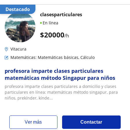
Destacado
clasesparticulares
En línea
$
20000
/h
Vitacura
Matemáticas: Matemáticas básicas, Cálculo
profesora imparte clases particulares
matemáticas método Singapur para niños
profesora imparte clases particulares a domicilio y clases
particulares en línea: matemáticas método singapur, para
niños, prekínder, kínde...
ver más
Contactar