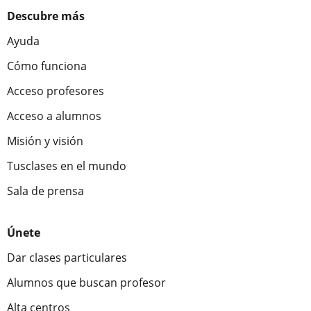
Descubre más
Ayuda
Cómo funciona
Acceso profesores
Acceso a alumnos
Misión y visión
Tusclases en el mundo
Sala de prensa
Únete
Dar clases particulares
Alumnos que buscan profesor
Alta centros