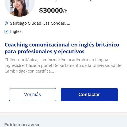
$
30000
/h
Santiago Ciudad, Las Condes, ...
Inglés
Coaching comunicacional en inglés británico
para profesionales y ejecutivos
Chilena-británica, con formación académica en lengua
inglesa,(certificada por el Departamento de la Universidad de
Cambridge) con certifica...
ver más
Contactar
Publica un aviso