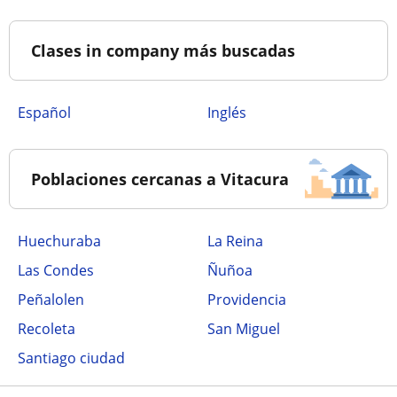
Clases in company más buscadas
Español
Inglés
Poblaciones cercanas a Vitacura
Huechuraba
La Reina
Las Condes
Ñuñoa
Peñalolen
Providencia
Recoleta
San Miguel
Santiago ciudad