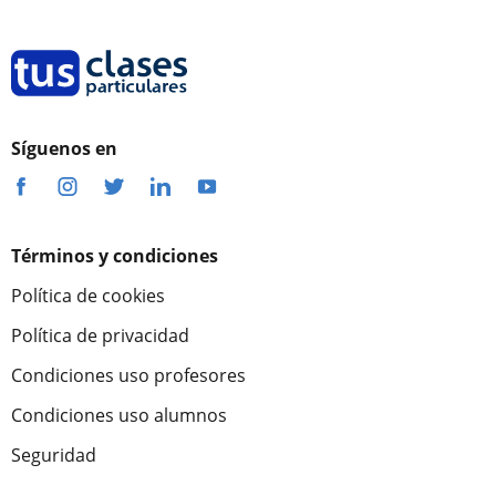
Síguenos en
Términos y condiciones
Política de cookies
Política de privacidad
Condiciones uso profesores
Condiciones uso alumnos
Seguridad