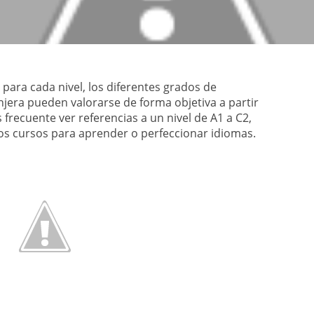
para cada nivel, los diferentes grados de
jera pueden valorarse de forma objetiva a partir
 frecuente ver referencias a un nivel de A1 a C2,
los cursos para aprender o perfeccionar idiomas.