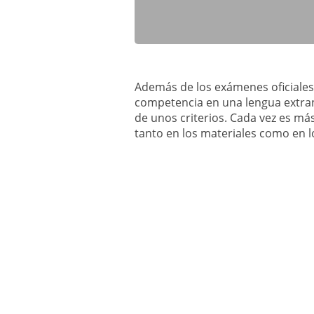
Además de los exámenes oficiales 
competencia en una lengua extran
de unos criterios. Cada vez es más
tanto en los materiales como en 