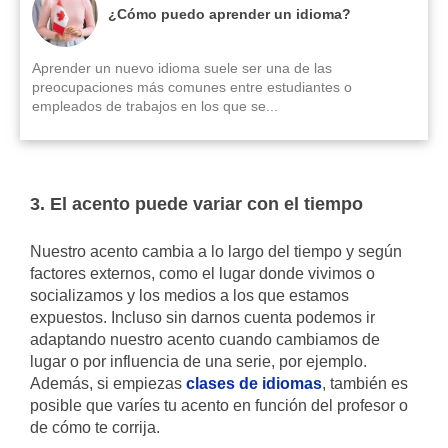
¿Cómo puedo aprender un idioma?
Aprender un nuevo idioma suele ser una de las
preocupaciones más comunes entre estudiantes o
empleados de trabajos en los que se...
3. El acento puede variar con el tiempo
Nuestro acento cambia a lo largo del tiempo y según
factores externos, como el lugar donde vivimos o
socializamos y los medios a los que estamos
expuestos. Incluso sin darnos cuenta podemos ir
adaptando nuestro acento cuando cambiamos de
lugar o por influencia de una serie, por ejemplo.
Además, si empiezas
clases de idiomas
, también es
posible que varíes tu acento en función del profesor o
de cómo te corrija.