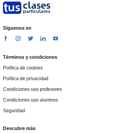
Síguenos en
Términos y condiciones
Política de cookies
Política de privacidad
Condiciones uso profesores
Condiciones uso alumnos
Seguridad
Descubre más