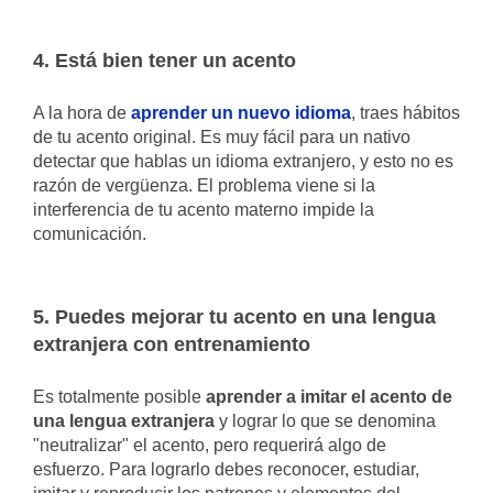
4. Está bien tener un acento
A la hora de
aprender un nuevo idioma
, traes hábitos
de tu acento original. Es muy fácil para un nativo
detectar que hablas un idioma extranjero, y esto no es
razón de vergüenza. El problema viene si la
interferencia de tu acento materno impide la
comunicación.
5. Puedes mejorar tu acento en una lengua
extranjera con entrenamiento
Es totalmente posible
aprender a imitar el acento de
una lengua extranjera
y lograr lo que se denomina
"neutralizar" el acento, pero requerirá algo de
esfuerzo. Para lograrlo debes reconocer, estudiar,