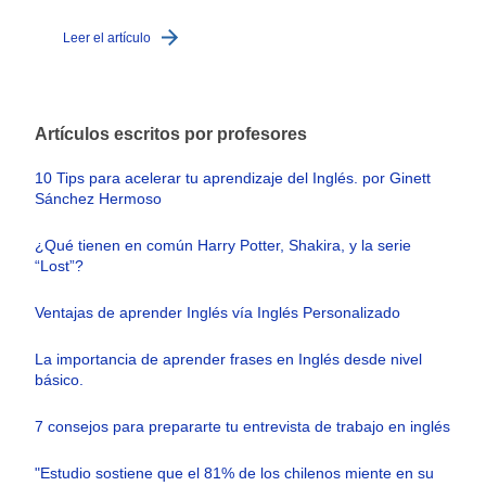
Leer el artículo
Artículos escritos por profesores
10 Tips para acelerar tu aprendizaje del Inglés. por Ginett
Sánchez Hermoso
¿Qué tienen en común Harry Potter, Shakira, y la serie
“Lost”?
Ventajas de aprender Inglés vía Inglés Personalizado
La importancia de aprender frases en Inglés desde nivel
básico.
7 consejos para prepararte tu entrevista de trabajo en inglés
"Estudio sostiene que el 81% de los chilenos miente en su