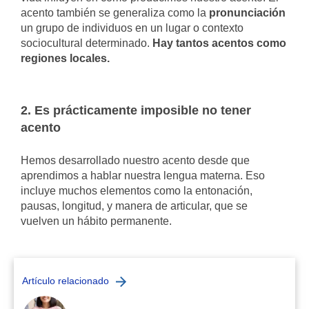
acento también se generaliza como la
pronunciación
un grupo de individuos en un lugar o contexto
sociocultural determinado.
Hay tantos acentos como
regiones locales.
2. Es prácticamente imposible no tener
acento
Hemos desarrollado nuestro acento desde que
aprendimos a hablar nuestra lengua materna. Eso
incluye muchos elementos como la entonación,
pausas, longitud, y manera de articular, que se
vuelven un hábito permanente.
Artículo relacionado