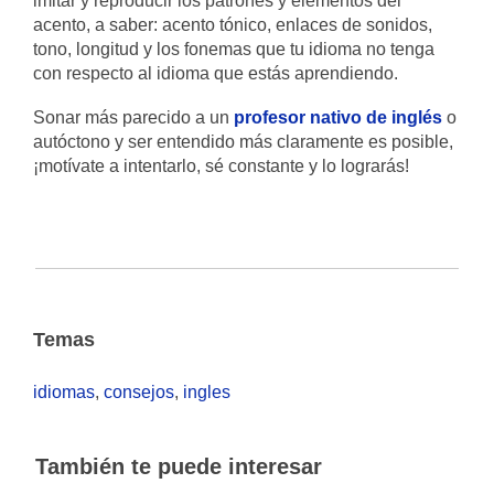
imitar y reproducir los patrones y elementos del
acento, a saber: acento tónico, enlaces de sonidos,
tono, longitud y los fonemas que tu idioma no tenga
con respecto al idioma que estás aprendiendo.
Sonar más parecido a un
profesor nativo de inglés
o
autóctono y ser entendido más claramente es posible,
¡motívate a intentarlo, sé constante y lo lograrás!
Temas
idiomas
,
consejos
,
ingles
También te puede interesar