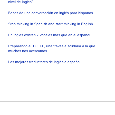
nivel de Inglés"
Bases de una conversación en inglés para hispanos
Stop thinking in Spanish and start thinking in English
En inglés existen 7 vocales más que en el español
Preparando el TOEFL, una travesía solidaria a la que
muchos nos acercamos.
Los mejores traductores de inglés a español