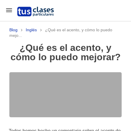
Blog
Inglés
¿Qué es el acento, y cómo lo puedo
mejo...
¿Qué es el acento, y
cómo lo puedo mejorar?
Todos hemos hecho un comentario sobre el acento de