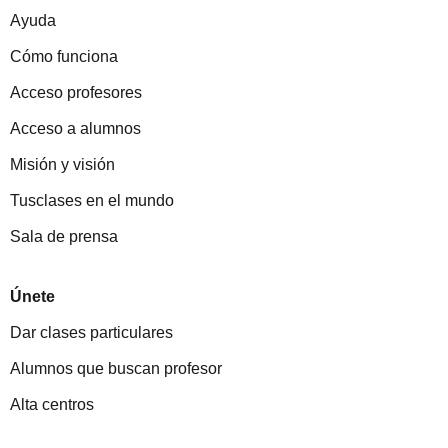
Ayuda
Cómo funciona
Acceso profesores
Acceso a alumnos
Misión y visión
Tusclases en el mundo
Sala de prensa
Únete
Dar clases particulares
Alumnos que buscan profesor
Alta centros