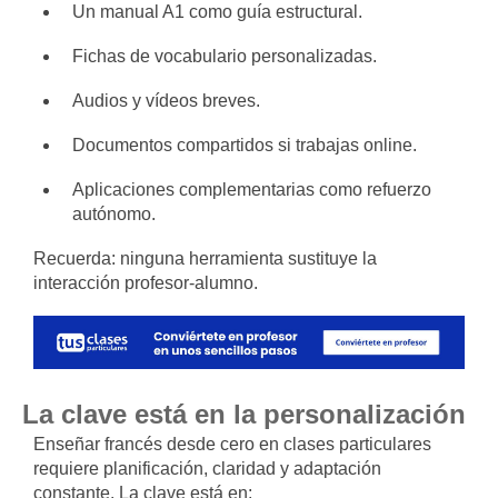
Un manual A1 como guía estructural.
Fichas de vocabulario personalizadas.
Audios y vídeos breves.
Documentos compartidos si trabajas online.
Aplicaciones complementarias como refuerzo
autónomo.
Recuerda: ninguna herramienta sustituye la
interacción profesor-alumno.
La clave está en la personalización
Enseñar francés desde cero en clases particulares
requiere planificación, claridad y adaptación
constante. La clave está en: