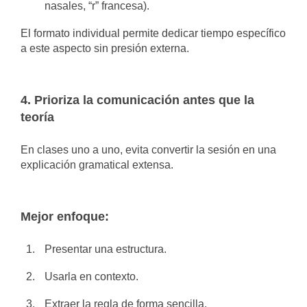
nasales, “r” francesa).
El formato individual permite dedicar tiempo específico
a este aspecto sin presión externa.
4. Prioriza la comunicación antes que la
teoría
En clases uno a uno, evita convertir la sesión en una
explicación gramatical extensa.
Mejor enfoque:
Presentar una estructura.
Usarla en contexto.
Extraer la regla de forma sencilla.