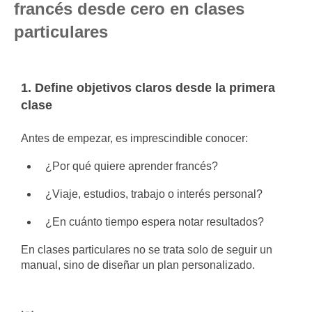
francés desde cero en clases
particulares
1. Define objetivos claros desde la primera
clase
Antes de empezar, es imprescindible conocer:
¿Por qué quiere aprender francés?
¿Viaje, estudios, trabajo o interés personal?
¿En cuánto tiempo espera notar resultados?
En clases particulares no se trata solo de seguir un
manual, sino de diseñar un plan personalizado.