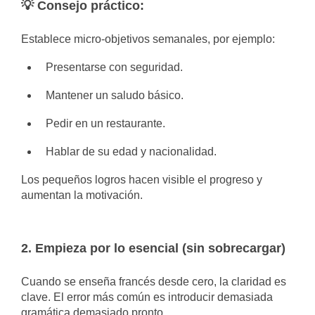
💡 Consejo práctico:
Establece micro-objetivos semanales, por ejemplo:
Presentarse con seguridad.
Mantener un saludo básico.
Pedir en un restaurante.
Hablar de su edad y nacionalidad.
Los pequeños logros hacen visible el progreso y
aumentan la motivación.
2. Empieza por lo esencial (sin sobrecargar)
Cuando se enseña francés desde cero, la claridad es
clave. El error más común es introducir demasiada
gramática demasiado pronto.