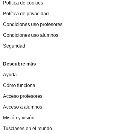
Política de cookies
Política de privacidad
Condiciones uso profesores
Condiciones uso alumnos
Seguridad
Descubre más
Ayuda
Cómo funciona
Acceso profesores
Acceso a alumnos
Misión y visión
Tusclases en el mundo