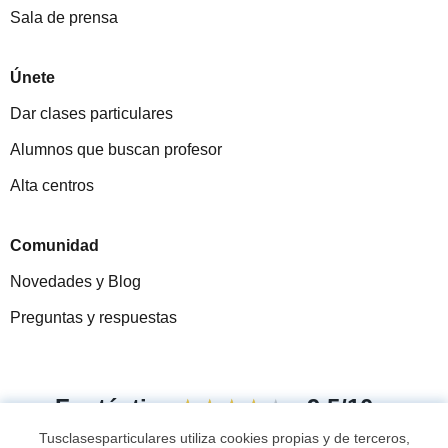
Sala de prensa
Únete
Dar clases particulares
Alumnos que buscan profesor
Alta centros
Comunidad
Novedades y Blog
Preguntas y respuestas
Fantástica
★★★★★
9,5/10
Tusclasesparticulares utiliza cookies propias y de terceros,