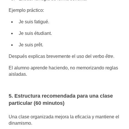
Ejemplo práctico:
Je suis fatigué.
Je suis étudiant.
Je suis prêt.
Después explicas brevemente el uso del verbo
être
.
El alumno aprende haciendo, no memorizando reglas
aisladas.
5. Estructura recomendada para una clase
particular (60 minutos)
Una clase organizada mejora la eficacia y mantiene el
dinamismo.