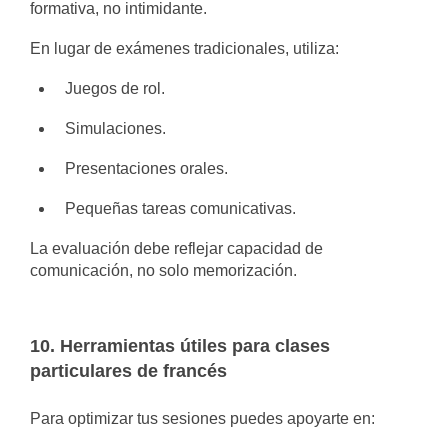
formativa, no intimidante.
En lugar de exámenes tradicionales, utiliza:
Juegos de rol.
Simulaciones.
Presentaciones orales.
Pequeñas tareas comunicativas.
La evaluación debe reflejar capacidad de
comunicación, no solo memorización.
10. Herramientas útiles para clases
particulares de francés
Para optimizar tus sesiones puedes apoyarte en: