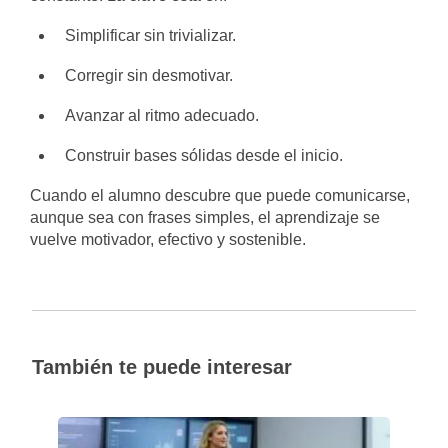
Simplificar sin trivializar.
Corregir sin desmotivar.
Avanzar al ritmo adecuado.
Construir bases sólidas desde el inicio.
Cuando el alumno descubre que puede comunicarse,
aunque sea con frases simples, el aprendizaje se
vuelve motivador, efectivo y sostenible.
También te puede interesar