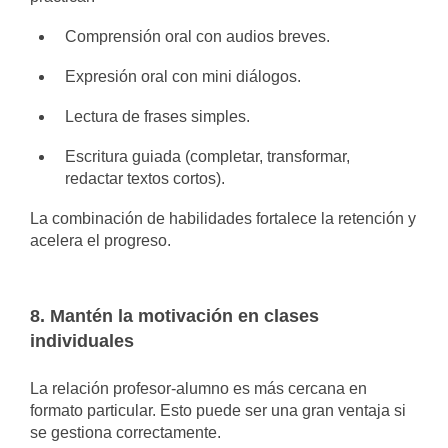
Comprensión oral con audios breves.
Expresión oral con mini diálogos.
Lectura de frases simples.
Escritura guiada (completar, transformar,
redactar textos cortos).
La combinación de habilidades fortalece la retención y
acelera el progreso.
8. Mantén la motivación en clases
individuales
La relación profesor-alumno es más cercana en
formato particular. Esto puede ser una gran ventaja si
se gestiona correctamente.