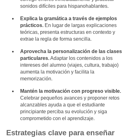
sonidos difíciles para hispanohablantes.
Explica la gramática a través de ejemplos
prácticos.
En lugar de largas explicaciones
teóricas, presenta estructuras en contexto y
extrae la regla de forma sencilla.
Aprovecha la personalización de las clases
particulares.
Adaptar los contenidos a los
intereses del alumno (viajes, cultura, trabajo)
aumenta la motivación y facilita la
memorización.
Mantén la motivación con progreso visible.
Celebrar pequeños avances y proponer retos
alcanzables ayuda a que el estudiante
principiante perciba su evolución y siga
comprometido con el aprendizaje.
Estrategias clave para enseñar