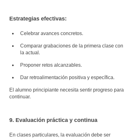
Estrategias efectivas:
Celebrar avances concretos.
Comparar grabaciones de la primera clase con
la actual.
Proponer retos alcanzables.
Dar retroalimentación positiva y específica.
El alumno principiante necesita sentir progreso para
continuar.
9. Evaluación práctica y continua
En clases particulares, la evaluación debe ser