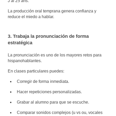
J’ai 25 ans.
La producción oral temprana genera confianza y
reduce el miedo a hablar.
3. Trabaja la pronunciación de forma
estratégica
La pronunciación es uno de los mayores retos para
hispanohablantes.
En clases particulares puedes:
Corregir de forma inmediata.
Hacer repeticiones personalizadas.
Grabar al alumno para que se escuche.
Comparar sonidos complejos (u vs ou, vocales