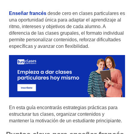
Enseñar francés
desde cero en clases particulares es
una oportunidad única para adaptar el aprendizaje al
ritmo, intereses y objetivos de cada alumno. A
diferencia de las clases grupales, el formato individual
permite personalizar contenidos, reforzar dificultades
específicas y avanzar con flexibilidad.
En esta guía encontrarás estrategias prácticas para
estructurar tus clases, organizar contenidos y
mantener la motivación de un estudiante principiante.