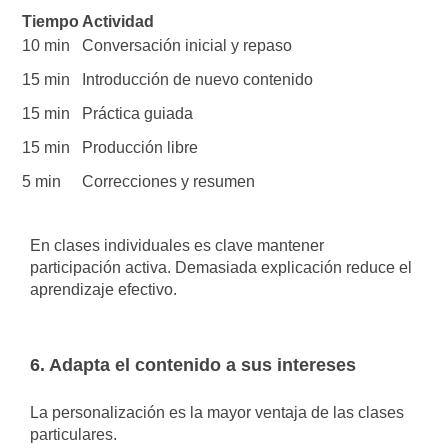
Tiempo
Actividad
10 min
Conversación inicial y repaso
15 min
Introducción de nuevo contenido
15 min
Práctica guiada
15 min
Producción libre
5 min
Correcciones y resumen
En clases individuales es clave mantener
participación activa. Demasiada explicación reduce el
aprendizaje efectivo.
6. Adapta el contenido a sus intereses
La personalización es la mayor ventaja de las clases
particulares.