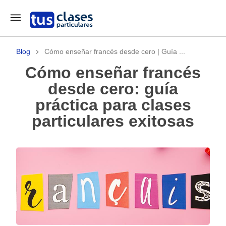
Blog
Cómo enseñar francés desde cero | Guía ...
Cómo enseñar francés
desde cero: guía
práctica para clases
particulares exitosas