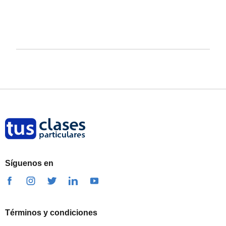
Síguenos en
Términos y condiciones