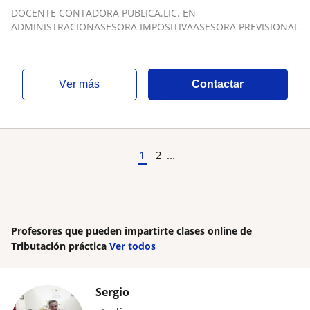
DOCENTE CONTADORA PUBLICA.LIC. EN
ADMINISTRACIONASESORA IMPOSITIVAASESORA PREVISIONAL
ver más
Contactar
1
2
...
Profesores que pueden impartirte clases online de
Tributación práctica
Ver todos
Sergio