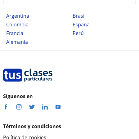
Argentina
Brasil
Colombia
España
Francia
Perú
Alemania
Síguenos en
Términos y condiciones
Política de cookies