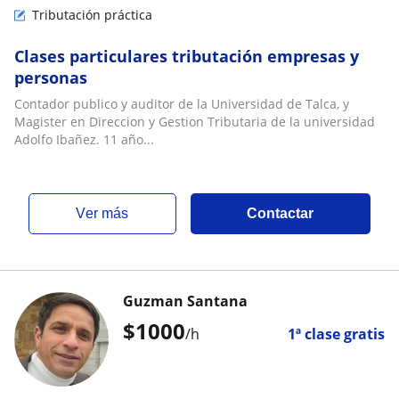
Tributación práctica
Clases particulares tributación empresas y
personas
Contador publico y auditor de la Universidad de Talca, y
Magister en Direccion y Gestion Tributaria de la universidad
Adolfo Ibañez. 11 año...
ver más
Contactar
Guzman Santana
$
1000
/h
1ª clase gratis