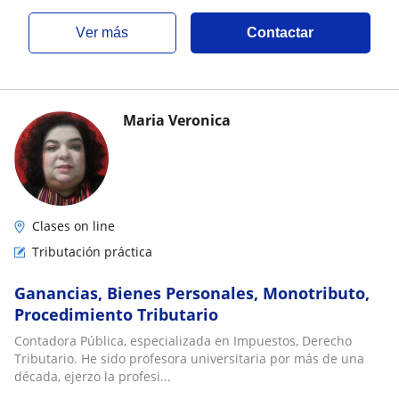
ver más
Contactar
Maria Veronica
Clases on line
Tributación práctica
Ganancias, Bienes Personales, Monotributo,
Procedimiento Tributario
Contadora Pública, especializada en Impuestos, Derecho
Tributario. He sido profesora universitaria por más de una
década, ejerzo la profesi...