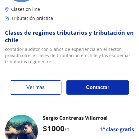
Clases on line
Tributación práctica
Clases de regimes tributarios y tributación en
chile
contador auditor con 5 años de experiencia en el sector
privado ofrece clases de tributación en chile y los esquemas
tributarios.regimen re...
ver más
Contactar
Sergio Contreras Villarroel
$
1000
/h
1ª clase gratis