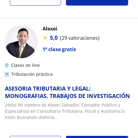
Alexei
★
5,0
(29 valoraciones)
1ª clase gratis
Clases on line
Tributación práctica
ASESORIA TRIBUTARIA Y LEGAL:
MONOGRAFIAS, TRABAJOS DE INVESTIGACIÓN
¡Hola! Mi nombre es Alexei Salvador, Contador Público y
Especialista en Consultoría Tributaria, Fiscal y Auditoría.Si
estás buscando domina...