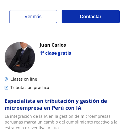
ver más
Contactar
Juan Carlos
1ª clase gratis
Clases on line
Tributación práctica
Especialista en tributación y gestión de
microempresa en Perú con IA
La integración de la IA en la gestión de microempresas
peruanas marca un cambio del cumplimiento reactivo a la
estrategia preventiva. Actua...