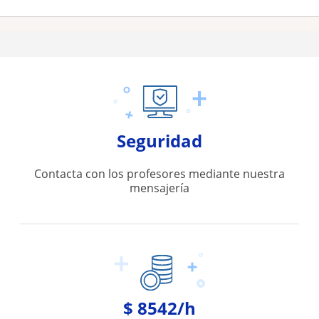
Seguridad
Contacta con los profesores mediante nuestra
mensajería
$ 8542/h