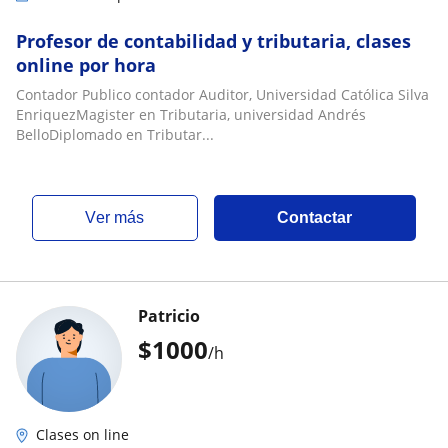
Profesor de contabilidad y tributaria, clases
online por hora
Contador Publico contador Auditor, Universidad Católica Silva
EnriquezMagister en Tributaria, universidad Andrés
BelloDiplomado en Tributar...
ver más
Contactar
Patricio
$
1000
/h
Clases on line