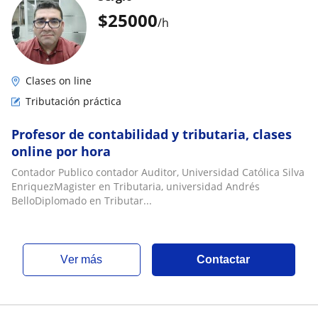
$
25000
/h
Clases on line
Tributación práctica
Profesor de contabilidad y tributaria, clases
online por hora
Contador Publico contador Auditor, Universidad Católica Silva
EnriquezMagister en Tributaria, universidad Andrés
BelloDiplomado en Tributar...
ver más
Contactar