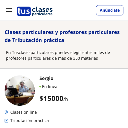
Anúnciate
Clases particulares y profesores particulares
de Tributación práctica
En Tusclasesparticulares puedes elegir entre miles de
profesores particulares de más de 350 materias
Sergio
En línea
$
15000
/h
Clases on line
Tributación práctica