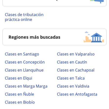
Clases de tributación
práctica online
Regiones más buscadas
Clases en Santiago
Clases en Valparaíso
Clases en Concepción
Clases en Cautín
Clases en Llanquihue
Clases en Cachapoal
Clases en Elqui
Clases en Talca
Clases en Marga Marga
Clases en Valdivia
Clases en Ñuble
Clases en Antofagasta
Clases en Biobío