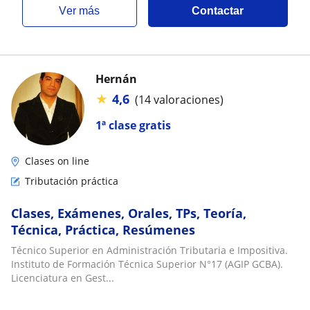
ver más
Contactar
Hernán
★
4,6
(14 valoraciones)
1ª clase gratis
Clases on line
Tributación práctica
Clases, Exámenes, Orales, TPs, Teoría,
Técnica, Práctica, Resúmenes
Técnico Superior en Administración Tributaria e Impositiva.
Instituto de Formación Técnica Superior N°17 (AGIP GCBA).
Licenciatura en Gest...