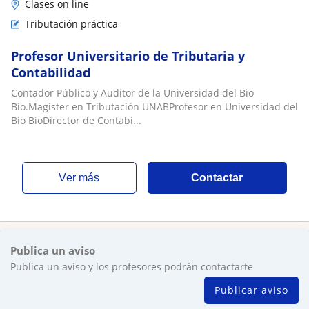
Clases on line
Tributación práctica
Profesor Universitario de Tributaria y
Contabilidad
Contador Público y Auditor de la Universidad del Bio
Bio.Magister en Tributación UNABProfesor en Universidad del
Bio BioDirector de Contabi...
ver más
Contactar
Publica un aviso
Publica un aviso y los profesores podrán contactarte
Publicar aviso