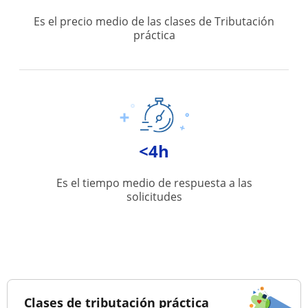
Es el precio medio de las clases de Tributación
práctica
<4h
Es el tiempo medio de respuesta a las
solicitudes
Clases de tributación práctica