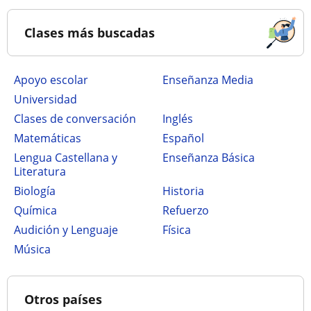
Clases más buscadas
Apoyo escolar
Enseñanza Media
Universidad
Clases de conversación
Inglés
Matemáticas
Español
Lengua Castellana y
Enseñanza Básica
Literatura
Biología
Historia
Química
Refuerzo
Audición y Lenguaje
Física
Música
Otros países