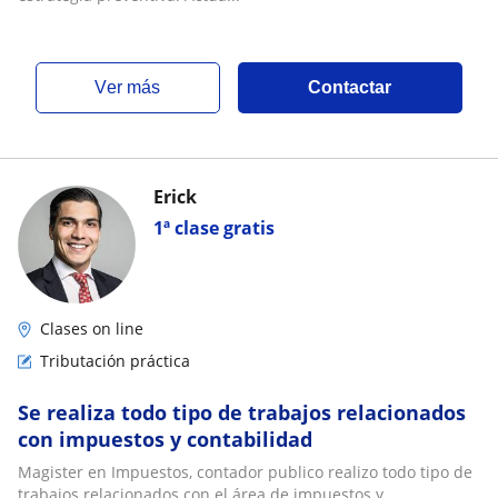
ver más
Contactar
Erick
1ª clase gratis
Clases on line
Tributación práctica
Se realiza todo tipo de trabajos relacionados
con impuestos y contabilidad
Magister en Impuestos, contador publico realizo todo tipo de
trabajos relacionados con el área de impuestos y