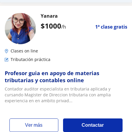
Yanara
$
1000
/h
1ª clase gratis
Clases on line
Tributación práctica
Profesor guia en apoyo de materias
tributarias y contables online
Contador auditor especialista en tributaria aplicada y
cursando Magister de Direccion tributaria con amplia
experiencia en en ambito privad...
ver más
Contactar