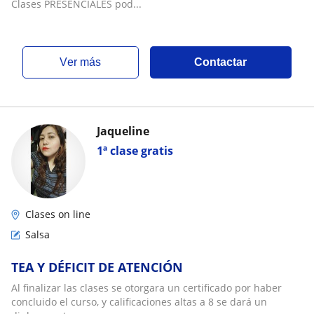
Clases PRESENCIALES pod...
ver más
Contactar
Jaqueline
1ª clase gratis
Clases on line
Salsa
TEA Y DÉFICIT DE ATENCIÓN
Al finalizar las clases se otorgara un certificado por haber
concluido el curso, y calificaciones altas a 8 se dará un