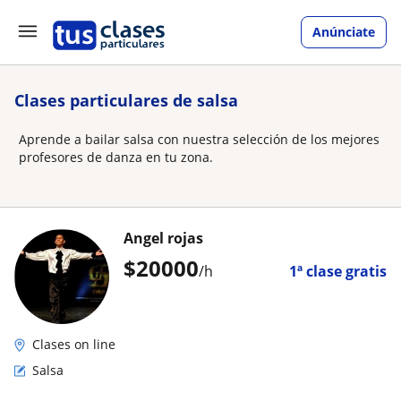
Anúnciate
Clases particulares de salsa
Aprende a bailar salsa con nuestra selección de los mejores
profesores de danza en tu zona.
Angel rojas
$
20000
/h
1ª clase gratis
Clases on line
Salsa