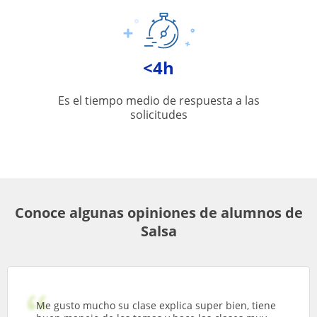
<4h
Es el tiempo medio de respuesta a las
solicitudes
Conoce algunas opiniones de alumnos de
Salsa
Me gusto mucho su clase explica super bien, tiene