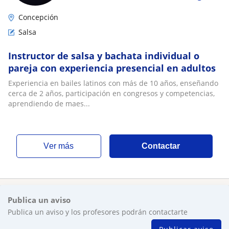
Concepción
Salsa
Instructor de salsa y bachata individual o
pareja con experiencia presencial en adultos
Experiencia en bailes latinos con más de 10 años, enseñando
cerca de 2 años, participación en congresos y competencias,
aprendiendo de maes...
ver más
Contactar
Publica un aviso
Publica un aviso y los profesores podrán contactarte