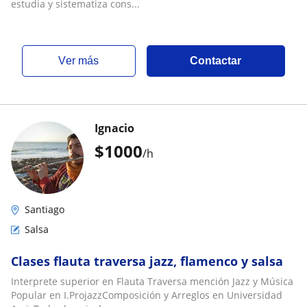
estudia y sistematiza cons...
ver más
Contactar
Ignacio
$
1000
/h
Santiago
Salsa
Clases flauta traversa jazz, flamenco y salsa
Interprete superior en Flauta Traversa mención Jazz y Música
Popular en I.ProjazzComposición y Arreglos en Universidad