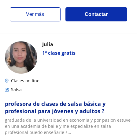
ver más
Contactar
Julia
1ª clase gratis
Clases on line
Salsa
profesora de clases de salsa básica y
profesional para jóvenes y adultos ?
graduada de la universidad en economia y por pasion estuve
en una academia de baile y me especialize en salsa
profesional puedo enseñarle s...