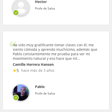
Hector
Profe de Salsa
Ha sido muy gratificante tomar clases con él, me
siento cómoda y aprendo muchísimo, además que
Pablo constantemente me prueba para ver mi
movimiento natural y eso hace que int...
Camille Herrera Hansen
5
hace más de 3 años
Pablo
Profe de Salsa