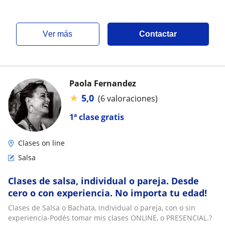
ver más
Contactar
Paola Fernandez
★
5,0
(6 valoraciones)
1ª clase gratis
Clases on line
Salsa
Clases de salsa, individual o pareja. Desde
cero o con experiencia. No importa tu edad!
Clases de Salsa o Bachata, individual o pareja, con o sin
experiencia-Podés tomar mis clases ONLINE, o PRESENCIAL.?