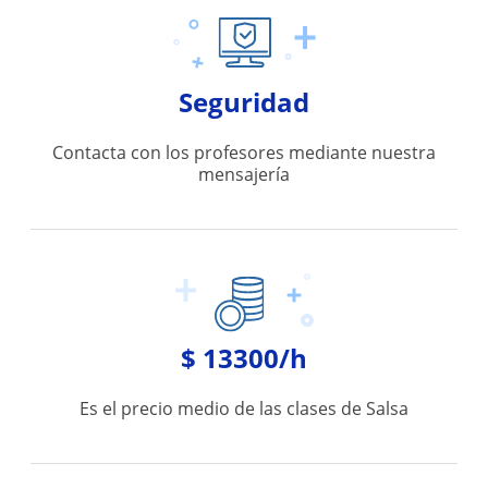
Seguridad
Contacta con los profesores mediante nuestra
mensajería
$ 13300/h
Es el precio medio de las clases de Salsa