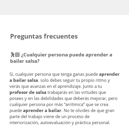
Preguntas frecuentes
🕺🏻 ¿Cualquier persona puede aprender a
bailar salsa?
Sí, cualquier persona que tenga ganas puede
aprender
a bailar salsa
. solo debes seguir tu propio ritmo y
verás que avanzas en el aprendizaje. Junto a tu
profesor de salsa
trabajarás en las virtudes que
posees y en las debilidades que deberás mejorar, pero
cualquier persona por más “arrítmica” que se crea
puede
aprender a bailar
. No te olvides de que gran
parte del trabajo viene de un proceso de
interiorización, autoevaluación y práctica personal.