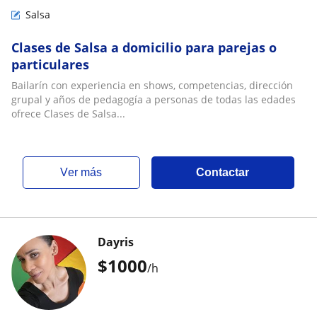
Salsa
Clases de Salsa a domicilio para parejas o
particulares
Bailarín con experiencia en shows, competencias, dirección
grupal y años de pedagogía a personas de todas las edades
ofrece Clases de Salsa...
ver más
Contactar
Dayris
$
1000
/h