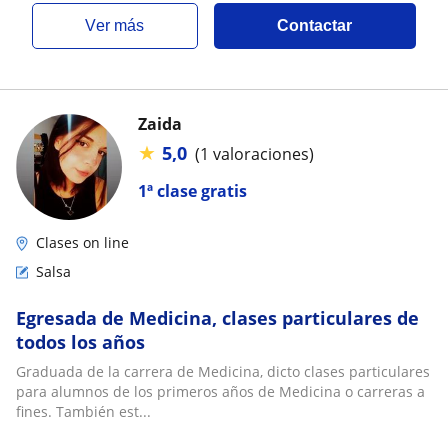
ver más
Contactar
Zaida
★
5,0
(1 valoraciones)
1ª clase gratis
Clases on line
Salsa
Egresada de Medicina, clases particulares de
todos los años
Graduada de la carrera de Medicina, dicto clases particulares
para alumnos de los primeros años de Medicina o carreras a
fines. También est...