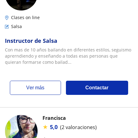
Clases on line
Salsa
Instructor de Salsa
Con mas de 10 años bailando en diferentes estilos, seguismo
aprerndiendo y enseñando a todas esas personas que
quieran formarse como bailad...
ver más
Contactar
Francisca
★
5,0
(2 valoraciones)