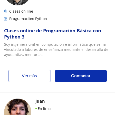
Clases on line
Programación: Python
Clases online de Programación Básica con
Python 3
Soy ingeniera civil en computación e informática que se ha
vinculado a labores de enseñanza mediante el desarrollo de
ayudantías, mentorías...
ver más
Contactar
Juan
En línea