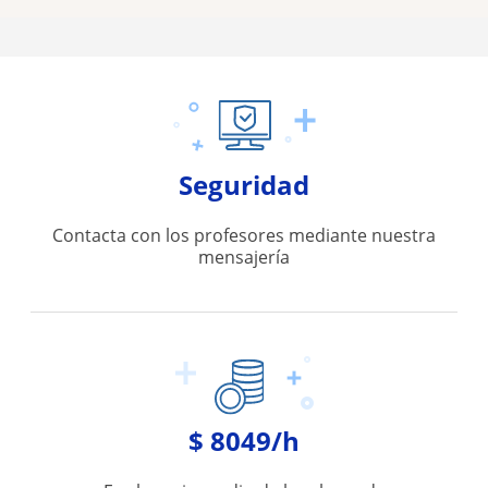
Seguridad
Contacta con los profesores mediante nuestra
mensajería
$ 8049/h