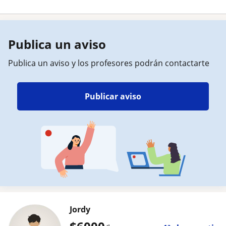
Publica un aviso
Publica un aviso y los profesores podrán contactarte
Publicar aviso
Jordy