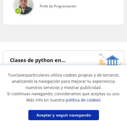
Profe de Programación
Clases de python en...
Tusclasesparticulares utiliza cookies propias y de terceros,
Clases de python en
analizando la navegación para mejorar tu experiencia,
Santiago
nuestros servicios y mostrar publicidad.
Si continuas navegando, consideramos que aceptas su uso.
Más info en nuestra
política de cookies
Lenguajes de programación
Filtrar
Guardar búsqueda
Aceptar y seguir navegando