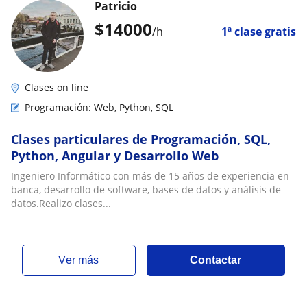
Patricio
$
14000
/h
1ª clase gratis
Clases on line
Programación: Web, Python, SQL
Clases particulares de Programación, SQL,
Python, Angular y Desarrollo Web
Ingeniero Informático con más de 15 años de experiencia en
banca, desarrollo de software, bases de datos y análisis de
datos.Realizo clases...
ver más
Contactar