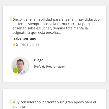
Diego, tiene la habilidad para enseñar, muy didáctico,
paciente, siempre busca la forma correcta para
enseñar, sabe escuchar, domina totalmente la
asignatura que esta enseña...
Isabel serrano
5
hace 5 días
Diego
Profe de Programación
Muy considerado, paciente y un gran apoyo para el
alumno