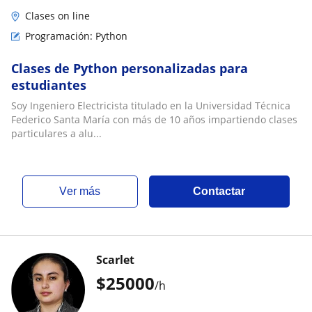
Clases on line
Programación: Python
Clases de Python personalizadas para
estudiantes
Soy Ingeniero Electricista titulado en la Universidad Técnica
Federico Santa María con más de 10 años impartiendo clases
particulares a alu...
ver más
Contactar
Scarlet
$
25000
/h