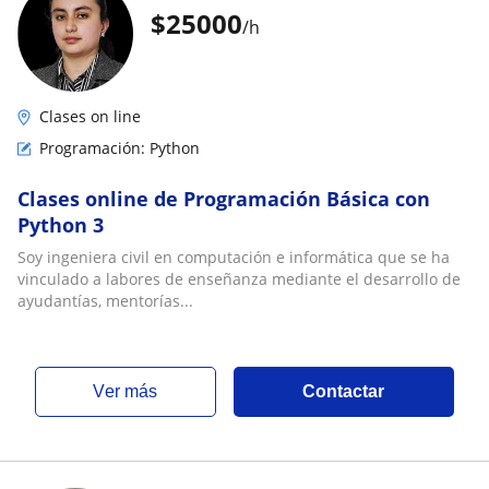
$
25000
/h
Clases on line
Programación: Python
Clases online de Programación Básica con
Python 3
Soy ingeniera civil en computación e informática que se ha
vinculado a labores de enseñanza mediante el desarrollo de
ayudantías, mentorías...
ver más
Contactar