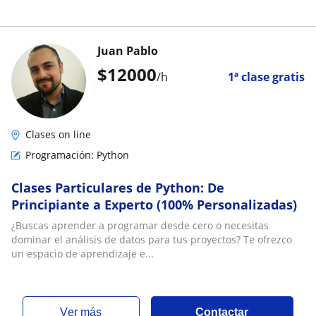
Juan Pablo
$
12000
/h
1ª clase gratis
Clases on line
Programación: Python
Clases Particulares de Python: De
Principiante a Experto (100% Personalizadas)
¿Buscas aprender a programar desde cero o necesitas
dominar el análisis de datos para tus proyectos? Te ofrezco
un espacio de aprendizaje e...
ver más
Contactar