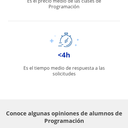
Es el precio medio de las clases de
Programación
<4h
Es el tiempo medio de respuesta a las
solicitudes
Conoce algunas opiniones de alumnos de
Programación