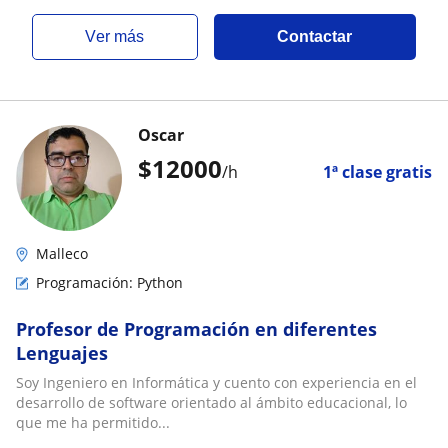
ver más
Contactar
Oscar
$
12000
/h
1ª clase gratis
Malleco
Programación: Python
Profesor de Programación en diferentes
Lenguajes
Soy Ingeniero en Informática y cuento con experiencia en el
desarrollo de software orientado al ámbito educacional, lo
que me ha permitido...