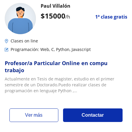
Paul Villalón
$
15000
/h
1ª clase gratis
Clases on line
Programación: Web, C, Python, Javascript
Profesor/a Particular Online en compu
trabajo
Actualmente en Tesis de magister, estudio en el primer
semestre de un Doctorado.Puedo realizar clases de
programación en lenguaje Python ,...
ver más
Contactar