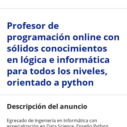
Profesor de
programación online con
sólidos conocimientos
en lógica e informática
para todos los niveles,
orientado a python
Descripción del anuncio
Egresado de Ingeniería en Informática con
especialización en Data Science. Enseño Python