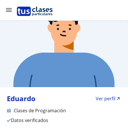
Eduardo
Ver perfil
Clases de Programación
Datos verificados