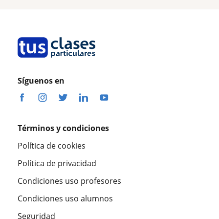
Síguenos en
Términos y condiciones
Política de cookies
Política de privacidad
Condiciones uso profesores
Condiciones uso alumnos
Seguridad