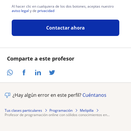
Al hacer clic en cualquiera de los dos botones, aceptas nuestro
aviso legal
y de
privacidad
Contactar ahora
Comparte a este profesor
¿Hay algún error en este perfil?
Cuéntanos
Tus clases particulares
Programación
Melipilla
profesor de programación online con sólidos conocimientos en...