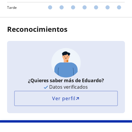
Tarde
Reconocimientos
¿Quieres saber más de Eduardo?
Datos verificados
Ver perfil