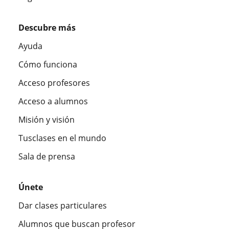
Descubre más
Ayuda
Cómo funciona
Acceso profesores
Acceso a alumnos
Misión y visión
Tusclases en el mundo
Sala de prensa
Únete
Dar clases particulares
Alumnos que buscan profesor