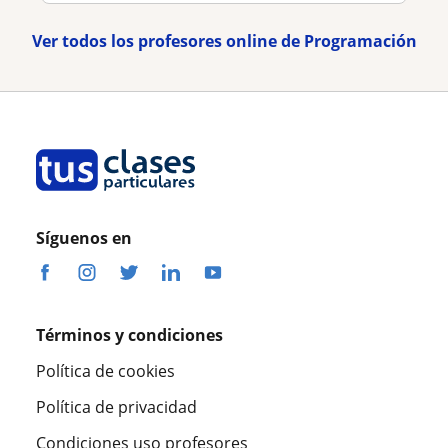
Ver todos los profesores online de Programación
Síguenos en
Términos y condiciones
Política de cookies
Política de privacidad
Condiciones uso profesores