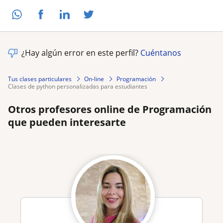
¿Hay algún error en este perfil?
Cuéntanos
Tus clases particulares
On-line
Programación
clases de python personalizadas para estudiantes
Otros profesores online de Programación
que pueden interesarte