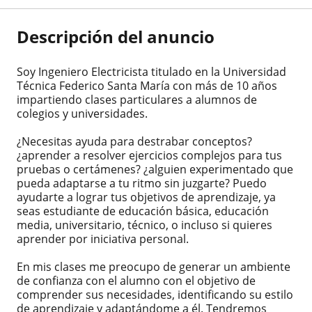
Descripción del anuncio
Soy Ingeniero Electricista titulado en la Universidad
Técnica Federico Santa María con más de 10 años
impartiendo clases particulares a alumnos de
colegios y universidades.
¿Necesitas ayuda para destrabar conceptos?
¿aprender a resolver ejercicios complejos para tus
pruebas o certámenes? ¿alguien experimentado que
pueda adaptarse a tu ritmo sin juzgarte? Puedo
ayudarte a lograr tus objetivos de aprendizaje, ya
seas estudiante de educación básica, educación
media, universitario, técnico, o incluso si quieres
aprender por iniciativa personal.
En mis clases me preocupo de generar un ambiente
de confianza con el alumno con el objetivo de
comprender sus necesidades, identificando su estilo
de aprendizaje y adaptándome a él. Tendremos