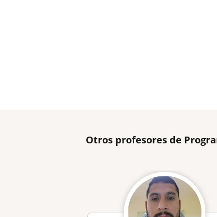
Otros profesores de Progr