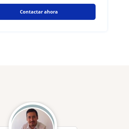
Contactar ahora