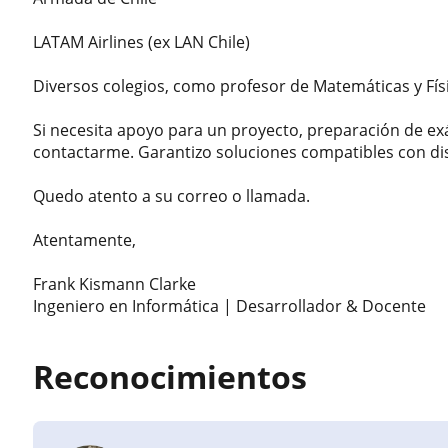
LATAM Airlines (ex LAN Chile)
Diversos colegios, como profesor de Matemáticas y Fís
Si necesita apoyo para un proyecto, preparación de ex
contactarme. Garantizo soluciones compatibles con dis
Quedo atento a su correo o llamada.
Atentamente,
Frank Kismann Clarke
Ingeniero en Informática | Desarrollador & Docente
Reconocimientos