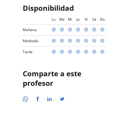
Disponibilidad
Lu
Ma
Mi
Ju
Vi
Sá
Do
Mañana
Mediodía
Tarde
Comparte a este
profesor