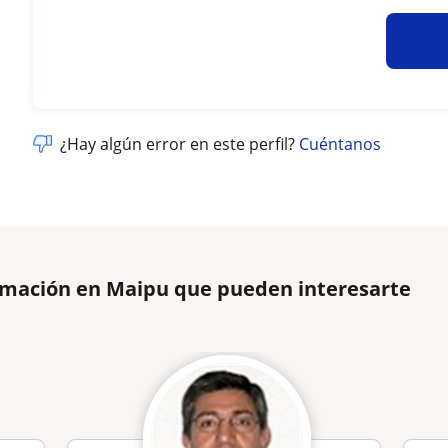
¿Hay algún error en este perfil?
Cuéntanos
amación en Maipu que pueden interesarte