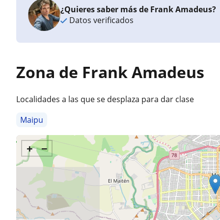
¿Quieres saber más de Frank Amadeus?
Datos verificados
Zona de Frank Amadeus
Localidades a las que se desplaza para dar clase
Maipu
+
−