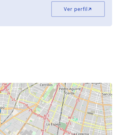
Ver perfil