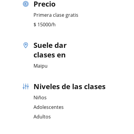
Precio
Primera clase gratis
$
15000
/h
Suele dar
clases en
Maipu
Niveles de las clases
Niños
Adolescentes
Adultos