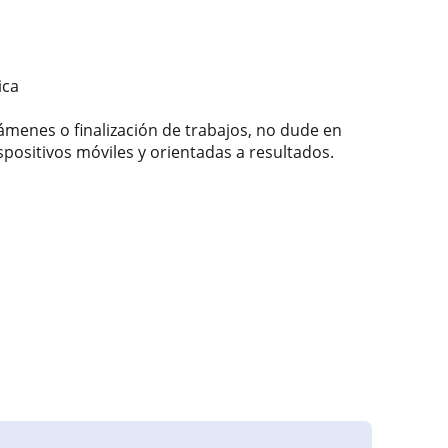
ica
ámenes o finalización de trabajos, no dude en
positivos móviles y orientadas a resultados.