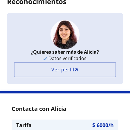
Reconocimientos
¿Quieres saber más de Alicia?
Datos verificados
Ver perfil
Contacta con Alicia
Tarifa
$
6000
/h