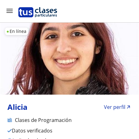
En línea
Alicia
Ver perfil
Clases de Programación
Datos verificados