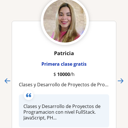
Patricia
Primera clase gratis
$
10000
/h
Clases y Desarrollo de Proyectos de Programacion con nivel FullStack. JavaScript, PHP, Python, Laravel, C
Clases y Desarrollo de Proyectos de
Programacion con nivel FullStack.
JavaScript, PH...