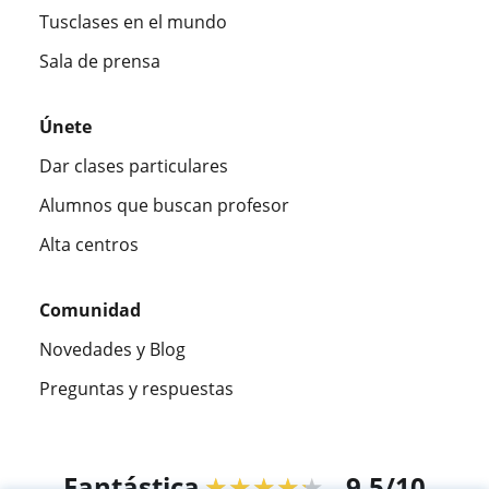
Tusclases en el mundo
Sala de prensa
Únete
Dar clases particulares
Alumnos que buscan profesor
Alta centros
Comunidad
Novedades y Blog
Preguntas y respuestas
Fantástica
★★★★★
9,5/10