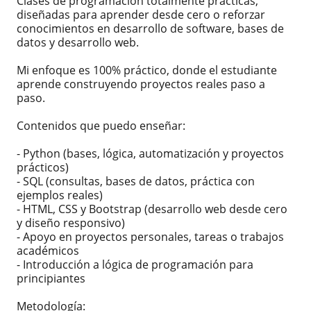
Clases de programación totalmente prácticas,
diseñadas para aprender desde cero o reforzar
conocimientos en desarrollo de software, bases de
datos y desarrollo web.
Mi enfoque es 100% práctico, donde el estudiante
aprende construyendo proyectos reales paso a
paso.
Contenidos que puedo enseñar:
- Python (bases, lógica, automatización y proyectos
prácticos)
- SQL (consultas, bases de datos, práctica con
ejemplos reales)
- HTML, CSS y Bootstrap (desarrollo web desde cero
y diseño responsivo)
- Apoyo en proyectos personales, tareas o trabajos
académicos
- Introducción a lógica de programación para
principiantes
Metodología: