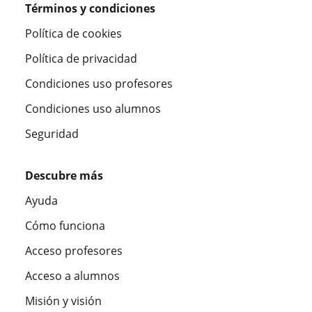
Términos y condiciones
Política de cookies
Política de privacidad
Condiciones uso profesores
Condiciones uso alumnos
Seguridad
Descubre más
Ayuda
Cómo funciona
Acceso profesores
Acceso a alumnos
Misión y visión