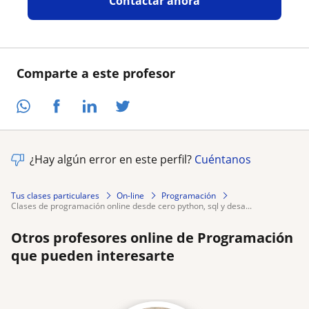
Contactar ahora
Comparte a este profesor
¿Hay algún error en este perfil?
Cuéntanos
Tus clases particulares
On-line
Programación
clases de programación online desde cero python, sql y desa...
Otros profesores online de Programación
que pueden interesarte