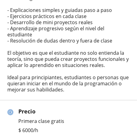
- Explicaciones simples y guiadas paso a paso
- Ejercicios prácticos en cada clase
- Desarrollo de mini proyectos reales
- Aprendizaje progresivo según el nivel del
estudiante
- Resolución de dudas dentro y fuera de clase
El objetivo es que el estudiante no solo entienda la
teoría, sino que pueda crear proyectos funcionales y
aplicar lo aprendido en situaciones reales.
Ideal para principiantes, estudiantes o personas que
quieran iniciar en el mundo de la programación o
mejorar sus habilidades.
Precio
Primera clase gratis
$
6000
/h