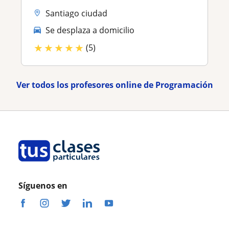
Santiago ciudad
Se desplaza a domicilio
★
★
★
★
★
(5)
Ver todos los profesores online de Programación
Síguenos en