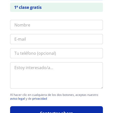
1ª clase gratis
Al hacer clic en cualquiera de los dos botones, aceptas nuestro
aviso legal
y de
privacidad