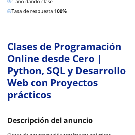
1 año dando clase
Tasa de respuesta
100%
Clases de Programación
Online desde Cero |
Python, SQL y Desarrollo
Web con Proyectos
prácticos
Descripción del anuncio